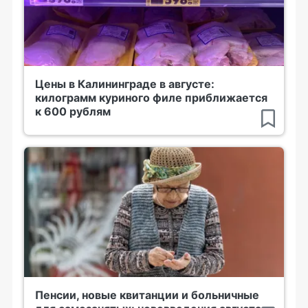
Цены в Калининграде в августе:
килограмм куриного филе приближается
к 600 рублям
Пенсии, новые квитанции и больничные