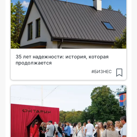
35 лет надежности: история, которая
продолжается
#БИЗНЕС