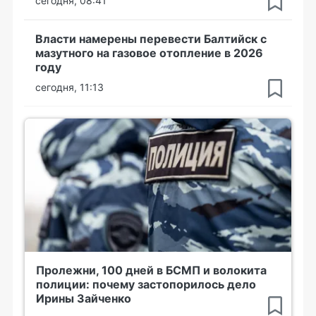
сегодня, 08:41
Власти намерены перевести Балтийск с
мазутного на газовое отопление в 2026
году
сегодня, 11:13
Пролежни, 100 дней в БСМП и волокита
полиции: почему застопорилось дело
Ирины Зайченко