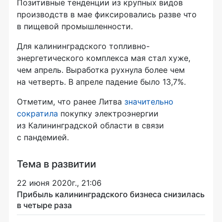
Позитивные тенденции из крупных видов
производств в мае фиксировались разве что
в пищевой промышленности.
Для калининградского топливно-
энергетического комплекса мая стал хуже,
чем апрель. Выработка рухнула более чем
на четверть. В апреле падение было 13,7%.
Отметим, что ранее Литва
значительно
сократила
покупку электроэнергии
из Калининградской области в связи
с пандемией.
Тема в развитии
22 июня 2020г., 21:06
Прибыль калининградского бизнеса снизилась
в четыре раза