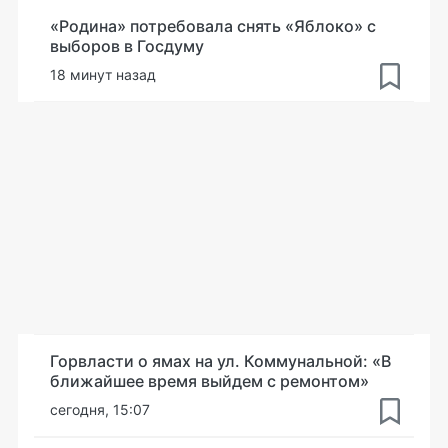
«Родина» потребовала снять «Яблоко» с
выборов в Госдуму
18 минут назад
Горвласти о ямах на ул. Коммунальной: «В
ближайшее время выйдем с ремонтом»
сегодня, 15:07