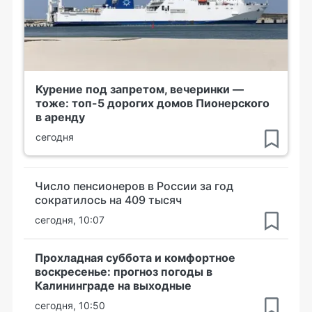
Курение под запретом, вечеринки —
тоже: топ-5 дорогих домов Пионерского
в аренду
сегодня
Число пенсионеров в России за год
сократилось на 409 тысяч
сегодня, 10:07
Прохладная суббота и комфортное
воскресенье: прогноз погоды в
Калининграде на выходные
сегодня, 10:50