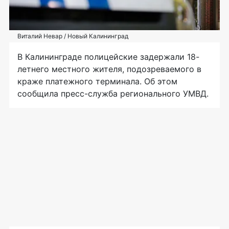
Виталий Невар / Новый Калининград
В Калининграде полицейские задержали 18-
летнего местного жителя, подозреваемого в
краже платежного терминала. Об этом
сообщила пресс-служба регионального УМВД.