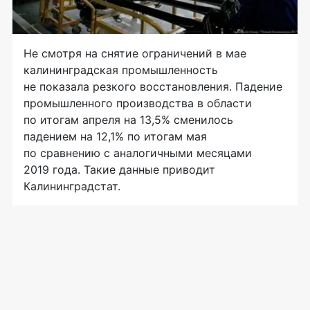
Не смотря на снятие ограничений в мае
калининградская промышленность
не показала резкого восстановления. Падение
промышленного производства в области
по итогам апреля на 13,5% сменилось
падением на 12,1% по итогам мая
по сравнению с аналогичными месяцами
2019 года. Такие данные приводит
Калининградстат.