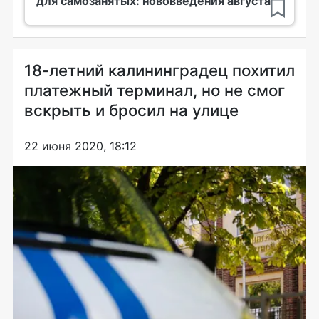
для самозанятых: нововведения августа
18-летний калининградец похитил
платежный терминал, но не смог
вскрыть и бросил на улице
22 июня 2020, 18:12