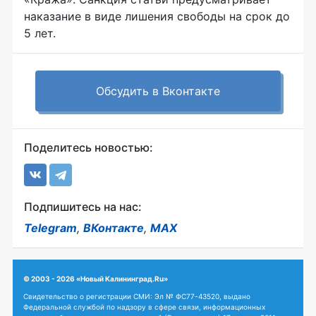
наказание в виде лишения свободы на срок до
5 лет.
Обсудить в Вконтакте
Поделитесь новостью:
Подпишитесь на нас:
Telegram
,
ВКонтакте
,
MAX
© 2003 - 2026 «Новый Калининград.Ru»
Свидетельство о регистрации СМИ: Эл № ФС77-43520, выдано
Федеральной службой по надзору в сфере связи, информационных