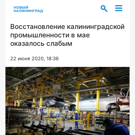
Восстановление калининградской
промышленности в мае
оказалось слабым
22 июня 2020, 18:36