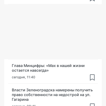
Глава Минцифры: «Мах в нашей жизни
остается навсегда»
сегодня, 11:40
Власти Зеленоградска намерены получить
право собственности на недострой на ул.
Гагарина