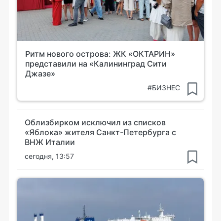
Ритм нового острова: ЖК «ОКТАРИН»
представили на «Калининград Сити
Джазе»
#БИЗНЕС
Облизбирком исключил из списков
«Яблока» жителя Санкт-Петербурга с
ВНЖ Италии
сегодня, 13:57