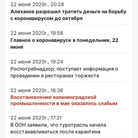
22 июня 2020г., 20:28
Алиханов разрешил тратить деньги на борьбу
с коронавирусом до октября
22 июня 2020г., 19:58
Главное о коронавирусе в понедельник, 22
июня
22 июня 2020г., 19:24
Роспотребнадзор: поступает информация о
проведении в ресторанах торжеств
22 июня 2020г., 18:36
Восстановление калининградской
промышленности в мае оказалось слабым
22 июня 2020г., 17:31
В ООН заявили, что туротрасль начала
восстанавливаться после карантина