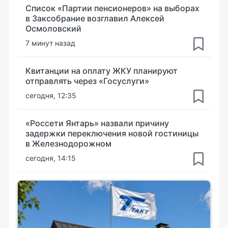
Список «Партии пенсионеров» на выборах
в Заксобрание возглавил Алексей
Осмоловский
7 минут назад
Квитанции на оплату ЖКУ планируют
отправлять через «Госуслуги»
сегодня, 12:35
«Россети Янтарь» назвали причину
задержки переключения новой гостиницы
в Железнодорожном
сегодня, 14:15