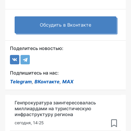
Обсудить в Вконтакте
Поделитесь новостью:
Подпишитесь на нас:
Telegram
,
ВКонтакте
,
MAX
Генпрокуратура заинтересовалась
миллиардами на туристическую
инфраструктуру региона
сегодня, 14:25