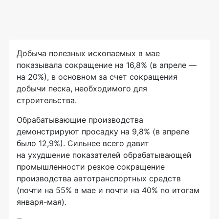
Добыча полезных ископаемых в мае
показывала сокращение на 16,8% (в апреле —
на 20%), в основном за счет сокращения
добычи песка, необходимого для
строительства.
Обрабатывающие производства
демонстрируют просадку на 9,8% (в апреле
было 12,9%). Сильнее всего давит
на ухудшение показателей обрабатывающей
промышленности резкое сокращение
производства автотранспортных средств
(почти на 55% в мае и почти на 40% по итогам
января-мая).