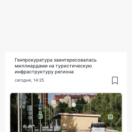
Генпрокуратура заинтересовалась
миллиардами на туристическую
инфраструктуру региона
сегодня, 14:25