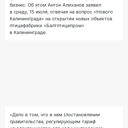
бизнес. Об этом Антон Алиханов заявил
в среду, 15 июля, отвечая на вопрос «Нового
Калининграда» на открытии новых объектов
птицефабрики «Балтптицепром»
в Калининграде.
«Дело в том, что в нем (
постановлении
правительства, регулирующем тариф