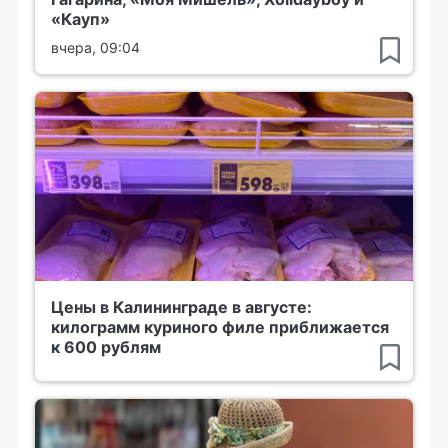
«Кауп»
вчера, 09:04
Цены в Калининграде в августе:
килограмм куриного филе приближается
к 600 рублям