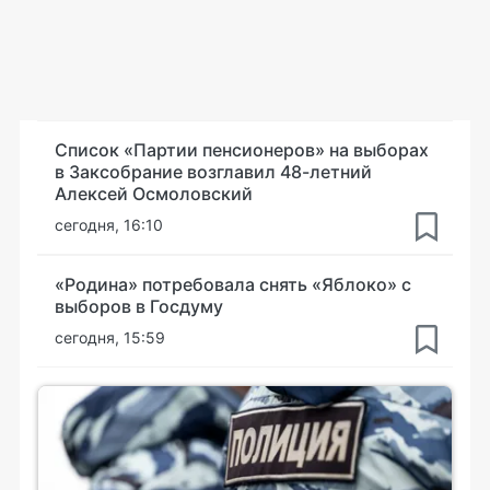
Список «Партии пенсионеров» на выборах
в Заксобрание возглавил 48-летний
Алексей Осмоловский
сегодня, 16:10
«Родина» потребовала снять «Яблоко» с
выборов в Госдуму
сегодня, 15:59