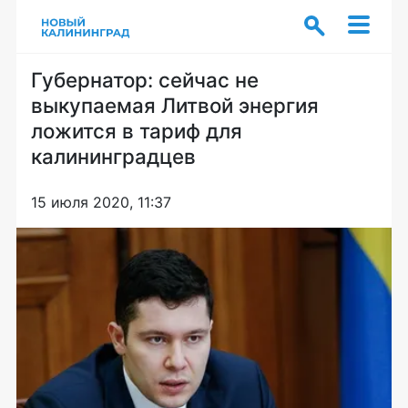
Губернатор: сейчас не
выкупаемая Литвой энергия
ложится в тариф для
калининградцев
15 июля 2020, 11:37