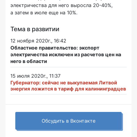
электричества для него выросла 20-40%,
а затем в июле еще на 10%.
Тема в развитии
12 ноября 2020г., 16:42
Областное правительство: экспорт
электричества исключен из расчетов цен на
него в области
15 июля 2020г., 11:37
Губернатор: сейчас не выкупаемая Литвой
энергия ложится в тариф для калининградцев
Обсудить в Вконтакте