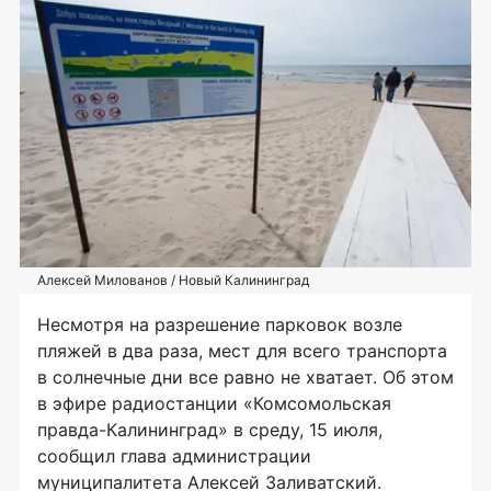
Алексей Милованов / Новый Калининград
Несмотря на разрешение парковок возле
пляжей в два раза, мест для всего транспорта
в солнечные дни все равно не хватает. Об этом
в эфире радиостанции «Комсомольская
правда-Калининград» в среду, 15 июля,
сообщил глава администрации
муниципалитета Алексей Заливатский.