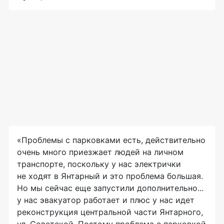
«Проблемы с парковками есть, действительно
очень много приезжает людей на личном
транспорте, поскольку у нас электрички
не ходят в Янтарный и это проблема большая.
Но мы сейчас еще запустили дополнительно...
у нас эвакуатор работает и плюс у нас идет
реконструкция центральной части Янтарного,