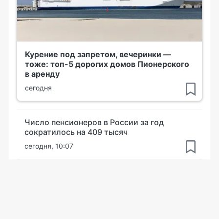
Курение под запретом, вечеринки —
тоже: топ-5 дорогих домов Пионерского
в аренду
сегодня
Число пенсионеров в России за год
сократилось на 409 тысяч
сегодня, 10:07