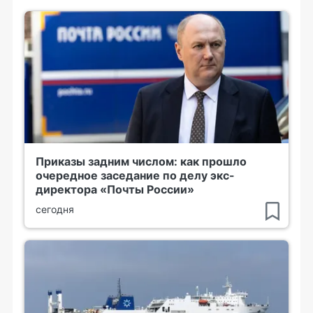
Приказы задним числом: как прошло
очередное заседание по делу экс-
директора «Почты России»
сегодня