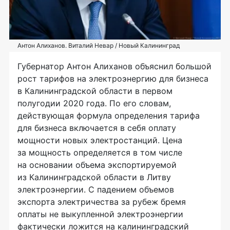
Антон Алиханов. Виталий Невар / Новый Калининград
Губернатор Антон Алиханов объяснил большой
рост тарифов на электроэнергию для бизнеса
в Калининградской области в первом
полугодии 2020 года. По его словам,
действующая формула определения тарифа
для бизнеса включается в себя оплату
мощности новых электростанций. Цена
за мощность определяется в том числе
на основании объема экспортируемой
из Калининградской области в Литву
электроэнергии. С падением объемов
экспорта электричества за рубеж бремя
оплаты не выкупленной электроэнергии
фактически ложится на калининградский