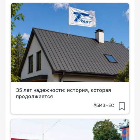
35 лет надежности: история, которая
продолжается
#БИЗНЕС