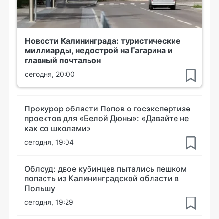
Новости Калининграда: туристические
миллиарды, недострой на Гагарина и
главный почтальон
сегодня, 20:00
Прокурор области Попов о госэкспертизе
проектов для «Белой Дюны»: «Давайте не
как со школами»
сегодня, 19:04
Облсуд: двое кубинцев пытались пешком
попасть из Калининградской области в
Польшу
сегодня, 19:29