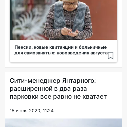
Пенсии, новые квитанции и больничные
для самозанятых: нововведения августа
Сити-менеджер Янтарного:
расширенной в два раза
парковки все равно не хватает
15 июля 2020, 11:24