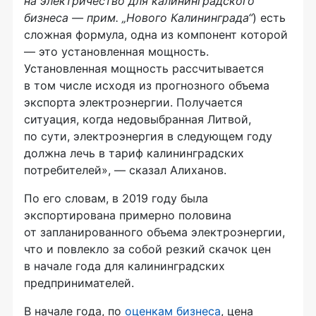
на электричество для калининградского
бизнеса — прим. „Нового Калининграда“
) есть
сложная формула, одна из компонент которой
— это установленная мощность.
Установленная мощность рассчитывается
в том числе исходя из прогнозного объема
экспорта электроэнергии. Получается
ситуация, когда недовыбранная Литвой,
по сути, электроэнергия в следующем году
должна лечь в тариф калининградских
потребителей», — сказал Алиханов.
По его словам, в 2019 году была
экспортирована примерно половина
от запланированного объема электроэнергии,
что и повлекло за собой резкий скачок цен
в начале года для калининградских
предпринимателей.
В начале года, по
оценкам бизнеса
, цена