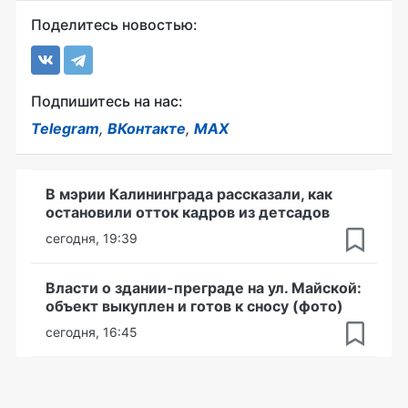
Поделитесь новостью:
Подпишитесь на нас:
Telegram
,
ВКонтакте
,
MAX
В мэрии Калининграда рассказали, как
остановили отток кадров из детсадов
сегодня, 19:39
Власти о здании-преграде на ул. Майской:
объект выкуплен и готов к сносу (фото)
сегодня, 16:45