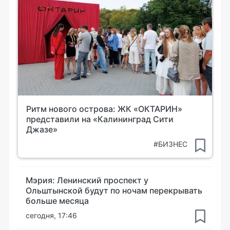
Ритм нового острова: ЖК «ОКТАРИН»
представили на «Калининград Сити
Джазе»
#БИЗНЕС
Мэрия: Ленинский проспект у
Ольштынской будут по ночам перекрывать
больше месяца
сегодня, 17:46