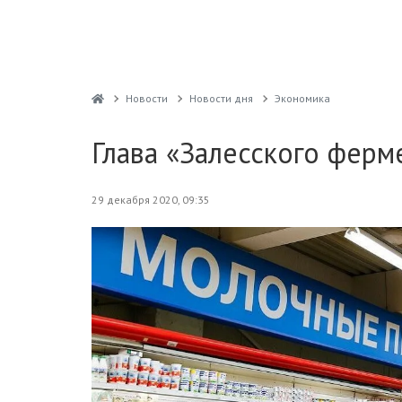
Новости
Новости дня
Экономика
Глава «Залесского ферм
29 декабря 2020, 09:35