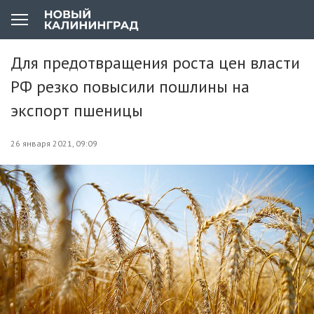
Для предотвращения роста цен власти
РФ резко повысили пошлины на
экспорт пшеницы
26 января 2021, 09:09