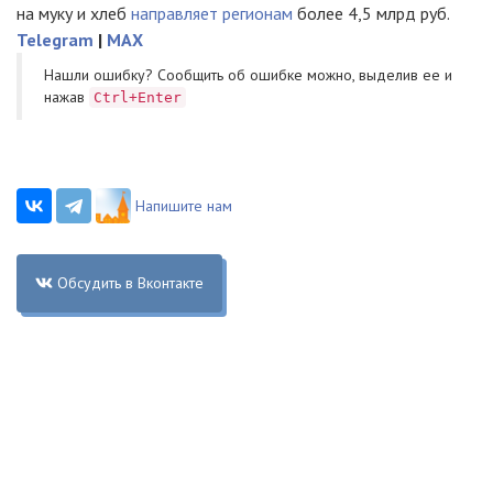
на муку и хлеб
направляет регионам
более 4,5 млрд руб.
Telegram
|
MAX
Нашли ошибку? Cообщить об ошибке можно, выделив ее и
нажав
Ctrl+Enter
Напишите нам
Обсудить в Вконтакте