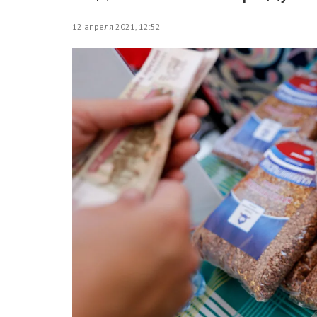
12 апреля 2021, 12:52