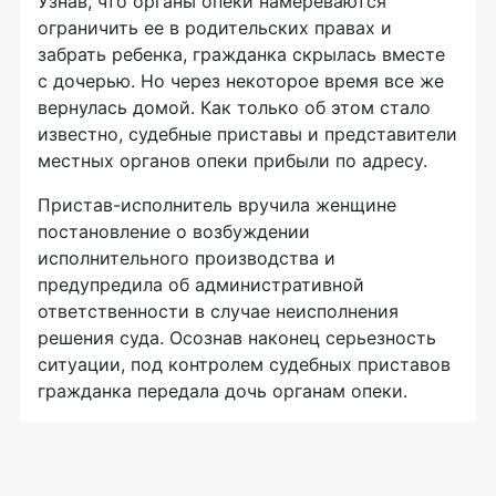
Узнав, что органы опеки намереваются
ограничить ее в родительских правах и
забрать ребенка, гражданка скрылась вместе
с дочерью. Но через некоторое время все же
вернулась домой. Как только об этом стало
известно, судебные приставы и представители
местных органов опеки прибыли по адресу.
Пристав-исполнитель вручила женщине
постановление о возбуждении
исполнительного производства и
предупредила об административной
ответственности в случае неисполнения
решения суда. Осознав наконец серьезность
ситуации, под контролем судебных приставов
гражданка передала дочь органам опеки.