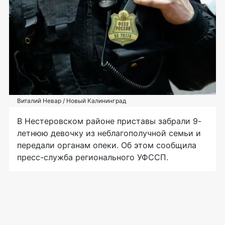
Виталий Невар / Новый Калининград
В Нестеровском районе приставы забрали 9-
летнюю девочку из неблагополучной семьи и
передали органам опеки. Об этом сообщила
пресс-служба регионального УФССП.