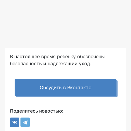
В настоящее время ребенку обеспечены
безопасность и надлежащий уход.
Обсудить в Вконтакте
Поделитесь новостью: