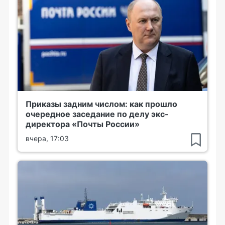
Приказы задним числом: как прошло
очередное заседание по делу экс-
директора «Почты России»
вчера, 17:03