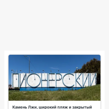
Камень Лжи, широкий пляж и закрытый