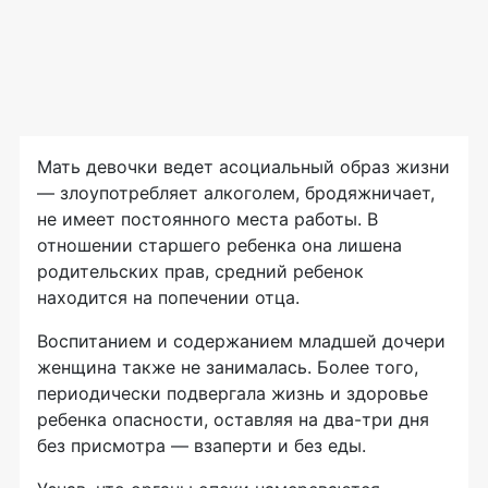
Мать девочки ведет асоциальный образ жизни
— злоупотребляет алкоголем, бродяжничает,
не имеет постоянного места работы. В
отношении старшего ребенка она лишена
родительских прав, средний ребенок
находится на попечении отца.
Воспитанием и содержанием младшей дочери
женщина также не занималась. Более того,
периодически подвергала жизнь и здоровье
ребенка опасности, оставляя на два-три дня
без присмотра — взаперти и без еды.