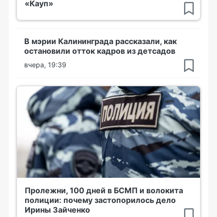
«Кауп»
В мэрии Калининграда рассказали, как
остановили отток кадров из детсадов
вчера, 19:39
Пролежни, 100 дней в БСМП и волокита
полиции: почему застопорилось дело
Ирины Зайченко