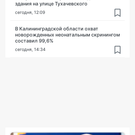
здания на улице Тухачевского
сегодня, 12:09
В Калининградской области охват
новорожденных неонатальным скринингом
составил 99,6%
сегодня, 14:34