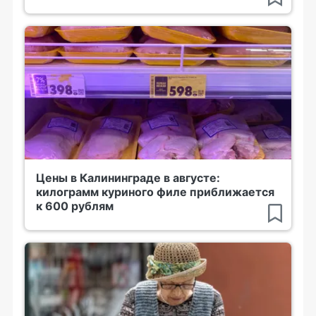
Цены в Калининграде в августе:
килограмм куриного филе приближается
к 600 рублям