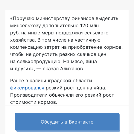
«Поручаю министерству финансов выделить
минсельхозу дополнительно 120 млн
руб. на иные меры поддержки сельского
хозяйства. В том числе на частичную
компенсацию затрат на приобретение кормов,
чтобы не допустить резких скачков цен
на сельхопродукцию. На мясо, яйца
и других», — сказал Алиханов.
Ранее в калининградской области
фиксировался
резкий рост цен на яйца.
Производители объясняли его резкий рост
стоимости кормов.
Обсудить в Вконтакте