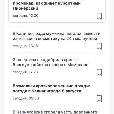
променад: как живет курортный
Пионерский
сегодня, 12:00
В Калининграде мужчина пытался вынести
из магазина косметику на 24 тыс. рублей
сегодня, 13:18
Экспертиза не одобрила проект
благоустройства сквера в Мамоново
сегодня, 17:28
Возможны кратковременные дожди:
погода в Калининграде 8 августа
сегодня, 09:00
В Черняховске сгорела часть довоенного