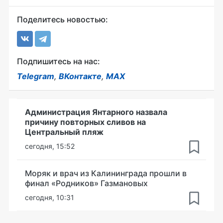
Поделитесь новостью:
Подпишитесь на нас:
Telegram
,
ВКонтакте
,
MAX
Администрация Янтарного назвала
причину повторных сливов на
Центральный пляж
сегодня, 15:52
Моряк и врач из Калининграда прошли в
финал «Родников» Газмановых
сегодня, 10:31