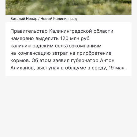
Виталий Невар / Новый Калининград
Правительство Калининградской области
намерено выделить 120 млн руб.
калининградским сельхозкомпаниям
на компенсацию затрат на приобретение
кормов. Об этом заявил губернатор Антон
Алиханов, выступая в облдуме в среду, 19 мая.