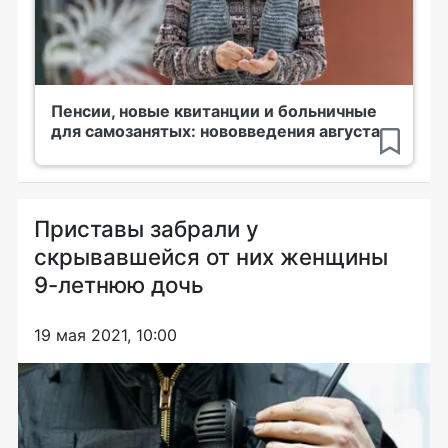
Пенсии, новые квитанции и больничные
для самозанятых: нововведения августа
Приставы забрали у
скрывавшейся от них женщины
9-летнюю дочь
19 мая 2021, 10:00