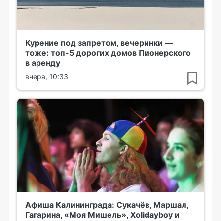
Курение под запретом, вечеринки —
тоже: топ-5 дорогих домов Пионерского
в аренду
вчера, 10:33
Афиша Калининграда: Сукачёв, Маршал,
Гагарина, «Моя Мишель», Xolidayboy и