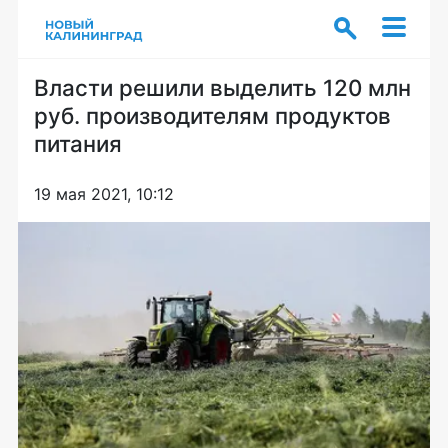
Власти решили выделить 120 млн
руб. производителям продуктов
питания
19 мая 2021, 10:12