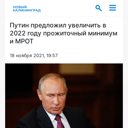
Путин предложил увеличить в
2022 году прожиточный минимум
и МРОТ
18 ноября 2021, 19:57