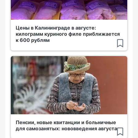
Цены в Калининграде в августе:
килограмм куриного филе приближается
к 600 рублям
Пенсии, новые квитанции и больничные
для самозанятых: нововведения августа