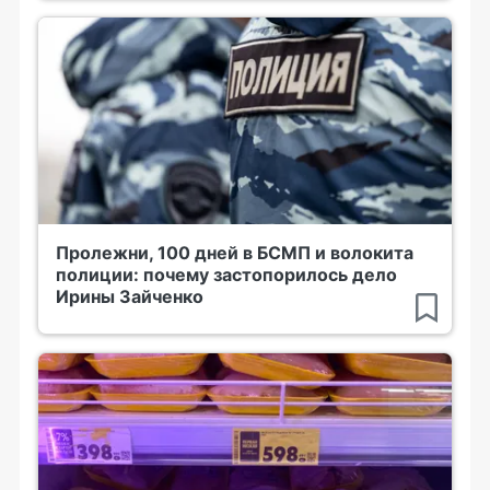
Пролежни, 100 дней в БСМП и волокита
полиции: почему застопорилось дело
Ирины Зайченко