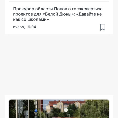
Прокурор области Попов о госэкспертизе
проектов для «Белой Дюны»: «Давайте не
как со школами»
вчера, 19:04