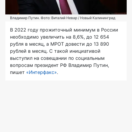
Владимир Путин. Фото: Виталий Невар / Новый Калининград
В 2022 году прожиточный минимум в России
необходимо увеличить на 8,6%, до 12 654
рубля в месяц, а МРОТ довести до 13 890
рублей в месяц. С такой инициативой
выступил на совещании по социальным
вопросам президент РФ Владимир Путин,
пишет
«Интерфакс»
.