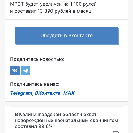
МРОТ будет увеличен на 1 100 рулей
и составит 13 890 рублей в месяц.
Обсудить в Вконтакте
Поделитесь новостью:
Подпишитесь на нас:
Telegram
,
ВКонтакте
,
MAX
В Калининградской области охват
новорожденных неонатальным скринингом
составил 99,6%