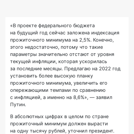
«В проекте федерального бюджета
на будущий год сейчас заложена индексация
прожиточного минимума на 2,5%. Конечно,
этого недостаточно, потому что такие
параметры значительно отстают от уровня
текущей инфляции, которая ускорилась
за последние месяцы. Предлагаю на 2022 год
установить более высокую планку
прожиточного минимума, увеличить его
опережающими темпами по сравнению
с инфляцией, а именно на 8,6%», — заявил
Путин.
В абсолютных цифрах в целом по стране
прожиточный минимум должен вырасти
на одну тысячу рублей, уточнил президент.