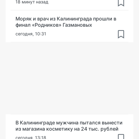
18 минут назад
Моряк и врач из Калининграда прошли в
финал «Родников» Газмановых
сегодня, 10:31
В Калининграде мужчина пытался вынести
из магазина косметику на 24 тыс. рублей
сегодня, 13:18