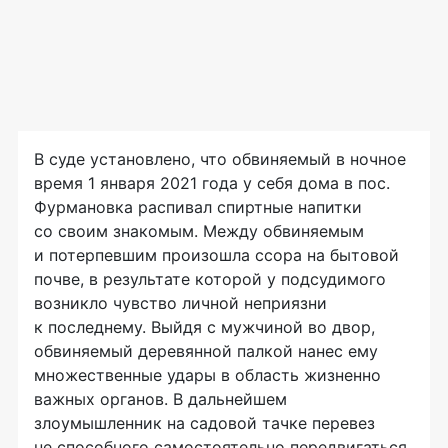
В суде установлено, что обвиняемый в ночное
время 1 января 2021 года у себя дома в пос.
Фурмановка распивал спиртные напитки
со своим знакомым. Между обвиняемым
и потерпевшим произошла ссора на бытовой
почве, в результате которой у подсудимого
возникло чувство личной неприязни
к последнему. Выйдя с мужчиной во двор,
обвиняемый деревянной палкой нанес ему
множественные удары в область жизненно
важных органов. В дальнейшем
злоумышленник на садовой тачке перевез
не способного самостоятельно передвигаться