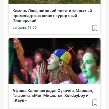
Камень Лжи, широкий пляж и закрытый
променад: как живет курортный
Пионерский
сегодня, 12:00
Афиша Калининграда: Сукачёв, Маршал,
Гагарина, «Моя Мишель», Xolidayboy и
«Кауп»