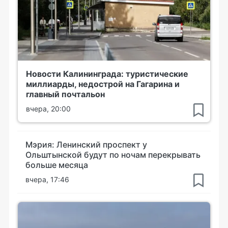
Новости Калининграда: туристические
миллиарды, недострой на Гагарина и
главный почтальон
вчера, 20:00
Мэрия: Ленинский проспект у
Ольштынской будут по ночам перекрывать
больше месяца
вчера, 17:46