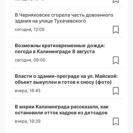
В Черняховске сгорела часть довоенного
здания на улице Тухачевского
сегодня, 12:09
Возможны кратковременные дожди:
погода в Калининграде 8 августа
сегодня, 09:00
Власти о здании-преграде на ул. Майской:
объект выкуплен и готов к сносу (фото)
вчера, 16:45
В мэрии Калининграда рассказали, как
остановили отток кадров из детсадов
вчера, 19:39