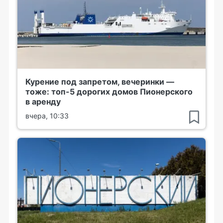
Курение под запретом, вечеринки —
тоже: топ-5 дорогих домов Пионерского
в аренду
вчера, 10:33