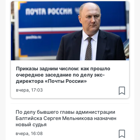
Приказы задним числом: как прошло
очередное заседание по делу экс-
директора «Почты России»
вчера, 17:03
По делу бывшего главы администрации
Балтийска Сергея Мельникова назначен
новый судья
вчера, 16:08