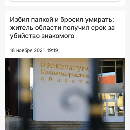
Избил палкой и бросил умирать:
житель области получил срок за
убийство знакомого
18 ноября 2021, 19:19