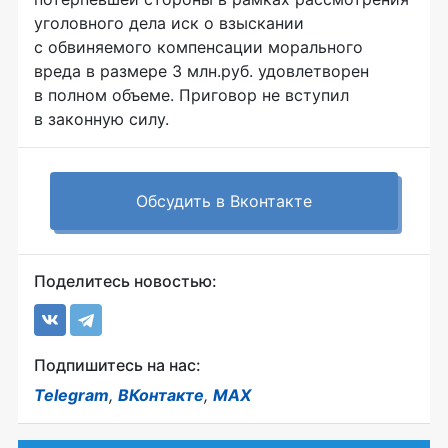
уголовного дела иск о взыскании
с обвиняемого компенсации морального
вреда в размере 3 млн.руб. удовлетворен
в полном объеме. Приговор не вступил
в законную силу.
Обсудить в Вконтакте
Поделитесь новостью:
Подпишитесь на нас:
Telegram
,
ВКонтакте
,
MAX