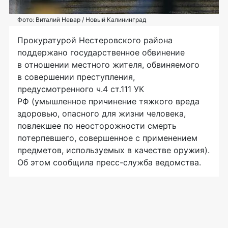
Фото: Виталий Невар / Новый Калининград
Прокуратурой Нестеровского района
поддержано государственное обвинение
в отношении местного жителя, обвиняемого
в совершении преступления,
предусмотренного ч.4 ст.111 УК
РФ (умышленное причинение тяжкого вреда
здоровью, опасного для жизни человека,
повлекшее по неосторожности смерть
потерпевшего, совершенное с применением
предметов, используемых в качестве оружия).
Об этом сообщила пресс-служба ведомства.