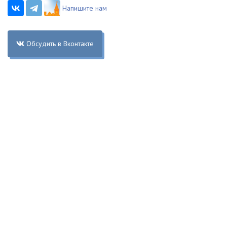
Напишите нам
Обсудить в Вконтакте