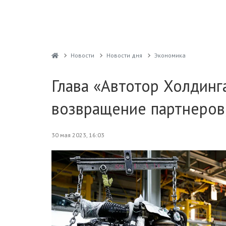
Новости
Новости дня
Экономика
Глава «Автотор Холдинг
возвращение партнеров, 
30 мая 2023, 16:03