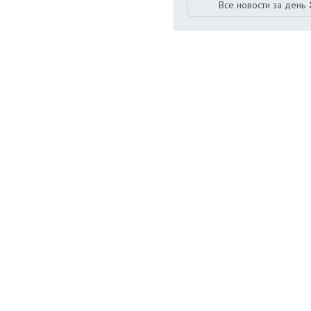
Все новости за день