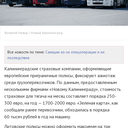
Виталий Невар / Новый Калининград
Все новости по теме:
Санкции из-за спецоперации и их
последствия
Калининградские страховые компании, оформляющие
европейские приграничные полисы, фиксируют ажиотаж
среди грузоперевозчиков. По данным, предоставленным
несколькими фирмами «Новому Калининграду», стоимость
страховки для тягача на месяц составляет порядка 250-
300 евро, на год — 1700-2000 евро. «Зеленая карта», как
сообщали ранее перевозчики, обходилась в порядка
60 тысяч рублей в год на машину.
Литовские полисы можно оформить максимум на три