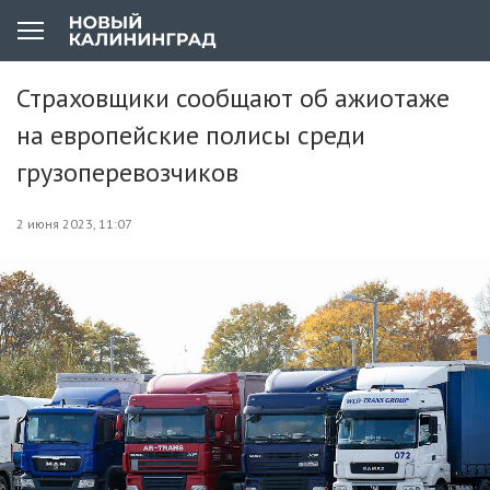
Страховщики сообщают об ажиотаже
на европейские полисы среди
грузоперевозчиков
2 июня 2023, 11:07