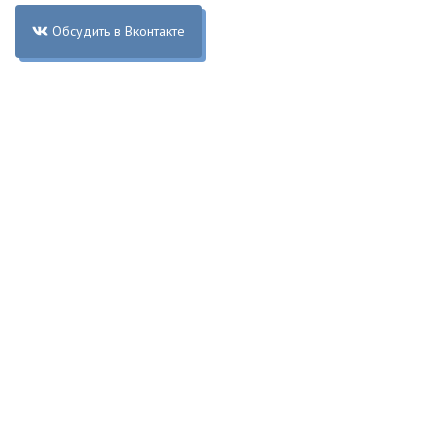
Обсудить в Вконтакте