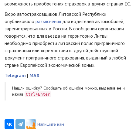
возможность приобретения страховок в других странах ЕС.
Бюро автостраховщиков Литовской Республики
опубликовало
разъяснения
для водителей автомобилей,
зарегистрированных в России. В сообщении организации
говорится, что для въезда на территорию Литвы
необходимо приобрести литовский полис приграничного
страхования или «предоставить другой действующий
документ приграничного страхования, выданный в любой
стране Европейской экономической зоны».
Telegram
|
MAX
Нашли ошибку? Cообщить об ошибке можно, выделив ее и
нажав
Ctrl+Enter
Напишите нам