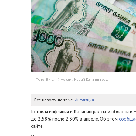
Фото: Виталий Невар / Новый Калининград
Все новости по теме:
Инфляция
Годовая инфляция в Калининградской области в 
до 2,58% после 2,30% в апреле. Об этом
сообща
сайте.