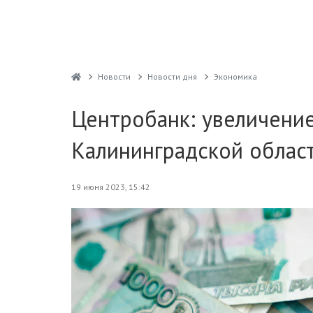
Новости
Новости дня
Экономика
Центробанк: увеличение
Калининградской облас
19 июня 2023, 15:42