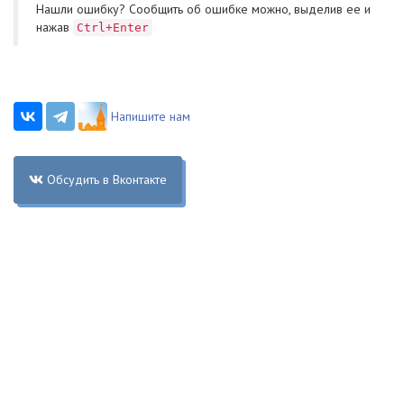
Нашли ошибку? Cообщить об ошибке можно, выделив ее и
нажав
Ctrl+Enter
Напишите нам
Обсудить в Вконтакте