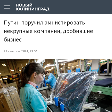
Путин поручил амнистировать
некрупные компании, дробившие
бизнес
29 февраля 2024, 13:03