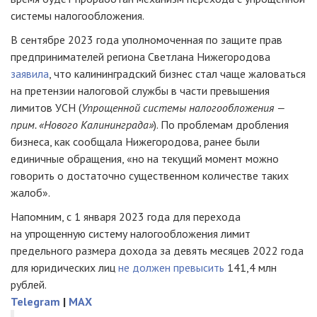
системы налогообложения.
В сентябре 2023 года уполномоченная по защите прав
предпринимателей региона Светлана Нижегородова
заявила
, что калининградский бизнес стал чаще жаловаться
на претензии налоговой службы в части превышения
лимитов УСН (
Упрощенной системы налогообложения —
прим. «Нового Калининграда»
). По проблемам дробления
бизнеса, как сообщала Нижегородова, ранее были
единичные обращения, «но на текущий момент можно
говорить о достаточно существенном количестве таких
жалоб».
Напомним, с 1 января 2023 года для перехода
на упрощенную систему налогообложения лимит
предельного размера дохода за девять месяцев 2022 года
для юридических лиц
не должен превысить
141,4 млн
рублей.
Telegram
|
MAX