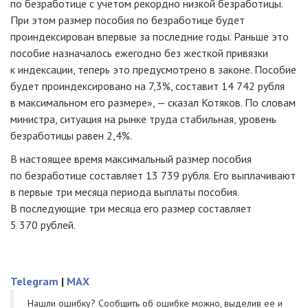
по безработице с учетом рекордно низкой безработицы.
При этом размер пособия по безработице будет
проиндексирован впервые за последние годы. Раньше это
пособие назначалось ежегодно без жесткой привязки
к индексации, теперь это предусмотрено в законе. Пособие
будет проиндексировано на 7,3%, составит 14 742 рубля
в максимальном его размере», — сказал Котяков. По словам
министра, ситуация на рынке труда стабильная, уровень
безработицы равен 2,4%.
В настоящее время максимальный размер пособия
по безработице составляет 13 739 рубля. Его выплачивают
в первые три месяца периода выплаты пособия.
В последующие три месяца его размер составляет
5 370 рублей.
Telegram
|
MAX
Нашли ошибку? Cообщить об ошибке можно, выделив ее и