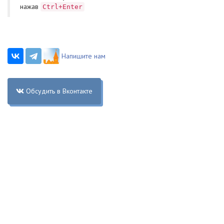
нажав
Ctrl+Enter
Напишите нам
Обсудить в Вконтакте