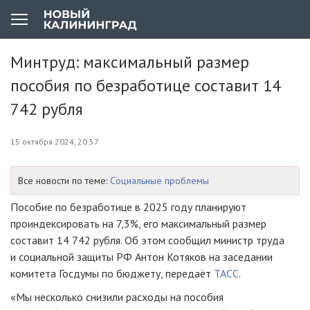
Минтруд: максимальный размер
пособия по безработице составит 14
742 рубля
15 октября 2024, 20:57
Все новости по теме:
Социальные проблемы
Пособие по безработице в 2025 году планируют
проиндексировать на 7,3%, его максимальный размер
составит 14 742 рубля. Об этом сообщил министр труда
и социальной защиты РФ Антон Котяков на заседании
комитета Госдумы по бюджету, передаёт
ТАСС
.
«Мы несколько снизили расходы на пособия