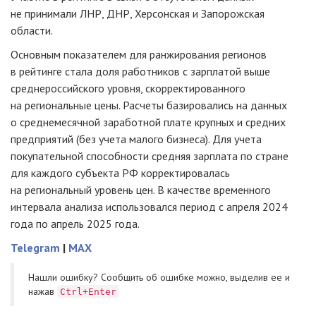
не принимали ЛНР, ДНР, Херсонская и Запорожская
области.
Основным показателем для ранжирования регионов
в рейтинге стала доля работников с зарплатой выше
среднероссийского уровня, скорректированного
на региональные цены. Расчеты базировались на данных
о среднемесячной заработной плате крупных и средних
предприятий (без учета малого бизнеса). Для учета
покупательной способности средняя зарплата по стране
для каждого субъекта РФ корректировалась
на региональный уровень цен. В качестве временного
интервала анализа использовался период с апреля 2024
года по апрель 2025 года.
Telegram
|
MAX
Нашли ошибку? Cообщить об ошибке можно, выделив ее и
нажав
Ctrl+Enter