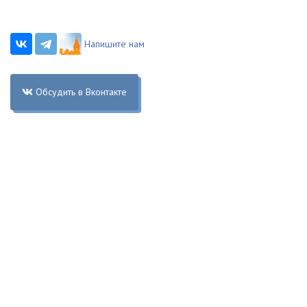
Напишите нам
Обсудить в Вконтакте