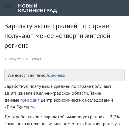
Зарплату выше средней по стране
получают менее четверти жителей
региона
18 августа 2025, 09:49
Все новости по теме:
Экономика
Заработную плату выше средней по стране получают
18,8% жителей Калининградской области. Такие
данные
приводит
центр экономических исследований
«РИА Рейтинг».
Доля работников с зарплатой выше двух средних — 3,2%.
Такие показатели позволили поместить Калининградскую