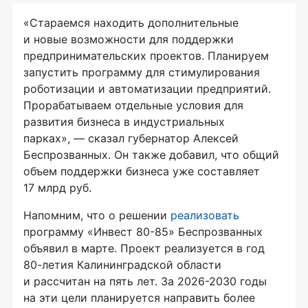
«Стараемся находить дополнительные
и новые возможности для поддержки
предпринимательских проектов. Планируем
запустить программу для стимулирования
роботизации и автоматизации предприятий.
Прорабатываем отдельные условия для
развития бизнеса в индустриальных
парках», — сказал губернатор Алексей
Беспрозванных. Он также добавил, что общий
объем поддержки бизнеса уже составляет
17 млрд руб.
Напомним, что о решении
реализовать
программу «Инвест 80-85» Беспрозванных
объявил в марте. Проект реализуется в год
80-летия Калининградской области
и рассчитан на пять лет. За 2026-2030 годы
на эти цели планируется направить более