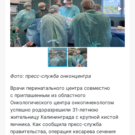
Фото: пресс-служба он
концентра
Врачи перинатального центра совместно
с приглашенным из областного
Онкологического центра онкогинекологом
успешно родоразрешили 31-летнюю
жительницу Калининграда с крупной кистой
яичника. Как сообщила пресс-служба
правительства, операция кесарева сечения