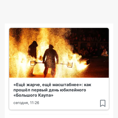
«Ещё жарче, ещё масштабнее»: как
прошёл первый день юбилейного
«Большого Каупа»
сегодня, 11:26