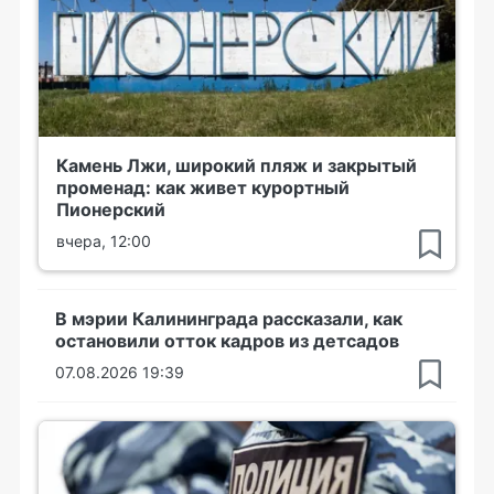
Камень Лжи, широкий пляж и закрытый
променад: как живет курортный
Пионерский
вчера, 12:00
В мэрии Калининграда рассказали, как
остановили отток кадров из детсадов
07.08.2026 19:39