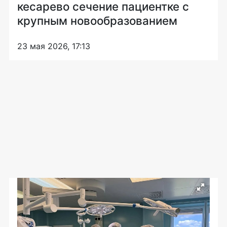
кесарево сечение пациентке с
крупным новообразованием
23 мая 2026, 17:13