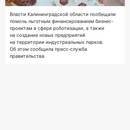
Власти Калининградской области пообещали
помочь льготным финансированием бизнес-
проектам в сфере роботизации, а также
на создание новых предприятий
на территории индустриальных парков.
Об этом сообщила пресс-служба
правительства.