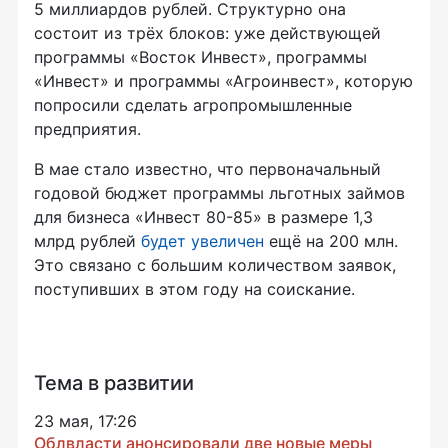
5 миллиардов рублей. Структурно она
состоит из трёх блоков: уже действующей
программы «Восток Инвест», программы
«Инвест» и программы «Агроинвест», которую
попросили сделать агропромышленные
предприятия.
В мае стало известно, что первоначальный
годовой бюджет программы льготных займов
для бизнеса «Инвест 80-85» в размере 1,3
млрд рублей
будет увеличен
ещё на 200 млн.
Это связано с большим количеством заявок,
поступивших в этом году на соискание.
Тема в развитии
23 мая, 17:26
Облвласти анонсировали две новые меры