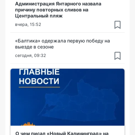
Администрация Янтарного назвала
причину повторных сливов на
Центральный пляж
вчера, 15:52
«Балтика» одержала первую победу на
выезде в сезоне
сегодня, 09:32
О чем писал «Новый Калининград» на