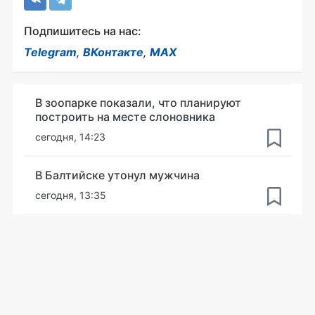
Подпишитесь на нас:
Telegram
,
ВКонтакте
,
MAX
В зоопарке показали, что планируют
построить на месте слоновника
сегодня, 14:23
В Балтийске утонул мужчина
сегодня, 13:35