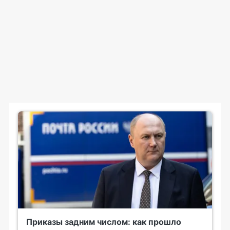
Приказы задним числом: как прошло