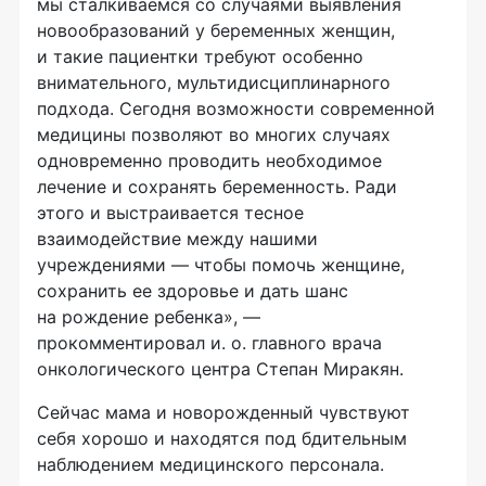
мы сталкиваемся со случаями выявления
новообразований у беременных женщин,
и такие пациентки требуют особенно
внимательного, мультидисциплинарного
подхода. Сегодня возможности современной
медицины позволяют во многих случаях
одновременно проводить необходимое
лечение и сохранять беременность. Ради
этого и выстраивается тесное
взаимодействие между нашими
учреждениями — чтобы помочь женщине,
сохранить ее здоровье и дать шанс
на рождение ребенка», —
прокомментировал и. о. главного врача
онкологического центра Степан Миракян.
Сейчас мама и новорожденный чувствуют
себя хорошо и находятся под бдительным
наблюдением медицинского персонала.