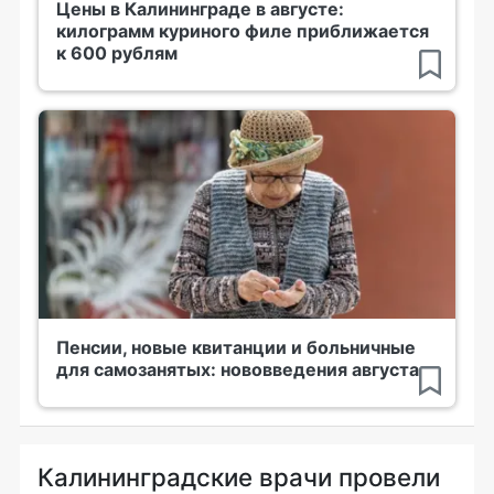
Цены в Калининграде в августе:
килограмм куриного филе приближается
к 600 рублям
Пенсии, новые квитанции и больничные
для самозанятых: нововведения августа
Калининградские врачи провели