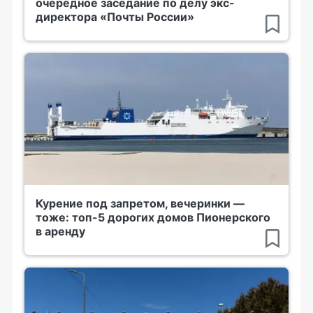
очередное заседание по делу экс-
директора «Почты России»
Курение под запретом, вечеринки —
тоже: топ-5 дорогих домов Пионерского
в аренду