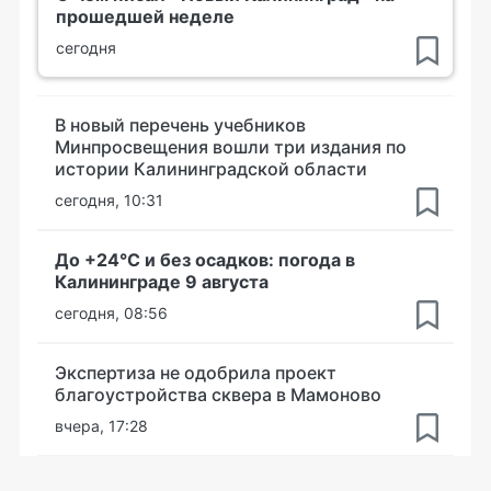
прошедшей неделе
сегодня
В новый перечень учебников
Минпросвещения вошли три издания по
истории Калининградской области
сегодня, 10:31
До +24°С и без осадков: погода в
Калининграде 9 августа
сегодня, 08:56
Экспертиза не одобрила проект
благоустройства сквера в Мамоново
вчера, 17:28