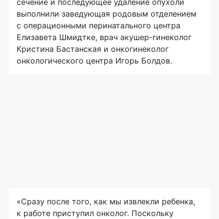
сечение и последующее удаление опухоли
выполнили заведующая родовым отделением
с операционными перинатального центра
Елизавета Шмидтке, врач акушер-гинеколог
Кристина Бастанская и онкогинеколог
онкологического центра Игорь Болдов.
«Сразу после того, как мы извлекли ребенка,
к работе приступил онколог. Поскольку