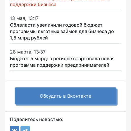
поддержки бизнеса
13 мая, 13:17
Облвласти увеличили годовой бюджет
программы льготных займов для бизнеса до
1,5 млрд рублей
28 марта, 13:37
Бюджет 5 млрд: в регионе стартовала новая
программа поддержки предпринимателей
Обсудить в Вконтакте
Поделитесь новостью: