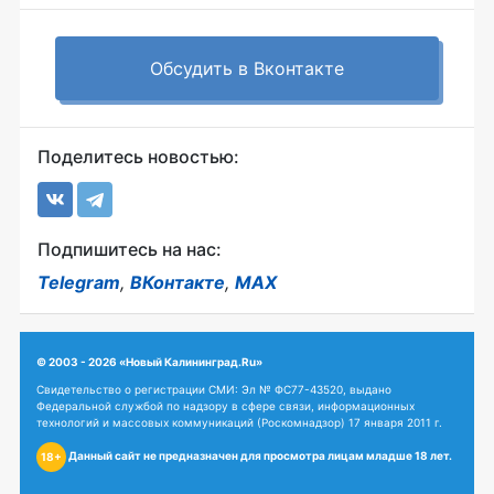
Обсудить в Вконтакте
Поделитесь новостью:
Подпишитесь на нас:
Telegram
,
ВКонтакте
,
MAX
© 2003 - 2026 «Новый Калининград.Ru»
Свидетельство о регистрации СМИ: Эл № ФС77-43520, выдано
Федеральной службой по надзору в сфере связи, информационных
технологий и массовых коммуникаций (Роскомнадзор) 17 января 2011 г.
Данный сайт не предназначен для просмотра лицам младше 18 лет.
18+