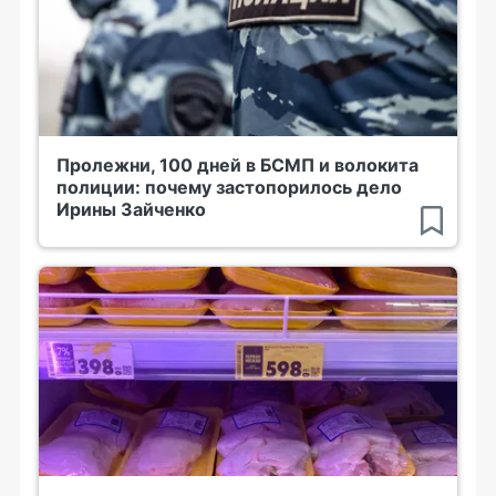
Пролежни, 100 дней в БСМП и волокита
полиции: почему застопорилось дело
Ирины Зайченко