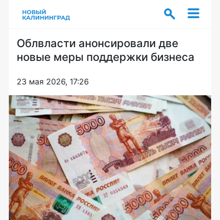
Облвласти анонсировали две
новые меры поддержки бизнеса
23 мая 2026, 17:26