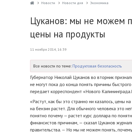
Новости
Новости дня
Экономика
Цуканов: мы не можем п
цены на продукты
11 ноября 2014, 16:39
Все новости по теме:
Продуктовая безопасность
Губернатор Николай Цуканов во вторник призналс
не могут пока до конца понять причины быстрого
передает корреспондент «Нового Калининграда.
«Растут, как бы это странно ни казалось, цены на
на бензин растет. Для обычного человека это н
понятно почему — растет курс доллара по понят
финансистов причинам, — сказал Цуканов журнал
правительства. — Но мы не можем понять, почему