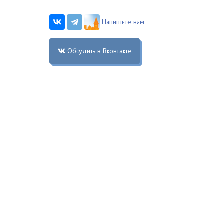
Напишите нам
Обсудить в Вконтакте