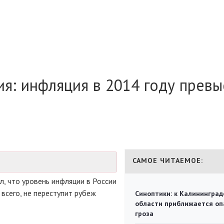
я: инфляция в 2014 году превы
САМОЕ ЧИТАЕМОЕ:
, что уровень инфляции в России
 всего, не переступит рубеж
Синоптики: к Калининград
области приближается оп
гроза