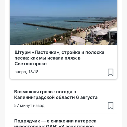
Штурм «Ласточки», стройка и полоска
песка: как мы искали пляж в
Светлогорске
вчера, 18:18
Возможны грозы: погода в
Калининградской области 6 августа
57 минут назад
Подрядчик — о снижении интереса
инвесторов к ОКН: «У всех плохое