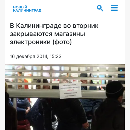
В Калининграде во вторник
закрываются магазины
электроники (фото)
16 декабря 2014, 15:33