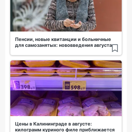
Пенсии, новые квитанции и больничные
для самозанятых: нововведения августа
Цены в Калининграде в августе:
килограмм куриного филе приближается