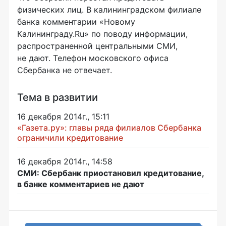
физических лиц. В калининградском филиале
банка комментарии «Новому
Калининграду.Ru» по поводу информации,
распространенной центральными СМИ,
не дают. Телефон московского офиса
Сбербанка не отвечает.
Тема в развитии
16 декабря 2014г., 15:11
«Газета.ру»: главы ряда филиалов Сбербанка
ограничили кредитование
16 декабря 2014г., 14:58
СМИ: Сбербанк приостановил кредитование,
в банке комментариев не дают