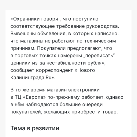
«Охранники говорят, что поступило
соответствующее требование руководства.
Вывешены объявления, в которых написано,
что магазины не работают по техническим
причинам. Покупатели предполагают, что
в торговых точках намерены „переписать“
ценники
из-за
нестабильности рубля», —
сообщает корреспондент «Нового
Калининграда.Ru».
В то же время магазин электроники
в ТЦ «Европа»
по-прежнему
работает, однако
в нём наблюдаются большие очереди
покупателей, желающих приобрести товар.
Тема в развитии