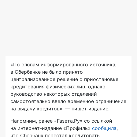
«По словам информированного источника,
в Сбербанке не было принято
централизованное решение о приостановке
кредитования физических лиц, однако
руководство некоторых отделений
самостоятельно ввело временное ограничение
на выдачу кредитов», — пишет издание.
Напомним, ранее «Газета.Ру» со ссылкой
на
интернет-издание
«Профиль»
сообщила
,
что Сбербанк перестал кредитовать