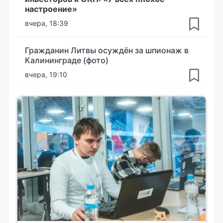
настроение»
вчера, 18:39
Гражданин Литвы осуждён за шпионаж в
Калининграде (фото)
вчера, 19:10