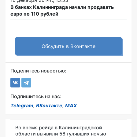
В банках Калининграда начали продавать
евро по 110 рублей
Обсудить в Вконтакте
Поделитесь новостью:
Подпишитесь на нас:
Telegram
,
ВКонтакте
,
MAX
Во время рейда в Калининградской
области выявили 58 гулявших ночью