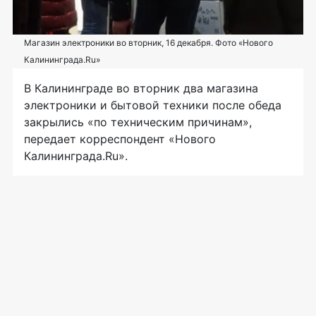
Магазин электроники во вторник, 16 декабря. Фото «Нового
Калининграда.Ru»
В Калининграде во вторник два магазина
электроники и бытовой техники после обеда
закрылись «по техническим причинам»,
передает корреспондент «Нового
Калининграда.Ru».