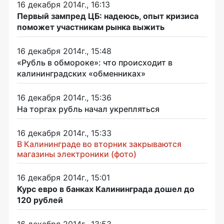
16 декабря 2014г., 16:13
Первый зампред ЦБ: надеюсь, опыт кризиса
поможет участникам рынка выжить
16 декабря 2014г., 15:48
«Рубль в обмороке»: что происходит в
калининградских «обменниках»
16 декабря 2014г., 15:36
На торгах рубль начал укрепляться
16 декабря 2014г., 15:33
В Калининграде во вторник закрываются
магазины электроники (фото)
16 декабря 2014г., 15:01
Курс евро в банках Калининграда дошел до
120 рублей
16 декабря 2014г., 13:53