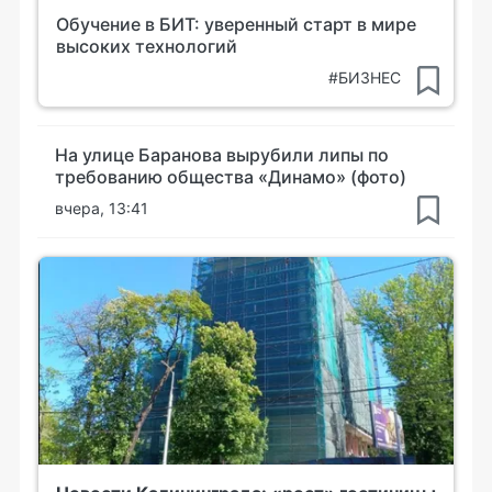
Обучение в БИТ: уверенный старт в мире
высоких технологий
#БИЗНЕС
На улице Баранова вырубили липы по
требованию общества «Динамо» (фото)
вчера, 13:41