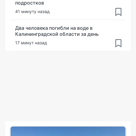
подростков
41 минуту назад
Два человека погибли на воде в
Калининградской области за день
17 минут назад