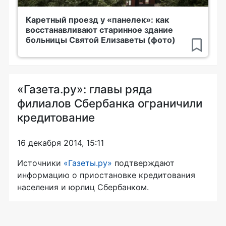
Каретный проезд у «панелек»: как
восстанавливают старинное здание
больницы Святой Елизаветы (фото)
«Газета.ру»: главы ряда
филиалов Сбербанка ограничили
кредитование
16 декабря 2014, 15:11
Источники
«Газеты.ру»
подтверждают
информацию о приостановке кредитования
населения и юрлиц Сбербанком.