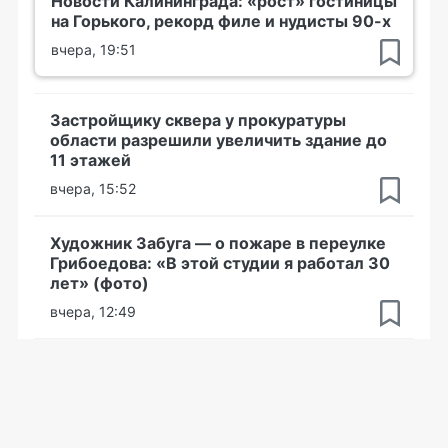
Новости Калининграда: «рост» гостиницы
на Горького, рекорд филе и нудисты 90-х
вчера, 19:51
Застройщику сквера у прокуратуры
области разрешили увеличить здание до
11 этажей
вчера, 15:52
Художник Забуга — о пожаре в переулке
Грибоедова: «В этой студии я работал 30
лет» (фото)
вчера, 12:49