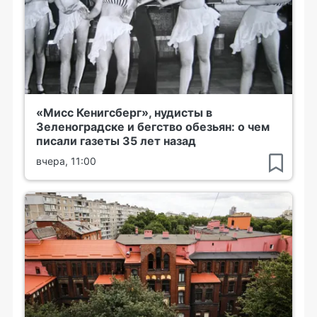
«Мисс Кенигсберг», нудисты в
Зеленоградске и бегство обезьян: о чем
писали газеты 35 лет назад
вчера, 11:00