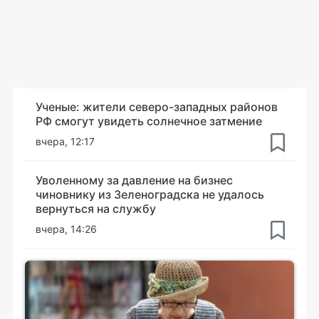
Ученые: жители северо-западных районов
РФ смогут увидеть солнечное затмение
вчера, 12:17
Уволенному за давление на бизнес
чиновнику из Зеленоградска не удалось
вернуться на службу
вчера, 14:26