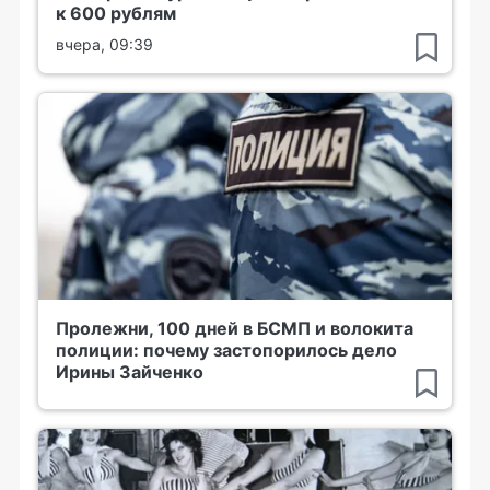
к 600 рублям
вчера, 09:39
Пролежни, 100 дней в БСМП и волокита
полиции: почему застопорилось дело
Ирины Зайченко