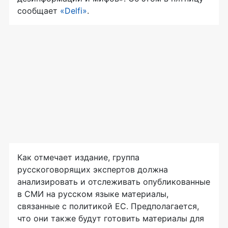
сообщает
«Delfi»
.
Как отмечает издание, группа
русскоговорящих экспертов должна
анализировать и отслеживать опубликованные
в СМИ на русском языке материалы,
связанные с политикой ЕС. Предполагается,
что они также будут готовить материалы для