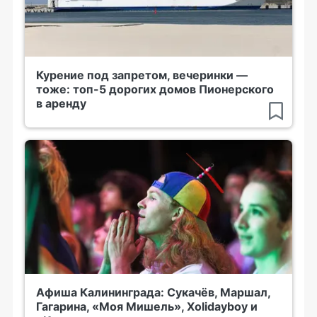
Курение под запретом, вечеринки —
тоже: топ-5 дорогих домов Пионерского
в аренду
Афиша Калининграда: Сукачёв, Маршал,
Гагарина, «Моя Мишель», Xolidayboy и