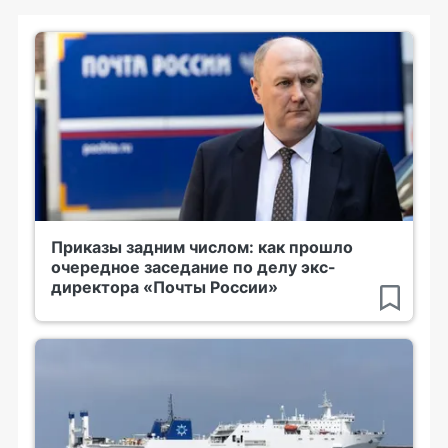
Приказы задним числом: как прошло
очередное заседание по делу экс-
директора «Почты России»