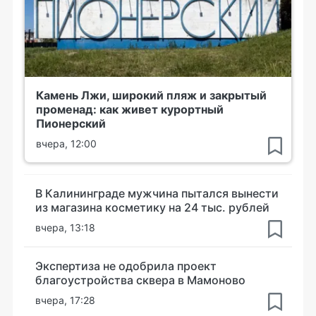
Камень Лжи, широкий пляж и закрытый
променад: как живет курортный
Пионерский
вчера, 12:00
В Калининграде мужчина пытался вынести
из магазина косметику на 24 тыс. рублей
вчера, 13:18
Экспертиза не одобрила проект
благоустройства сквера в Мамоново
вчера, 17:28