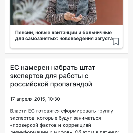
Пенсии, новые квитанции и больничные
для самозанятых: нововведения августа
ЕС намерен набрать штат
экспертов для работы с
российской пропагандой
17 апреля 2015, 10:30
Власти ЕС готовятся сформировать группу
экспертов, которые будут заниматься
«проверкой фактов и коррекцией
дезинформации и мифов». Об этом в пятницу