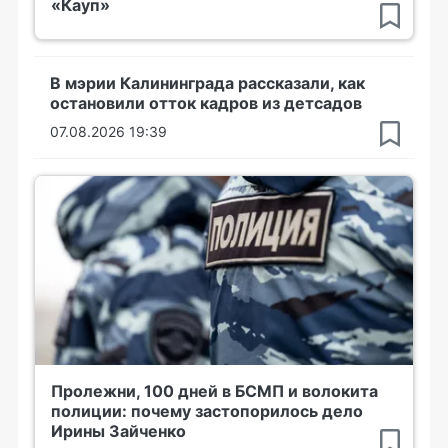
«Кауп»
В мэрии Калининграда рассказали, как
остановили отток кадров из детсадов
07.08.2026 19:39
Пролежни, 100 дней в БСМП и волокита
полиции: почему застопорилось дело
Ирины Зайченко