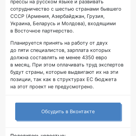
прессы на русском языке и развивать
сотрудничество с шестью странами бывшего
СССР (Армения, Азербайджан, Грузия,
Украина, Беларусь и Молдова), входящими
в Восточное партнерство.
Планируется принять на работу от двух
до пяти специалистов, зарплата которых
должна составлять не менее 4350 евро
в месяц. При этом оплачивать труд экспертов
будут страны, которые выдвигают их на эти
позиции, так как в структурах ЕС бюджета
на этот проект не предусмотрено.
Обсудить в Вконтакте
Поделитесь новостью: