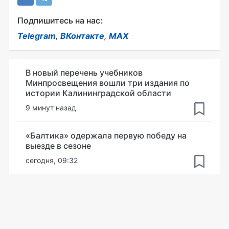
Подпишитесь на нас:
Telegram
,
ВКонтакте
,
MAX
В новый перечень учебников
Минпросвещения вошли три издания по
истории Калининградской области
9 минут назад
«Балтика» одержала первую победу на
выезде в сезоне
сегодня, 09:32