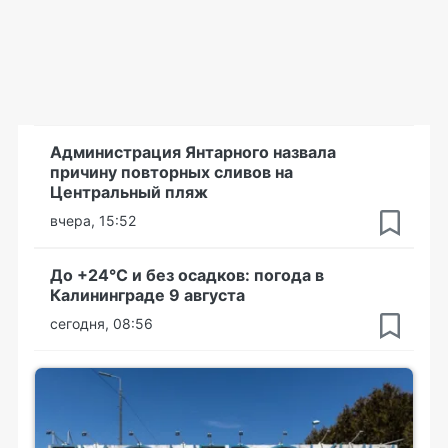
Администрация Янтарного назвала
причину повторных сливов на
Центральный пляж
вчера, 15:52
До +24°С и без осадков: погода в
Калининграде 9 августа
сегодня, 08:56