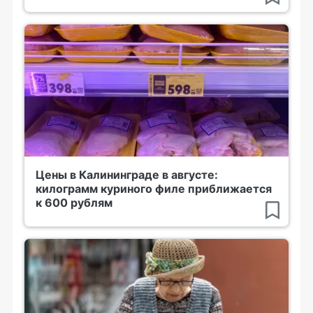
Цены в Калининграде в августе:
килограмм куриного филе приближается
к 600 рублям