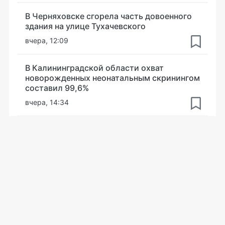
В Черняховске сгорела часть довоенного
здания на улице Тухачевского
вчера, 12:09
В Калининградской области охват
новорожденных неонатальным скринингом
составил 99,6%
вчера, 14:34