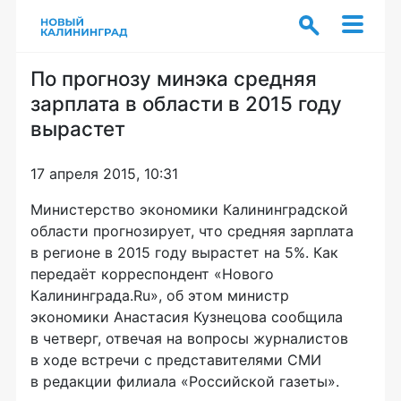
По прогнозу минэка средняя
зарплата в области в 2015 году
вырастет
17 апреля 2015, 10:31
Министерство экономики Калининградской
области прогнозирует, что средняя зарплата
в регионе в 2015 году вырастет на 5%. Как
передаёт корреспондент «Нового
Калининграда.Ru», об этом министр
экономики Анастасия Кузнецова сообщила
в четверг, отвечая на вопросы журналистов
в ходе встречи с представителями СМИ
в редакции филиала «Российской газеты».