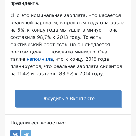
президента.
«Но это номинальная зарплата. Что касается
реальной зарплаты, в прошлом году она росла
на 5%, к концу года мы ушли в минус — она
составила 98,7% к 2013 году. То есть
фактический рост есть, но он съедается
ростом цен», — пояснила министр. Она
также
напомнила
, что к концу 2015 года
планируется, что реальная зарплата снизится
на 11,4% и составит 88,6% к 2014 году.
Обсудить в Вконтакте
Поделитесь новостью: