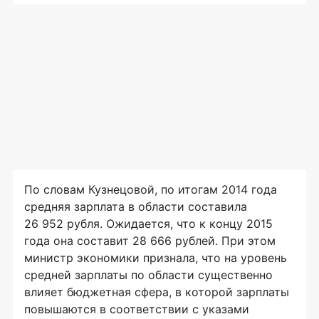
По словам Кузнецовой, по итогам 2014 года
средняя зарплата в области составила
26 952 рубля. Ожидается, что к концу 2015
года она составит 28 666 рублей. При этом
министр экономики признала, что на уровень
средней зарплаты по области существенно
влияет бюджетная сфера, в которой зарплаты
повышаются в соответствии с указами