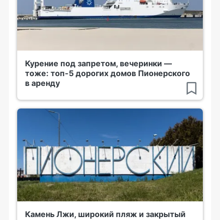
Курение под запретом, вечеринки —
тоже: топ-5 дорогих домов Пионерского
в аренду
Камень Лжи, широкий пляж и закрытый