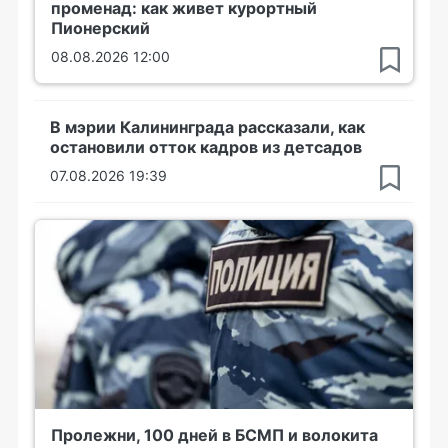
променад: как живет курортный
Пионерский
08.08.2026 12:00
В мэрии Калининграда рассказали, как
остановили отток кадров из детсадов
07.08.2026 19:39
Пролежни, 100 дней в БСМП и волокита