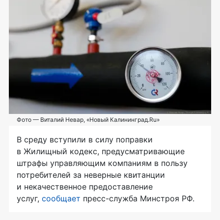
Фото — Виталий Невар, «Новый Калининград.Ru»
В среду вступили в силу поправки
в Жилищный кодекс, предусматривающие
штрафы управляющим компаниям в пользу
потребителей за неверные квитанции
и некачественное предоставление
услуг,
сообщает
пресс-служба
Минстроя РФ.