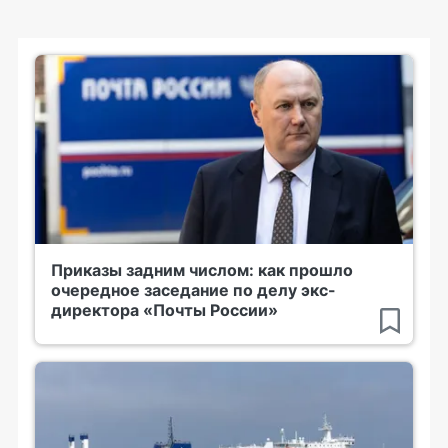
Приказы задним числом: как прошло
очередное заседание по делу экс-
директора «Почты России»