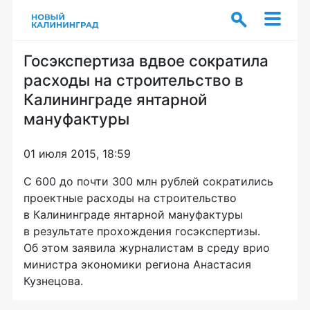
Госэкспертиза вдвое сократила
расходы на строительство в
Калининграде янтарной
мануфактуры
01 июля 2015, 18:59
С 600 до почти 300 млн рублей сократились
проектные расходы на строительство
в Калининграде янтарной мануфактуры
в результате прохождения госэкспертизы.
Об этом заявила журналистам в среду врио
министра экономики региона Анастасия
Кузнецова.