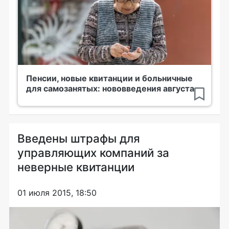
Пенсии, новые квитанции и больничные
для самозанятых: нововведения августа
Введены штрафы для
управляющих компаний за
неверные квитанции
01 июля 2015, 18:50