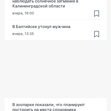
наблюдать солнечное затмение в
Калининградской области
вчера, 16:00
В Балтийске утонул мужчина
вчера, 13:35
В зоопарке показали, что планируют
построить на месте слоновника