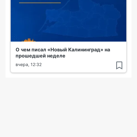
О чем писал «Новый Калининград» на
прошедшей неделе
вчера, 12:32