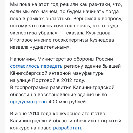
Мы пока на этот год решили как раз-таки, что,
если мы его начнем, то будем начинать тогда
пока в рамках областных. Вернемся к вопросу,
потому что очень хочется понять, что оттуда
экспертиза убрала», — сказала Кузнецова.
Итоговое мнение госэкспертизы Кузнецова
назвала «удивительным».
Напомним, Министерство обороны России
согласилось передать
региону здание бывшей
Кёнигсбергской янтарной мануфактуры
на улице Портовой в 2012 году.
В госпрограмме развития Калининградской
области на восстановление здания было
предусмотрено
400 млн рублей.
В июне 2014 года конкурсное агентство
Калининградской области объявило открытый
конкурс на право
разработать