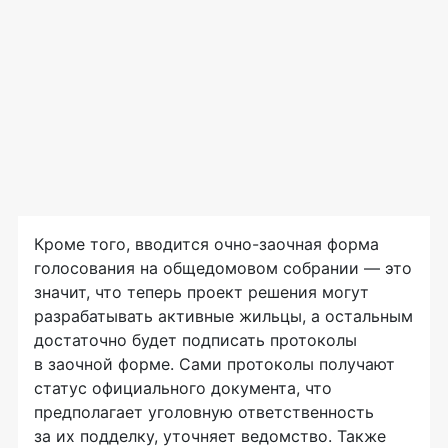
Кроме того, вводится
очно-заочная
форма
голосования на общедомовом собрании — это
значит, что теперь проект решения могут
разрабатывать активные жильцы, а остальным
достаточно будет подписать протоколы
в заочной форме. Сами протоколы получают
статус официального документа, что
предполагает уголовную ответственность
за их подделку, уточняет ведомство. Также