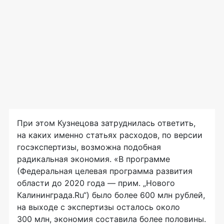
При этом Кузнецова затруднилась ответить,
на каких именно статьях расходов, по версии
госэкспертизы, возможна подобная
радикальная экономия. «В программе
(Федеральная целевая программа развития
области до 2020 года — прим. „Нового
Калининграда.Ru“) было более 600 млн рублей,
на выходе с экспертизы осталось около
300 млн, экономия составила более половины.