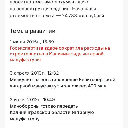
проектно-сметную
документацию
на реконструкцию здания. Начальная
стоимость проекта — 24,783 млн рублей.
Тема в развитии
1 июля 2015г., 18:59
Госэкспертиза вдвое сократила расходы на
строительство в Калининграде янтарной
мануфактуры
3 апреля 2013г., 12:32
Минкульт: на восстановление Кёнигсбергской
янтарной мануфактуры заложено 400 млн
2 июня 2012г., 10:49
Минобороны готово передать
Калининградской области Янтарную
мануфактуру