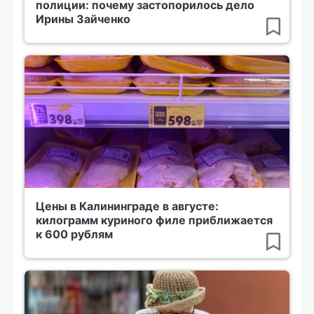
полиции: почему застопорилось дело
Ирины Зайченко
Цены в Калининграде в августе:
килограмм куриного филе приближается
к 600 рублям