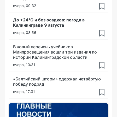
вчера, 09:32
До +24°С и без осадков: погода в
Калининграде 9 августа
вчера, 08:56
В новый перечень учебников
Минпросвещения вошли три издания по
истории Калининградской области
вчера, 10:31
«Балтийский шторм» одержал четвёртую
победу подряд
вчера, 17:31