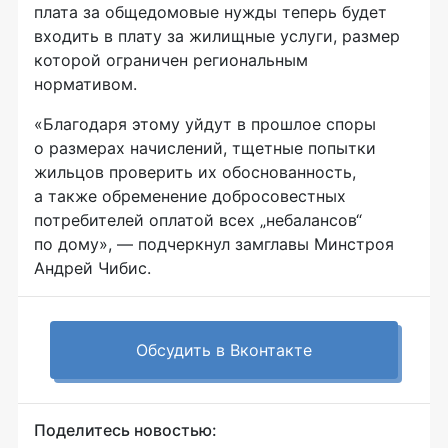
плата за общедомовые нужды теперь будет
входить в плату за жилищные услуги, размер
которой ограничен региональным
нормативом.
«Благодаря этому уйдут в прошлое споры
о размерах начислений, тщетные попытки
жильцов проверить их обоснованность,
а также обременение добросовестных
потребителей оплатой всех „небалансов“
по дому», — подчеркнул замглавы Минстроя
Андрей Чибис.
Обсудить в Вконтакте
Поделитесь новостью: