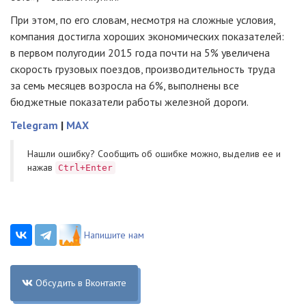
При этом, по его словам, несмотря на сложные условия,
компания достигла хороших экономических показателей:
в первом полугодии 2015 года почти на 5% увеличена
скорость грузовых поездов, производительность труда
за семь месяцев возросла на 6%, выполнены все
бюджетные показатели работы железной дороги.
Telegram
|
MAX
Нашли ошибку? Cообщить об ошибке можно, выделив ее и
нажав
Ctrl+Enter
Напишите нам
Обсудить в Вконтакте