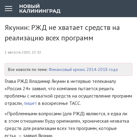
Якунин: РЖД не хватает средств на
реализацию всех программ
2 августа 2015, 15:32
Все новости по теме:
Финансовый кризис 2014-2018 года
Глава РЖД Владимир Якунин в интервью телеканалу
«Россия 24» заявил, что компания пытается решить
проблемы с нехваткой средств на осуществление программ
отрасли,
пишет
в воскресенье ТАСС.
«Проблемными вопросами (для РЖД) являются, я едва ли
в этом отношении буду оригинален, хроническая нехватка
средств для реализации всех тех программ, которые
есть», — заявил Якунин.