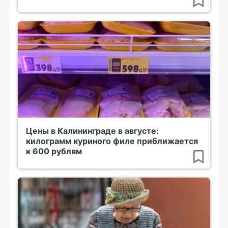
Цены в Калининграде в августе:
килограмм куриного филе приближается
к 600 рублям