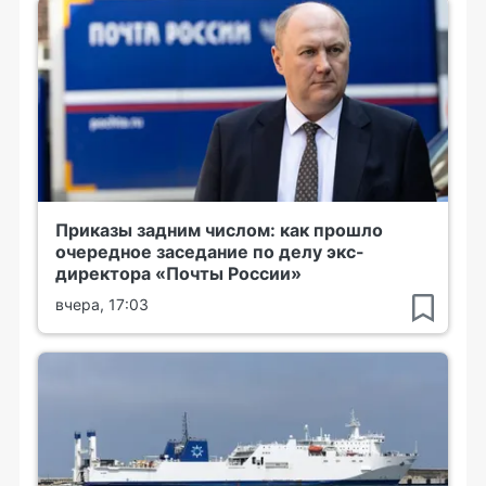
Приказы задним числом: как прошло
очередное заседание по делу экс-
директора «Почты России»
вчера, 17:03