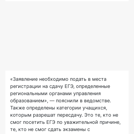
«Заявление необходимо подать в места
регистрации на сдачу ЕГЭ, определенные
региональными органами управления
образованием», — пояснили в ведомстве.
Также определены категории учащихся,
которым разрешат пересдачу. Это те, кто не
смог посетить ЕГЭ по уважительной причине,
те, кто не смог сдать экзамены с