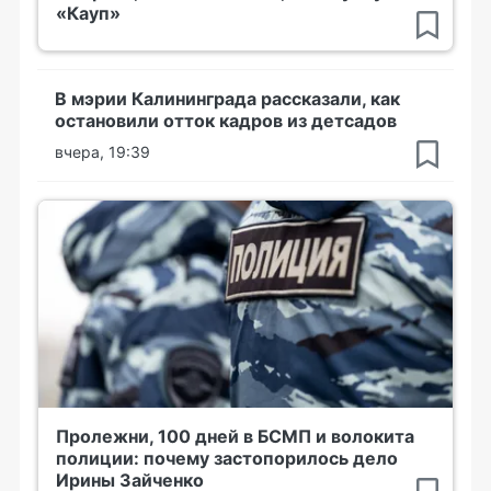
«Кауп»
В мэрии Калининграда рассказали, как
остановили отток кадров из детсадов
вчера, 19:39
Пролежни, 100 дней в БСМП и волокита
полиции: почему застопорилось дело
Ирины Зайченко