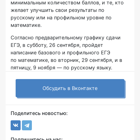
минимальным количеством баллов, и те, кто
желает улучшить свои результаты по
русскому или на профильном уровне по
математике.
Согласно предварительному графику сдачи
ЕГЭ, в субботу, 26 сентября, пройдет
написание базового и профильного ЕГЭ
по математике, во вторник, 29 сентября, и в
пятницу, 9 ноября — по русскому языку.
Обсудить в Вконтакте
Поделитесь новостью:
Подпишитесь на нас: