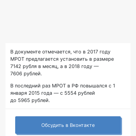
В документе отмечается, что в 2017 году
МРОТ предлагается установить в размере
7142 рубля в месяц, а в 2018 году —
7606 рублей.
В последний раз МРОТ в РФ повышался с 1
января 2015 года — с 5554 рублей
до 5965 рублей.
Обсудить в Вконтакте