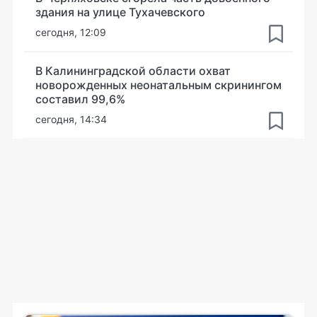
здания на улице Тухачевского
сегодня, 12:09
В Калининградской области охват
новорожденных неонатальным скринингом
составил 99,6%
сегодня, 14:34