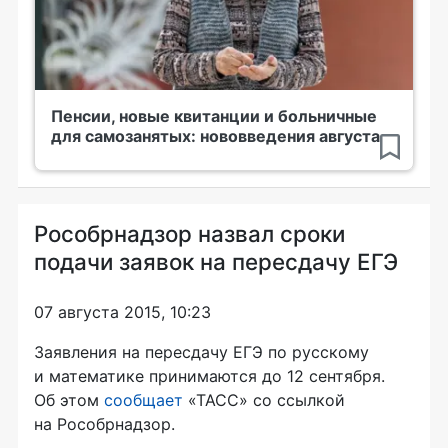
Пенсии, новые квитанции и больничные
для самозанятых: нововведения августа
Рособрнадзор назвал сроки
подачи заявок на пересдачу ЕГЭ
07 августа 2015, 10:23
Заявления на пересдачу ЕГЭ по русскому
и математике принимаются до 12 сентября.
Об этом
сообщает
«ТАСС» со ссылкой
на Рособрнадзор.