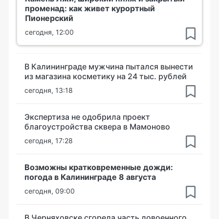
променад: как живет курортный
Пионерский
сегодня, 12:00
В Калининграде мужчина пытался вынести
из магазина косметику на 24 тыс. рублей
сегодня, 13:18
Экспертиза не одобрила проект
благоустройства сквера в Мамоново
сегодня, 17:28
Возможны кратковременные дожди:
погода в Калининграде 8 августа
сегодня, 09:00
В Черняховске сгорела часть довоенного