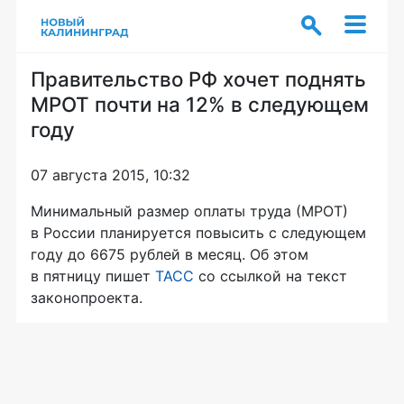
Правительство РФ хочет поднять
МРОТ почти на 12% в следующем
году
07 августа 2015, 10:32
Минимальный размер оплаты труда (МРОТ)
в России планируется повысить с следующем
году до 6675 рублей в месяц. Об этом
в пятницу пишет
ТАСС
со ссылкой на текст
законопроекта.