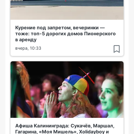
Курение под запретом, вечеринки —
тоже: топ-5 дорогих домов Пионерского
в аренду
вчера, 10:33
Афиша Калининграда: Сукачёв, Маршал,
Гагарина, «Моя Мишель», Xolidayboy и