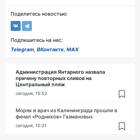
Поделитесь новостью:
Подпишитесь на нас:
Telegram
,
ВКонтакте
,
MAX
Администрация Янтарного назвала
причину повторных сливов на
Центральный пляж
сегодня, 15:52
Моряк и врач из Калининграда прошли в
финал «Родников» Газмановых
сегодня, 10:31