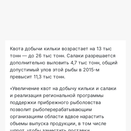
Квота добычи кильки возрастает на 13 тыс
тонн — до 26 тыс тонн. Салаки разрешается
дополнительно выловить 4,7 тыс тонн, общий
допустимый улов этой рыбы в
2015-м
превысит 11,3 тыс тонн.
«Увеличение квот на добычу кильки и салаки
и реализация региональной программы
поддержки прибрежного рыболовства
позволит рыбоперерабатывающим
организациям области вдвое нарастить
объемы выпуска продукции, в том числе
шпрот, чтобы заместить поставки