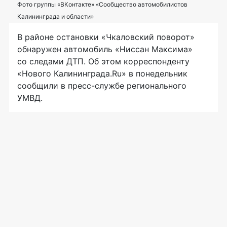
Фото группы «ВКонтакте» «Сообщество автомобилистов
Калининграда и области»
В районе остановки «Чкаловский поворот»
обнаружен автомобиль «Ниссан Максима»
со следами ДТП. Об этом корреспонденту
«Нового Калининграда.Ru» в понедельник
сообщили в
пресс-службе
регионального
УМВД.