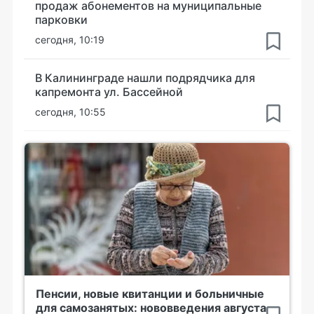
продаж абонементов на муниципальные
парковки
сегодня, 10:19
В Калининграде нашли подрядчика для
капремонта ул. Бассейной
сегодня, 10:55
Пенсии, новые квитанции и больничные
для самозанятых: нововведения августа