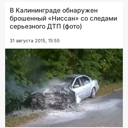
В Калининграде обнаружен
брошенный «Ниссан» со следами
серьезного ДТП (фото)
31 августа 2015, 15:55