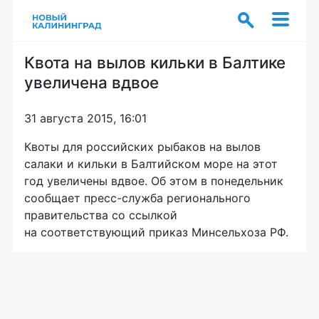
Квота на вылов кильки в Балтике
увеличена вдвое
31 августа 2015, 16:01
Квоты для российских рыбаков на вылов
салаки и кильки в Балтийском море на этот
год увеличены вдвое. Об этом в понедельник
сообщает
пресс-служба
регионального
правительства со ссылкой
на соответствующий приказ Минсельхоза РФ.