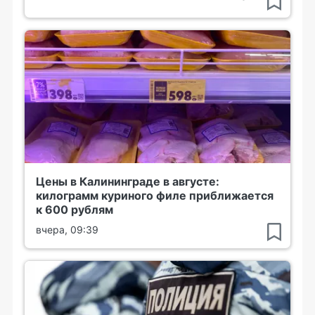
Цены в Калининграде в августе:
килограмм куриного филе приближается
к 600 рублям
вчера, 09:39