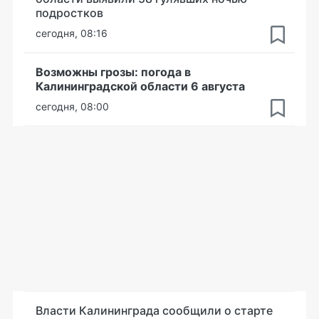
подростков
сегодня, 08:16
Возможны грозы: погода в
Калининградской области 6 августа
сегодня, 08:00
Власти Калининграда сообщили о старте