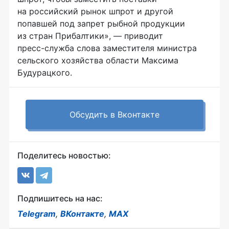
на российский рынок шпрот и другой
попавшей под запрет рыбной продукции
из стран Прибалтики», — приводит
пресс-служба
слова заместителя министра
сельского хозяйства области Максима
Будурацкого.
Обсудить в Вконтакте
Поделитесь новостью:
Подпишитесь на нас:
Telegram
,
ВКонтакте
,
MAX