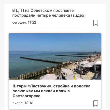
В ДТП на Советском проспекте
пострадали четыре человека (видео)
сегодня, 11:22
Штурм «Ласточки», стройка и полоска
песка: как мы искали пляж в
Светлогорске
вчера, 18:18