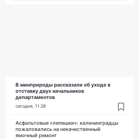
В минприроды рассказали об уходе в
отставку двух начальников
департаментов
сегодня, 11:28
Асфальтовые «лепешки»: калининградцы
пожаловались на некачественный
ямочный ремонт