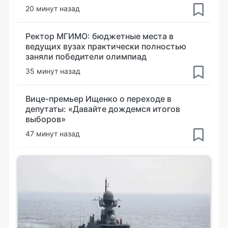
20 минут назад
Ректор МГИМО: бюджетные места в
ведущих вузах практически полностью
заняли победители олимпиад
35 минут назад
Вице-премьер Ищенко о переходе в
депутаты: «Давайте дождемся итогов
выборов»
47 минут назад