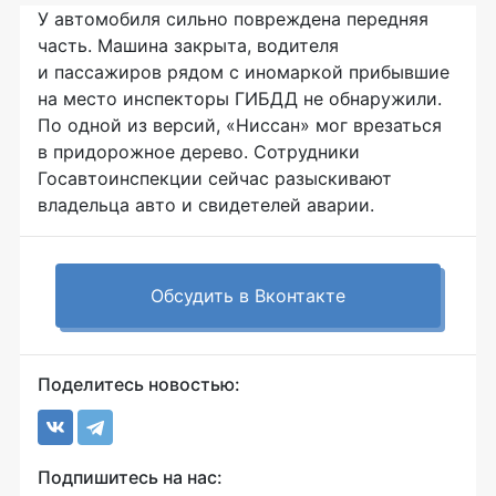
У автомобиля сильно повреждена передняя
часть. Машина закрыта, водителя
и пассажиров рядом с иномаркой прибывшие
на место инспекторы ГИБДД не обнаружили.
По одной из версий, «Ниссан» мог врезаться
в придорожное дерево. Сотрудники
Госавтоинспекции сейчас разыскивают
владельца авто и свидетелей аварии.
Обсудить в Вконтакте
Поделитесь новостью:
Подпишитесь на нас: