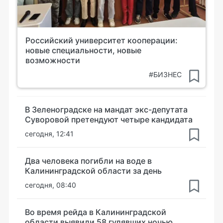
Российский университет кооперации:
новые специальности, новые
возможности
#БИЗНЕС
В Зеленоградске на мандат экс-депутата
Суворовой претендуют четыре кандидата
сегодня, 12:41
Два человека погибли на воде в
Калининградской области за день
сегодня, 08:40
Во время рейда в Калининградской
области выявили 58 гулявших ночью