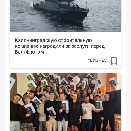
Калининградскую строительную
компанию наградили за заслуги перед
Балтфлотом
#БИЗНЕС