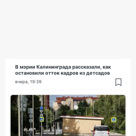
В мэрии Калининграда рассказали, как
остановили отток кадров из детсадов
вчера, 19:39