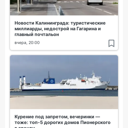
Новости Калининграда: туристические
миллиарды, недострой на Гагарина и
главный почтальон
вчера, 20:00
Курение под запретом, вечеринки —
тоже: топ-5 дорогих домов Пионерского