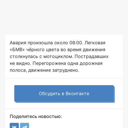
Авария произошла около 08:00. Легковая
«БМВ» чёрного цвета во время движения
столкнулась с мотоциклом. Пострадавших
не видно. Перегорожена одна дорожная
полоса, движение затруднено.
Обсудить в Вконтакте
Поделитесь новостью: