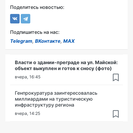
Поделитесь новостью:
Подпишитесь на нас:
Telegram
,
ВКонтакте
,
MAX
Власти о здании-преграде на ул. Майской:
объект выкуплен и готов к сносу (фото)
вчера, 16:45
Генпрокуратура заинтересовалась
миллиардами на туристическую
инфраструктуру региона
вчера, 14:25