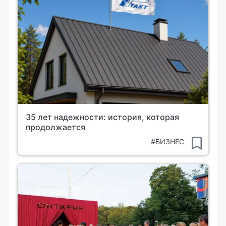
35 лет надежности: история, которая
продолжается
#БИЗНЕС