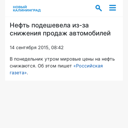
Нефть подешевела из-за
снижения продаж автомобилей
14 сентября 2015, 08:42
В понедельник утром мировые цены на нефть
снижаются. Об этом пишет
«Российская
газета»
.