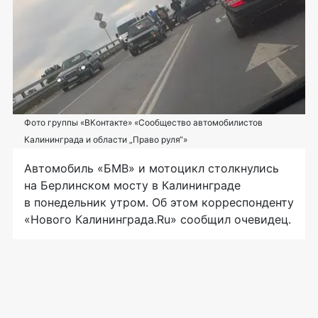
Фото группы «ВКонтакте» «Сообщество автомобилистов
Калининграда и области „Право руля“»
Автомобиль «БМВ» и мотоцикл столкнулись
на Берлинском мосту в Калининграде
в понедельник утром. Об этом корреспонденту
«Нового Калининграда.Ru» сообщил очевидец.