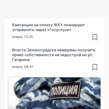
Квитанции на оплату ЖКУ планируют
отправлять через «Госуслуги»
вчера, 12:35
Власти Зеленоградска намерены получить
право собственности на недострой на ул.
Гагарина
вчера, 08:41