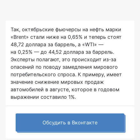
Так, октябрьские фьючерсы на нефть марки
«Brent» стали ниже на 0,65% и теперь стоят
48,72 доллара за баррель, а «WTI» —
на 0,25% — до 44,52 доллара за баррель.
Эксперты полагают, это происходит
из-за
опасений по поводу замедления мирового
потребительского спроса. К примеру, имеет
значение снижение мировых продаж
автомобилей в августе, которое в годовом
выражении составило 1%.
Обсудить в Вконтакте