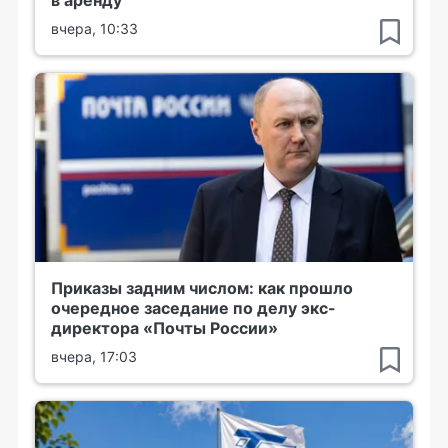
в аренду
вчера, 10:33
Приказы задним числом: как прошло
очередное заседание по делу экс-
директора «Почты России»
вчера, 17:03