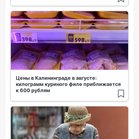
Цены в Калининграде в августе:
килограмм куриного филе приближается
к 600 рублям