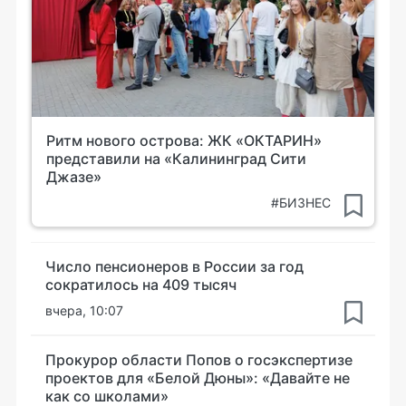
Ритм нового острова: ЖК «ОКТАРИН»
представили на «Калининград Сити
Джазе»
#БИЗНЕС
Число пенсионеров в России за год
сократилось на 409 тысяч
вчера, 10:07
Прокурор области Попов о госэкспертизе
проектов для «Белой Дюны»: «Давайте не
как со школами»