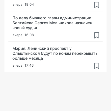
вчера, 19:04
По делу бывшего главы администрации
Балтийска Сергея Мельникова назначен
новый судья
вчера, 16:08
Мэрия: Ленинский проспект у
Ольштынской будут по ночам перекрывать
больше месяца
вчера, 17:46