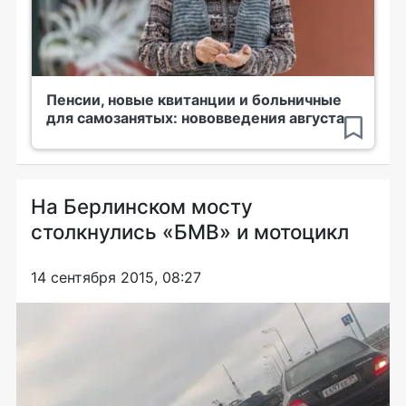
Пенсии, новые квитанции и больничные
для самозанятых: нововведения августа
На Берлинском мосту
столкнулись «БМВ» и мотоцикл
14 сентября 2015, 08:27