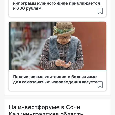
килограмм куриного филе приближается
к 600 рублям
Пенсии, новые квитанции и больничные
для самозанятых: нововведения августа
На инвестфоруме в Сочи
Калининградская область