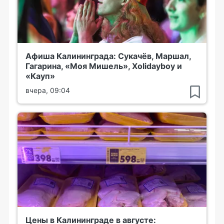
Афиша Калининграда: Сукачёв, Маршал,
Гагарина, «Моя Мишель», Xolidayboy и
«Кауп»
вчера, 09:04
Цены в Калининграде в августе: