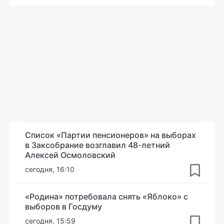
Список «Партии пенсионеров» на выборах
в Заксобрание возглавил 48-летний
Алексей Осмоловский
сегодня, 16:10
«Родина» потребовала снять «Яблоко» с
выборов в Госдуму
сегодня, 15:59