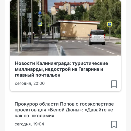
Новости Калининграда: туристические
миллиарды, недострой на Гагарина и
главный почтальон
сегодня, 20:00
Прокурор области Попов о госэкспертизе
проектов для «Белой Дюны»: «Давайте не
как со школами»
сегодня, 19:04