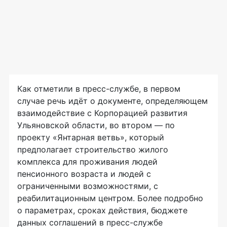
Как отметили в пресс-службе, в первом
случае речь идёт о документе, определяющем
взаимодействие с Корпорацией развития
Ульяновской области, во втором — по
проекту «Янтарная ветвь», который
предполагает строительство жилого
комплекса для проживания людей
пенсионного возраста и людей с
ограниченными возможностями, с
реабилитационным центром. Более подробно
о параметрах, сроках действия, бюджете
данных соглашений в пресс-службе