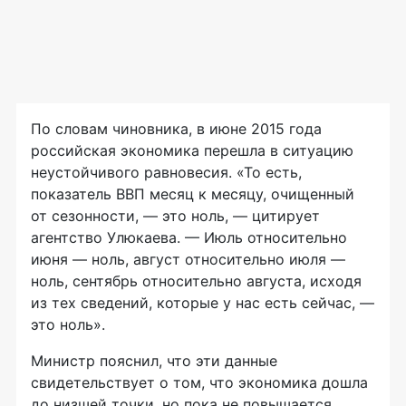
По словам чиновника, в июне 2015 года
российская экономика перешла в ситуацию
неустойчивого равновесия. «То есть,
показатель ВВП месяц к месяцу, очищенный
от сезонности, — это ноль, — цитирует
агентство Улюкаева. — Июль относительно
июня — ноль, август относительно июля —
ноль, сентябрь относительно августа, исходя
из тех сведений, которые у нас есть сейчас, —
это ноль».
Министр пояснил, что эти данные
свидетельствует о том, что экономика дошла
до низшей точки, но пока не повышается.