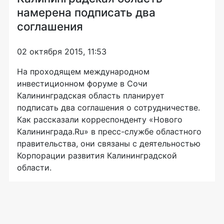
намерена подписать два
соглашения
02 октября 2015, 11:53
На проходящем международном
инвестиционном форуме в Сочи
Калининградская область планирует
подписать два соглашения о сотрудничестве.
Как рассказали корреспонденту «Нового
Калининграда.Ru» в пресс-службе областного
правительства, они связаны с деятельностью
Корпорации развития Калининградской
области.