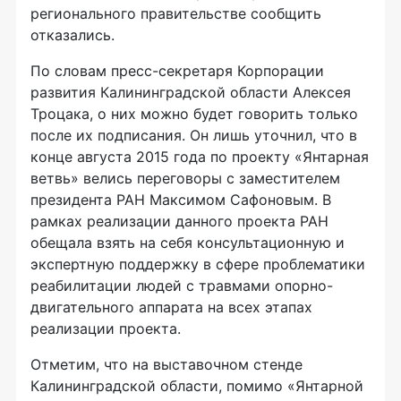
регионального правительстве сообщить
отказались.
По словам пресс-секретаря Корпорации
развития Калининградской области Алексея
Троцака, о них можно будет говорить только
после их подписания. Он лишь уточнил, что в
конце августа 2015 года по проекту «Янтарная
ветвь» велись переговоры с заместителем
президента РАН Максимом Сафоновым. В
рамках реализации данного проекта РАН
обещала взять на себя консультационную и
экспертную поддержку в сфере проблематики
реабилитации людей с травмами опорно-
двигательного аппарата на всех этапах
реализации проекта.
Отметим, что на выставочном стенде
Калининградской области, помимо «Янтарной