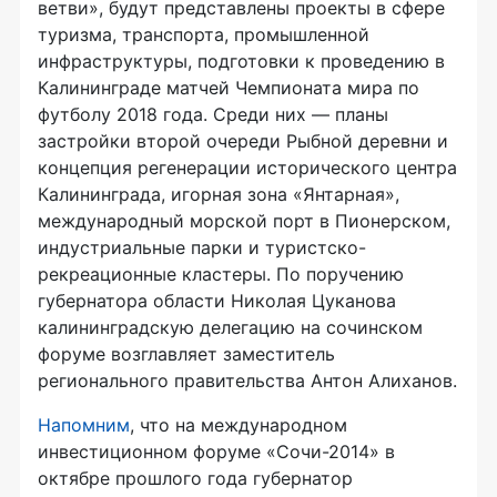
ветви», будут представлены проекты в сфере
туризма, транспорта, промышленной
инфраструктуры, подготовки к проведению в
Калининграде матчей Чемпионата мира по
футболу 2018 года. Среди них — планы
застройки второй очереди Рыбной деревни и
концепция регенерации исторического центра
Калининграда, игорная зона «Янтарная»,
международный морской порт в Пионерском,
индустриальные парки и туристско-
рекреационные кластеры. По поручению
губернатора области Николая Цуканова
калининградскую делегацию на сочинском
форуме возглавляет заместитель
регионального правительства Антон Алиханов.
Напомним
, что на международном
инвестиционном форуме «Сочи-2014» в
октябре прошлого года губернатор