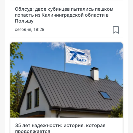
Облсуд: двое кубинцев пытались пешком
попасть из Калининградской области в
Польшу
сегодня, 19:29
35 лет надежности: история, которая
продолжается