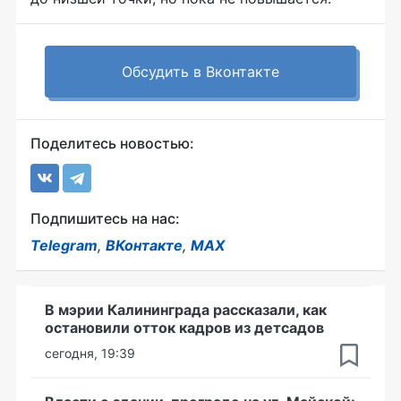
Обсудить в Вконтакте
Поделитесь новостью:
Подпишитесь на нас:
Telegram
,
ВКонтакте
,
MAX
В мэрии Калининграда рассказали, как
остановили отток кадров из детсадов
сегодня, 19:39