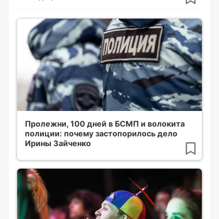
Пролежни, 100 дней в БСМП и волокита
полиции: почему застопорилось дело
Ирины Зайченко