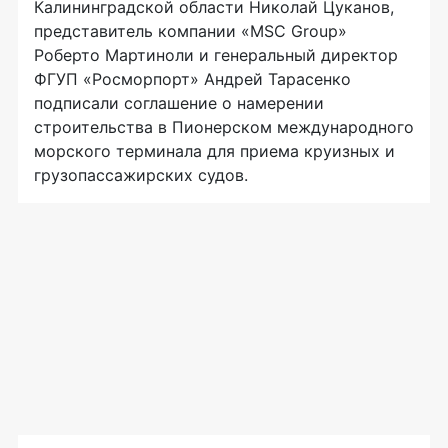
Калининградской области Николай Цуканов,
представитель компании «MSC Group»
Роберто Мартиноли и генеральный директор
ФГУП «Росморпорт» Андрей Тарасенко
подписали соглашение о намерении
строительства в Пионерском международного
морского терминала для приема круизных и
грузопассажирских судов.