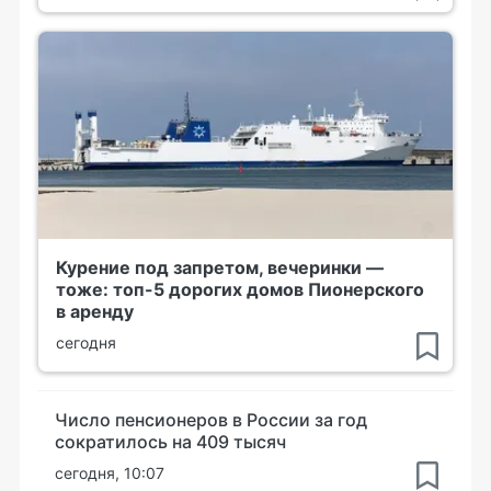
Курение под запретом, вечеринки —
тоже: топ-5 дорогих домов Пионерского
в аренду
сегодня
Число пенсионеров в России за год
сократилось на 409 тысяч
сегодня, 10:07