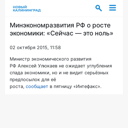
Минэкономразвития РФ о росте
экономики: «Сейчас — это ноль»
02 октября 2015, 11:58
Министр экономического развития
РФ Алексей Улюкаев не ожидает углубления
спада экономики, но и не видит серьёзных
предпосылок для её
роста,
сообщает
в пятницу «Интефакс».