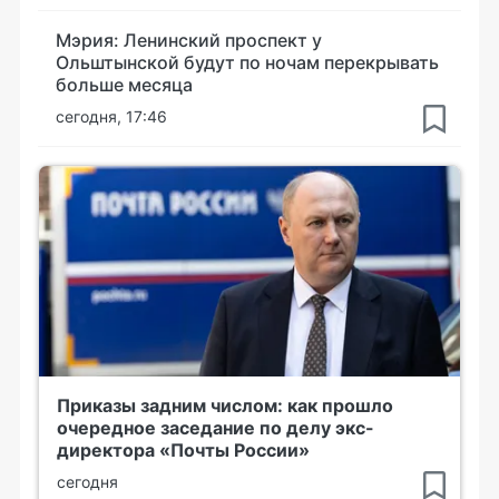
Мэрия: Ленинский проспект у
Ольштынской будут по ночам перекрывать
больше месяца
сегодня, 17:46
Приказы задним числом: как прошло
очередное заседание по делу экс-
директора «Почты России»
сегодня