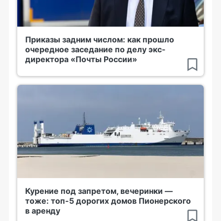
Приказы задним числом: как прошло
очередное заседание по делу экс-
директора «Почты России»
Курение под запретом, вечеринки —
тоже: топ-5 дорогих домов Пионерского
в аренду