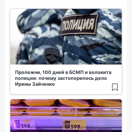
Пролежни, 100 дней в БСМП и волокита
полиции: почему застопорилось дело
Ирины Зайченко