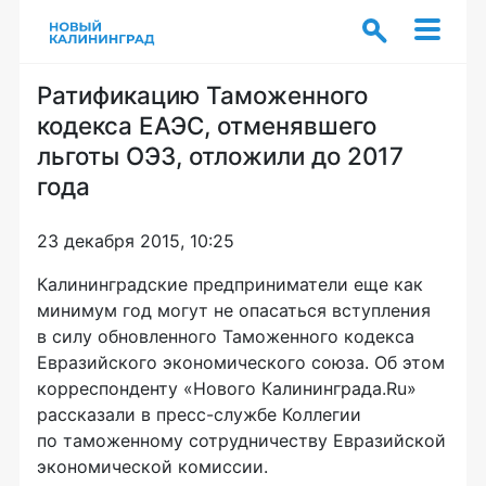
Ратификацию Таможенного
кодекса ЕАЭС, отменявшего
льготы ОЭЗ, отложили до 2017
года
23 декабря 2015, 10:25
Калининградские предприниматели еще как
минимум год могут не опасаться вступления
в силу обновленного Таможенного кодекса
Евразийского экономического союза. Об этом
корреспонденту «Нового Калининграда.Ru»
рассказали в
пресс-службе
Коллегии
по таможенному сотрудничеству Евразийской
экономической комиссии.