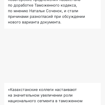
по доработке Таможенного кодекса,
по мнению Натальи Соченок, и стали
причинами разногласий при обсуждении
нового варианта документа.
«Казахстанские коллеги настаивают
на значительном увеличении роли
национального сегмента в таможенном