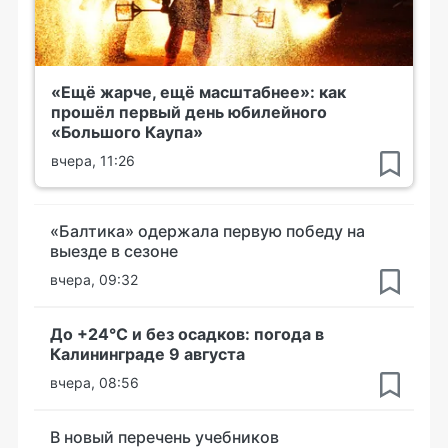
«Ещё жарче, ещё масштабнее»: как
прошёл первый день юбилейного
«Большого Каупа»
вчера, 11:26
«Балтика» одержала первую победу на
выезде в сезоне
вчера, 09:32
До +24°С и без осадков: погода в
Калининграде 9 августа
вчера, 08:56
В новый перечень учебников