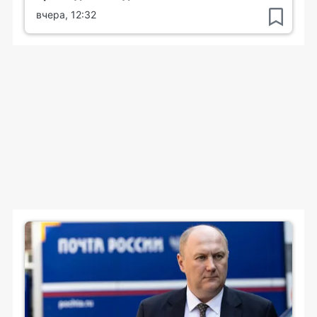
вчера, 12:32