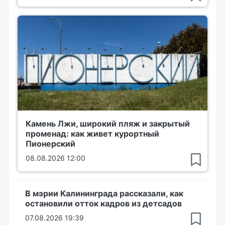
Камень Лжи, широкий пляж и закрытый
променад: как живет курортный
Пионерский
08.08.2026 12:00
В мэрии Калининграда рассказали, как
остановили отток кадров из детсадов
07.08.2026 19:39