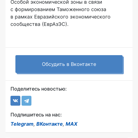
Особой экономической зоны в связи
с формированием Таможенного союза
в рамках Евразийского экономического
сообщества (ЕврАзЭС).
Обсудить в Вконтакте
Поделитесь новостью:
Подпишитесь на нас:
Telegram
,
ВКонтакте
,
MAX