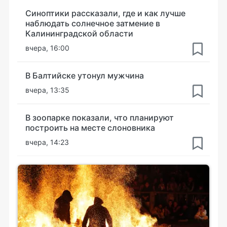
Синоптики рассказали, где и как лучше
наблюдать солнечное затмение в
Калининградской области
вчера, 16:00
В Балтийске утонул мужчина
вчера, 13:35
В зоопарке показали, что планируют
построить на месте слоновника
вчера, 14:23