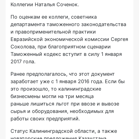
Коллегии Наталья Соченок.
По оценкам ее коллеги, советника
департамента таможенного законодательства
и правоприменительной практики
Евразийской экономической комиссии Сергея
Соколова, при благоприятном сценарии
Таможенный кодекс вступит в силу 1 января
2017 гола.
Ранее предполагалось, что этот документ
заработает уже с 1 января 2016 года. Если бы
это произошло, то калининградские
бизнесмены могли на три месяца
раньше лишиться льгот при ввозе и вывозе
сырья и оборудования, необходимых для
работы своих предприятий.
Статус Калининградской области, а также
новаторские предложения Казахстана