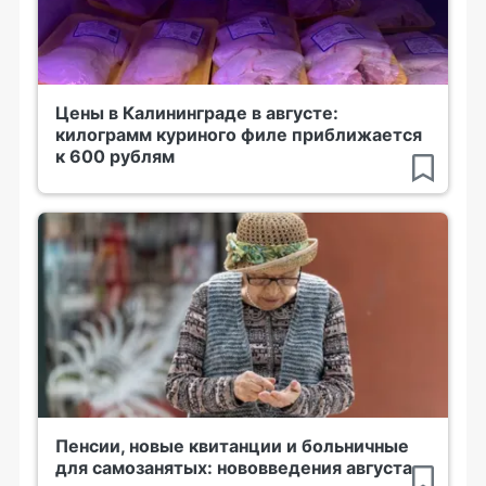
Цены в Калининграде в августе:
килограмм куриного филе приближается
к 600 рублям
Пенсии, новые квитанции и больничные
для самозанятых: нововведения августа