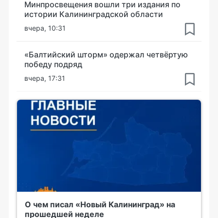
Минпросвещения вошли три издания по
истории Калининградской области
вчера, 10:31
«Балтийский шторм» одержал четвёртую
победу подряд
вчера, 17:31
О чем писал «Новый Калининград» на
прошедшей неделе