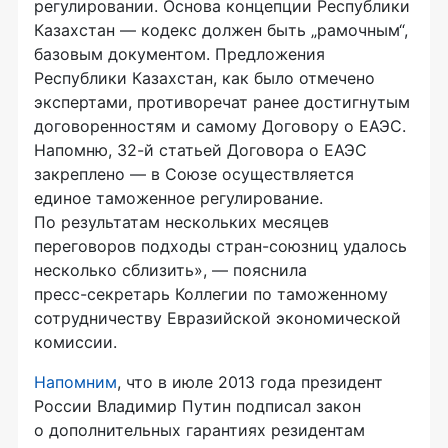
регулировании. Основа концепции Республики
Казахстан — кодекс должен быть „рамочным“,
базовым документом. Предложения
Республики Казахстан, как было отмечено
экспертами, противоречат ранее достигнутым
договоренностям и самому Договору о ЕАЭС.
Напомню, 32-й статьей Договора о ЕАЭС
закреплено — в Союзе осуществляется
единое таможенное регулирование.
По результатам нескольких месяцев
переговоров подходы
стран-союзниц
удалось
несколько сблизить», — пояснила
пресс-секретарь
Коллегии по таможенному
сотрудничеству Евразийской экономической
комиссии.
Напомним
, что в июле 2013 года президент
России Владимир Путин подписал закон
о дополнительных гарантиях резидентам