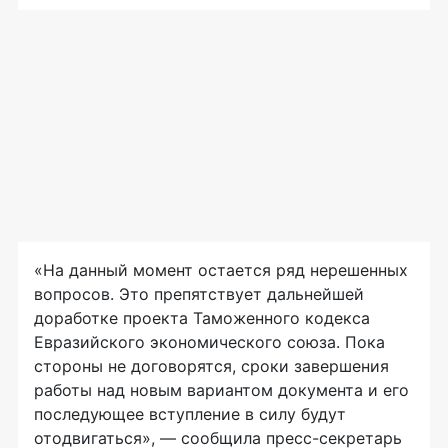
«На данный момент остается ряд нерешенных
вопросов. Это препятствует дальнейшей
доработке проекта Таможенного кодекса
Евразийского экономического союза. Пока
стороны не договорятся, сроки завершения
работы над новым вариантом документа и его
последующее вступление в силу будут
отодвигаться», — сообщила
пресс-секретарь