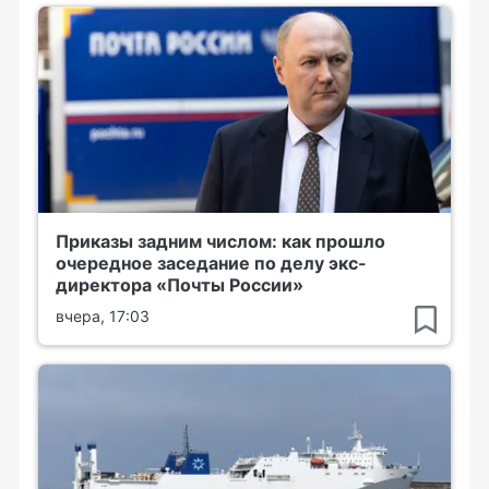
Приказы задним числом: как прошло
очередное заседание по делу экс-
директора «Почты России»
вчера, 17:03