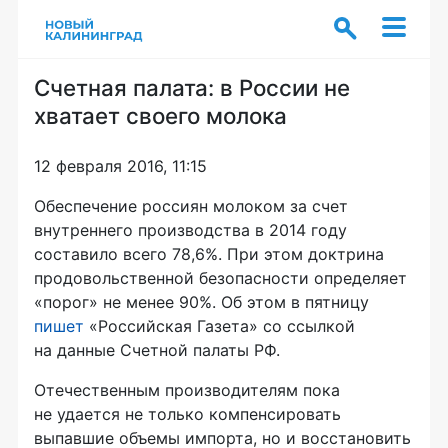
Счетная палата: в России не
хватает своего молока
12 февраля 2016, 11:15
Обеспечение россиян молоком за счет
внутреннего производства в 2014 году
составило всего 78,6%. При этом доктрина
продовольственной безопасности определяет
«порог» не менее 90%. Об этом в пятницу
пишет
«Российская Газета» со ссылкой
на данные Счетной палаты РФ.
Отечественным производителям пока
не удается не только компенсировать
выпавшие объемы импорта, но и восстановить