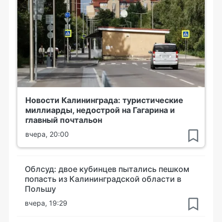
Новости Калининграда: туристические
миллиарды, недострой на Гагарина и
главный почтальон
вчера, 20:00
Облсуд: двое кубинцев пытались пешком
попасть из Калининградской области в
Польшу
вчера, 19:29