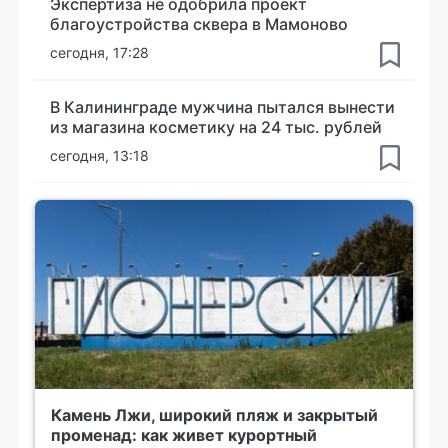
Экспертиза не одобрила проект
благоустройства сквера в Мамоново
сегодня, 17:28
В Калининграде мужчина пытался вынести
из магазина косметику на 24 тыс. рублей
сегодня, 13:18
Камень Лжи, широкий пляж и закрытый
променад: как живет курортный