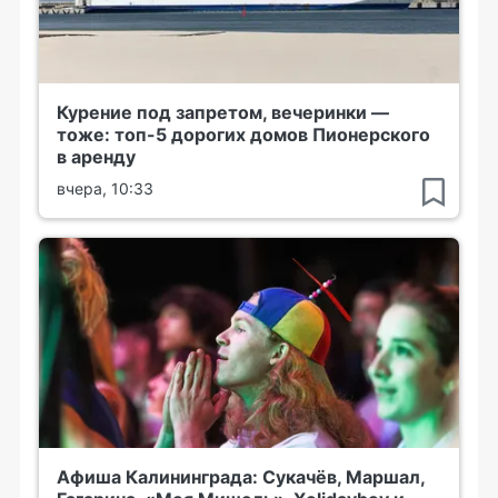
Курение под запретом, вечеринки —
тоже: топ-5 дорогих домов Пионерского
в аренду
вчера, 10:33
Афиша Калининграда: Сукачёв, Маршал,