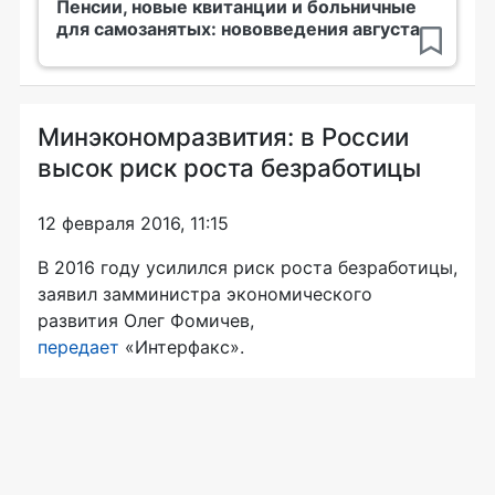
Пенсии, новые квитанции и больничные
для самозанятых: нововведения августа
Минэкономразвития: в России
высок риск роста безработицы
12 февраля 2016, 11:15
В 2016 году усилился риск роста безработицы,
заявил замминистра экономического
развития Олег Фомичев,
передает
«Интерфакс».