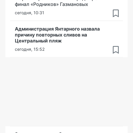
финал «Родников» Газмановых
сегодня, 10:31
Администрация Янтарного назвала
причину повторных сливов на
Центральный пляж
сегодня, 15:52