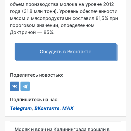
объем производства молока на уровне 2012
года (31,8 млн тонн). Уровень обеспеченности
мясом и мясопродуктами составил 81,5% при
пороговом значении, определенном
Доктриной — 85%.
Обсудить в Вконтакте
Поделитесь новостью:
Подпишитесь на нас:
Telegram
,
ВКонтакте
,
MAX
Моряк и врач из Калининграда прошли в