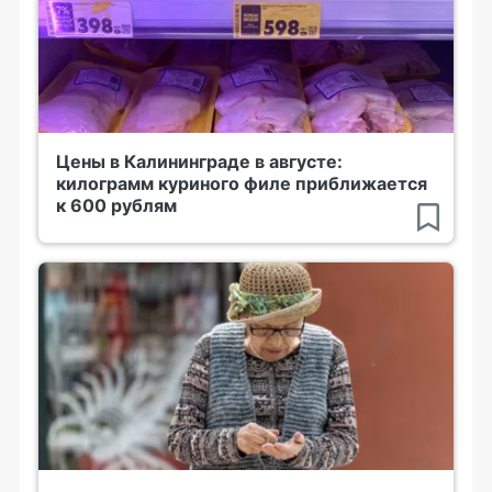
Цены в Калининграде в августе:
килограмм куриного филе приближается
к 600 рублям