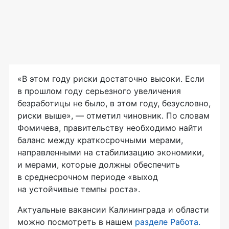
«В этом году риски достаточно высоки. Если
в прошлом году серьезного увеличения
безработицы не было, в этом году, безусловно,
риски выше», — отметил чиновник. По словам
Фомичева, правительству необходимо найти
баланс между краткосрочными мерами,
направленными на стабилизацию экономики,
и мерами, которые должны обеспечить
в среднесрочном периоде «выход
на устойчивые темпы роста».
Актуальные вакансии Калининграда и области
можно посмотреть в нашем
разделе Работа.