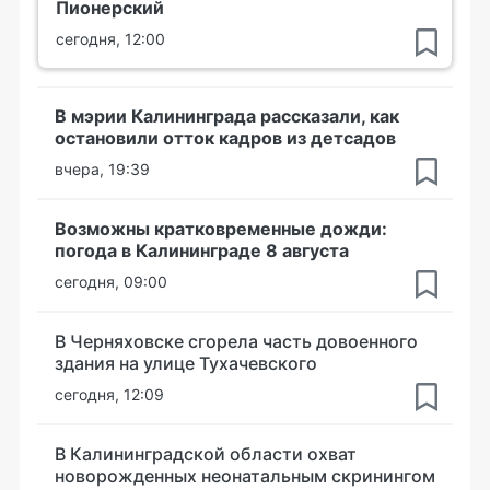
Пионерский
сегодня, 12:00
В мэрии Калининграда рассказали, как
остановили отток кадров из детсадов
вчера, 19:39
Возможны кратковременные дожди:
погода в Калининграде 8 августа
сегодня, 09:00
В Черняховске сгорела часть довоенного
здания на улице Тухачевского
сегодня, 12:09
В Калининградской области охват
новорожденных неонатальным скринингом