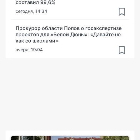
составил 99,6%
сегодня, 14:34
Прокурор области Попов о госэкспертизе
проектов для «Белой Дюны»: «Давайте не
как со школами»
вчера, 19:04