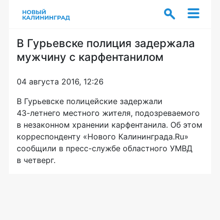
В Гурьевске полиция задержала
мужчину с карфентанилом
04 августа 2016, 12:26
В Гурьевске полицейские задержали
43-летнего
местного жителя, подозреваемого
в незаконном хранении карфентанила. Об этом
корреспонденту «Нового Калининграда.Ru»
сообщили в
пресс-службе
областного УМВД
в четверг.