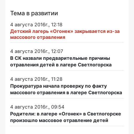
Тема в развитии
4 августа 2016г., 12:18
Детский лагерь «Огонек» закрывается из-за
массового отравления
4 августа 2016г., 12:07
В СК назвали предварительные причины
отравления детей в лагере Светлогорска
4 августа 2016г., 11:28
Прокуратура начала проверку по факту
массового отравления в лагере Светлогорска
4 августа 2016г., 09:54
Родители: в лагере «Огонек» в Светлогорске
произошло массовое отравление детей