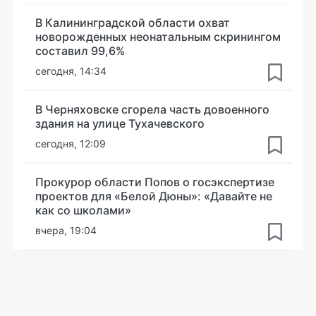
В Калининградской области охват
новорожденных неонатальным скринингом
составил 99,6%
сегодня, 14:34
В Черняховске сгорела часть довоенного
здания на улице Тухачевского
сегодня, 12:09
Прокурор области Попов о госэкспертизе
проектов для «Белой Дюны»: «Давайте не
как со школами»
вчера, 19:04