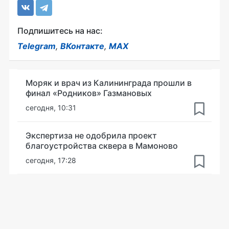
Подпишитесь на нас:
Telegram
,
ВКонтакте
,
MAX
Моряк и врач из Калининграда прошли в
финал «Родников» Газмановых
сегодня, 10:31
Экспертиза не одобрила проект
благоустройства сквера в Мамоново
сегодня, 17:28