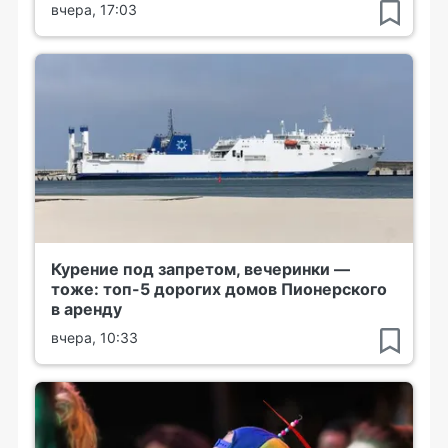
вчера, 17:03
Курение под запретом, вечеринки —
тоже: топ-5 дорогих домов Пионерского
в аренду
вчера, 10:33