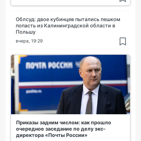
Облсуд: двое кубинцев пытались пешком
попасть из Калининградской области в
Польшу
вчера, 19:29
Приказы задним числом: как прошло
очередное заседание по делу экс-
директора «Почты России»