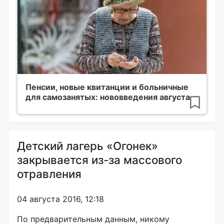
Пенсии, новые квитанции и больничные
для самозанятых: нововведения августа
Детский лагерь «Огонек»
закрывается из-за массового
отравления
04 августа 2016, 12:18
По предварительным данным, никому