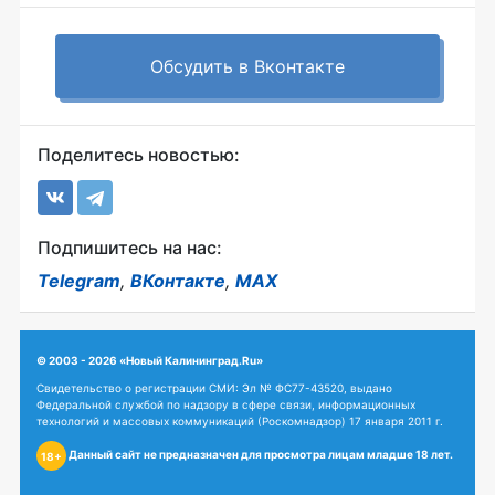
Обсудить в Вконтакте
Поделитесь новостью:
Подпишитесь на нас:
Telegram
,
ВКонтакте
,
MAX
© 2003 - 2026 «Новый Калининград.Ru»
Свидетельство о регистрации СМИ: Эл № ФС77-43520, выдано
Федеральной службой по надзору в сфере связи, информационных
технологий и массовых коммуникаций (Роскомнадзор) 17 января 2011 г.
Данный сайт не предназначен для просмотра лицам младше 18 лет.
18+