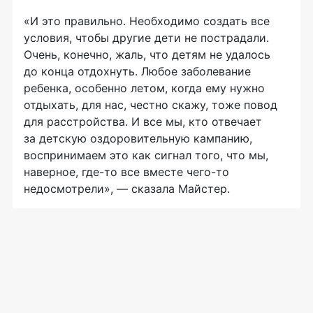
«И это правильно. Необходимо создать все
условия, чтобы другие дети не пострадали.
Очень, конечно, жаль, что детям не удалось
до конца отдохнуть. Любое заболевание
ребенка, особенно летом, когда ему нужно
отдыхать, для нас, честно скажу, тоже повод
для расстройства. И все мы, кто отвечает
за детскую оздоровительную кампанию,
воспринимаем это как сигнал того, что мы,
наверное,
где-то
все вместе
чего-то
недосмотрели», — сказала Майстер.