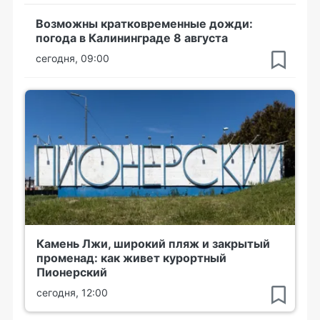
Возможны кратковременные дожди:
погода в Калининграде 8 августа
сегодня, 09:00
Камень Лжи, широкий пляж и закрытый
променад: как живет курортный
Пионерский
сегодня, 12:00