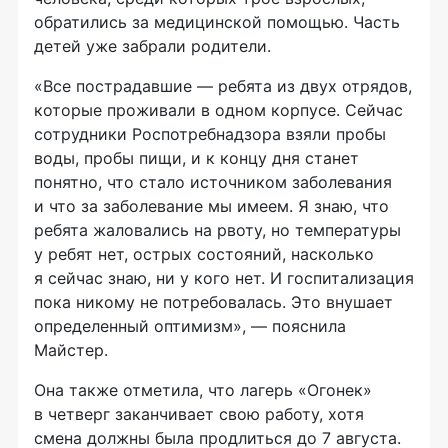
обратились за медицинской помощью. Часть
детей уже забрали родители.
«Все пострадавшие — ребята из двух отрядов,
которые проживали в одном корпусе. Сейчас
сотрудники Роспотребнадзора взяли пробы
воды, пробы пищи, и к концу дня станет
понятно, что стало источником заболевания
и что за заболевание мы имеем. Я знаю, что
ребята жаловались на рвоту, но температуры
у ребят нет, острых состояний, насколько
я сейчас знаю, ни у кого нет. И госпитализация
пока никому не потребовалась. Это внушает
определенный оптимизм», — пояснила
Майстер.
Она также отметила, что лагерь «Огонек»
в четверг заканчивает свою работу, хотя
смена должны была продлиться до 7 августа.