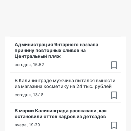
Администрация Янтарного назвала
причину повторных сливов на
Центральный пляж
сегодня, 15:52
В Калининграде мужчина пытался вынести
из магазина косметику на 24 тыс. рублей
сегодня, 13:18
В мэрии Калининграда рассказали, как
остановили отток кадров из детсадов
вчера, 19:39