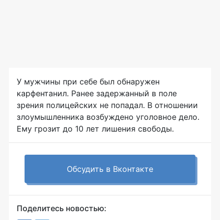
У мужчины при себе был обнаружен
карфентанил. Ранее задержанный в поле
зрения полицейских не попадал. В отношении
злоумышленника возбуждено уголовное дело.
Ему грозит до 10 лет лишения свободы.
Обсудить в Вконтакте
Поделитесь новостью: