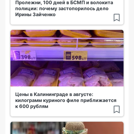
Пролежни, 100 дней в БСМП и волокита
полиции: почему застопорилось дело
Ирины Зайченко
Цены в Калининграде в августе:
килограмм куриного филе приближается
к 600 рублям