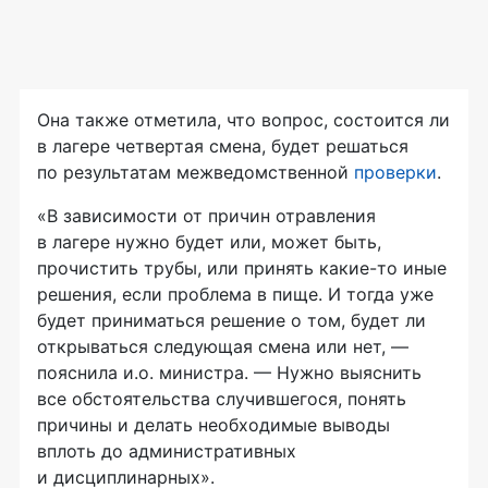
Она также отметила, что вопрос, состоится ли
в лагере четвертая смена, будет решаться
по результатам межведомственной
проверки
.
«В зависимости от причин отравления
в лагере нужно будет или, может быть,
прочистить трубы, или принять
какие-то
иные
решения, если проблема в пище. И тогда уже
будет приниматься решение о том, будет ли
открываться следующая смена или нет, —
пояснила и.о. министра. — Нужно выяснить
все обстоятельства случившегося, понять
причины и делать необходимые выводы
вплоть до административных
и дисциплинарных».