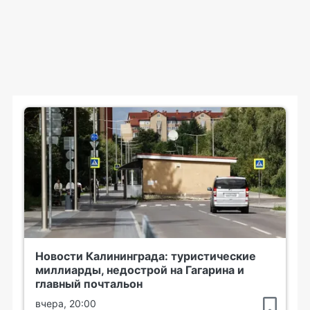
Новости Калининграда: туристические
миллиарды, недострой на Гагарина и
главный почтальон
вчера, 20:00