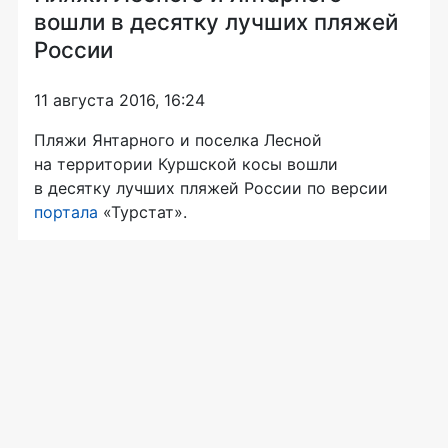
вошли в десятку лучших пляжей
России
11 августа 2016, 16:24
Пляжи Янтарного и поселка Лесной
на территории Куршской косы вошли
в десятку лучших пляжей России по версии
портала
«Турстат».