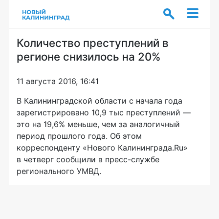
Количество преступлений в
регионе снизилось на 20%
11 августа 2016, 16:41
В Калининградской области с начала года
зарегистрировано 10,9 тыс преступлений —
это на 19,6% меньше, чем за аналогичный
период прошлого года. Об этом
корреспонденту «Нового Калининграда.Ru»
в четверг сообщили в
пресс-службе
регионального УМВД.