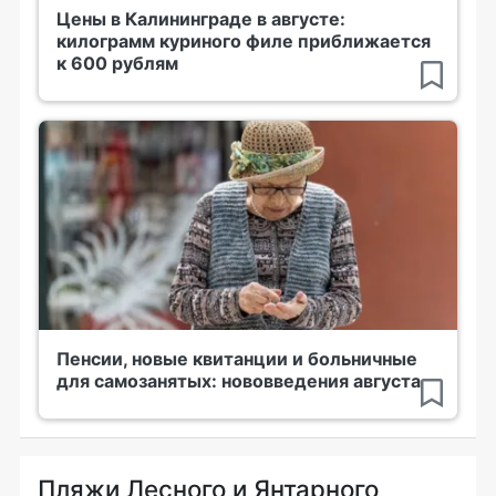
Цены в Калининграде в августе:
килограмм куриного филе приближается
к 600 рублям
Пенсии, новые квитанции и больничные
для самозанятых: нововведения августа
Пляжи Лесного и Янтарного