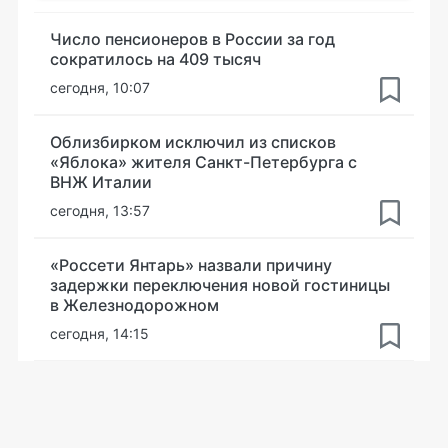
Число пенсионеров в России за год
сократилось на 409 тысяч
сегодня, 10:07
Облизбирком исключил из списков
«Яблока» жителя Санкт-Петербурга с
ВНЖ Италии
сегодня, 13:57
«Россети Янтарь» назвали причину
задержки переключения новой гостиницы
в Железнодорожном
сегодня, 14:15