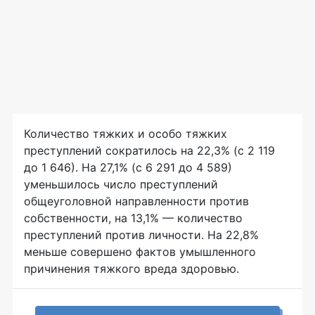
Количество тяжких и особо тяжких
преступлений сократилось на 22,3% (с 2 119
до 1 646). На 27,1% (с 6 291 до 4 589)
уменьшилось число преступлений
общеуголовной направленности против
собственности, на 13,1% — количество
преступлений против личности. На 22,8%
меньше совершено фактов умышленного
причинения тяжкого вреда здоровью.