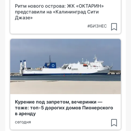
Ритм нового острова: ЖК «ОКТАРИН»
представили на «Калининград Сити
Джазе»
#БИЗНЕС
Курение под запретом, вечеринки —
тоже: топ-5 дорогих домов Пионерского
в аренду
сегодня