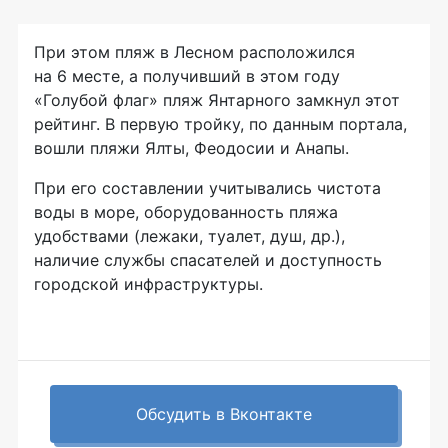
При этом пляж в Лесном расположился
на 6 месте, а получивший в этом году
«Голубой флаг» пляж Янтарного замкнул этот
рейтинг. В первую тройку, по данным портала,
вошли пляжи Ялты, Феодосии и Анапы.
При его составлении учитывались чистота
воды в море, оборудованность пляжа
удобствами (лежаки, туалет, душ, др.),
наличие службы спасателей и доступность
городской инфраструктуры.
Обсудить в Вконтакте