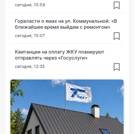
сегодня, 15:59
Горвласти о ямах на ул. Коммунальной: «В
ближайшее время выйдем с ремонтом»
сегодня, 15:07
Квитанции на оплату ЖКУ планируют
отправлять через «Госуслуги»
сегодня, 12:35