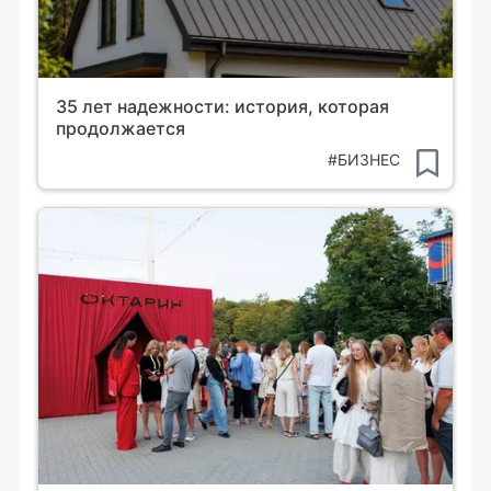
35 лет надежности: история, которая
продолжается
#БИЗНЕС