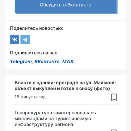
Обсудить в Вконтакте
Поделитесь новостью:
Подпишитесь на нас:
Telegram
,
ВКонтакте
,
MAX
Власти о здании-преграде на ул. Майской:
объект выкуплен и готов к сносу (фото)
18 минут назад
Генпрокуратура заинтересовалась
миллиардами на туристическую
инфраструктуру региона