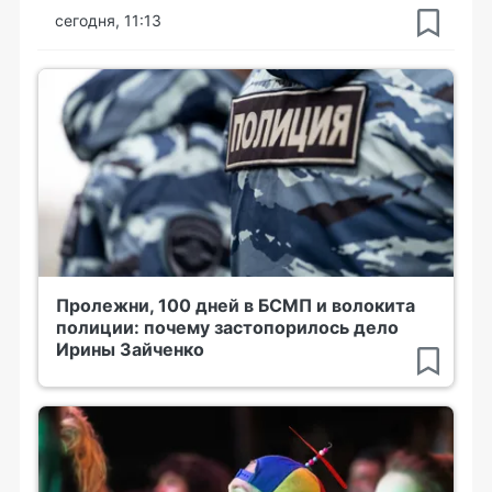
сегодня, 11:13
Пролежни, 100 дней в БСМП и волокита
полиции: почему застопорилось дело
Ирины Зайченко