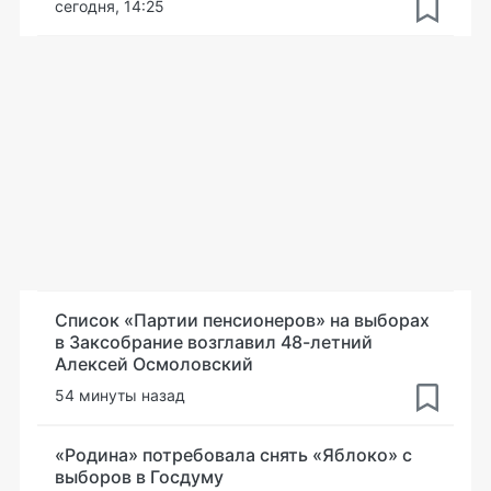
сегодня, 14:25
Список «Партии пенсионеров» на выборах
в Заксобрание возглавил 48-летний
Алексей Осмоловский
54 минуты назад
«Родина» потребовала снять «Яблоко» с
выборов в Госдуму