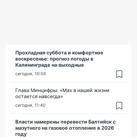
Прохладная суббота и комфортное
воскресенье: прогноз погоды в
Калининграде на выходные
сегодня, 10:50
Глава Минцифры: «Мах в нашей жизни
остается навсегда»
сегодня, 11:40
Власти намерены перевести Балтийск с
мазутного на газовое отопление в 2026
году