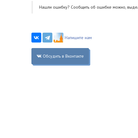
Нашли ошибку? Cообщить об ошибке можно, выде
Напишите нам
Обсудить в Вконтакте