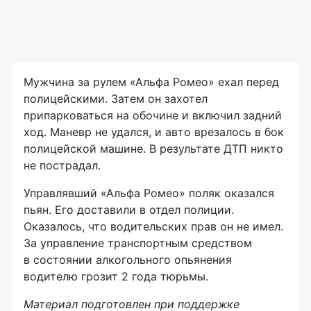
Мужчина за рулем «Альфа Ромео» ехал перед
полицейскими. Затем он захотел
припарковаться на обочине и включил задний
ход. Маневр не удался, и авто врезалось в бок
полицейской машине. В результате ДТП никто
не пострадал.
Управлявший «Альфа Ромео» поляк оказался
пьян. Его доставили в отдел полиции.
Оказалось, что водительских прав он не имел.
За управление транспортным средством
в состоянии алкогольного опьянения
водителю грозит 2 года тюрьмы.
Материал подготовлен при поддержке