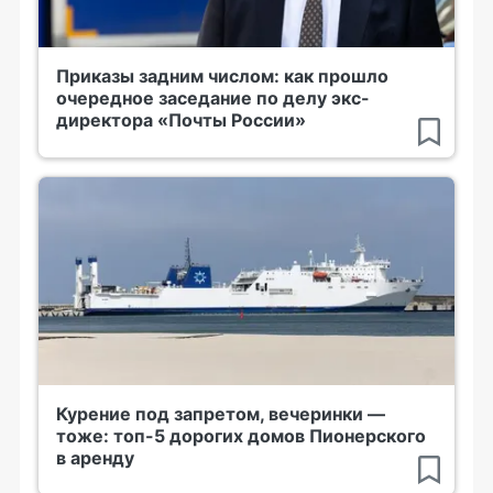
Приказы задним числом: как прошло
очередное заседание по делу экс-
директора «Почты России»
Курение под запретом, вечеринки —
тоже: топ-5 дорогих домов Пионерского
в аренду