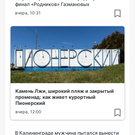
финал «Родников» Газмановых
вчера, 10:31
Камень Лжи, широкий пляж и закрытый
променад: как живет курортный
Пионерский
вчера, 12:00
В Калининграде мужчина пытался вынести