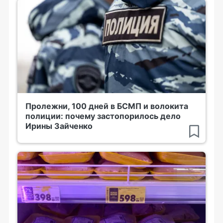
Пролежни, 100 дней в БСМП и волокита
полиции: почему застопорилось дело
Ирины Зайченко