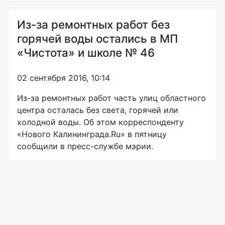
Из-за ремонтных работ без
горячей воды остались в МП
«Чистота» и школе № 46
02 сентября 2016, 10:14
Из-за ремонтных работ часть улиц областного
центра осталась без света, горячей или
холодной воды. Об этом корреспонденту
«Нового Калининграда.Ru» в пятницу
сообщили в пресс-службе мэрии.