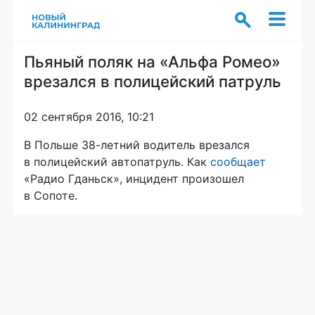
Пьяный поляк на «Альфа Ромео»
врезался в полицейский патруль
02 сентября 2016, 10:21
В Польше
38-летний
водитель врезался
в полицейский автопатруль. Как
сообщает
«Радио Гданьск», инцидент произошел
в Сопоте.