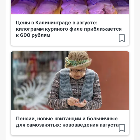
Цены в Калининграде в августе:
килограмм куриного филе приближается
к 600 рублям
Пенсии, новые квитанции и больничные
для самозанятых: нововведения августа