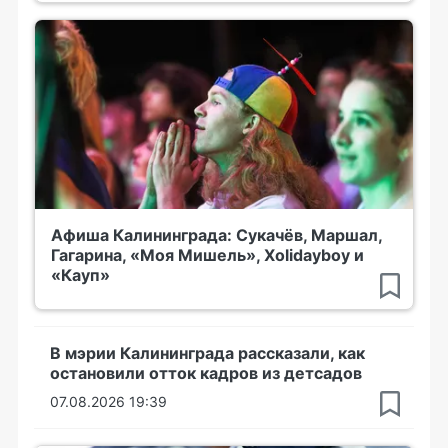
Афиша Калининграда: Сукачёв, Маршал,
Гагарина, «Моя Мишель», Xolidayboy и
«Кауп»
В мэрии Калининграда рассказали, как
остановили отток кадров из детсадов
07.08.2026 19:39