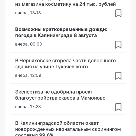
из магазина косметику на 24 тыс. рублей
вчера, 13:18
Возможны кратковременные дожди:
погода в Калининграде 8 августа
вчера, 09:00
В Черняховске сгорела часть довоенного
здания на улице Тухачевского
вчера, 12:09
Экспертиза не одобрила проект
благоустройства сквера в Мамоново
вчера, 17:28
В Калининградской области охват
новорожденных неонатальным скринингом
составил 99,6%