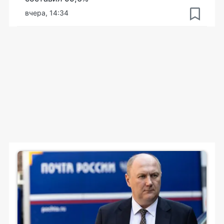
вчера, 14:34