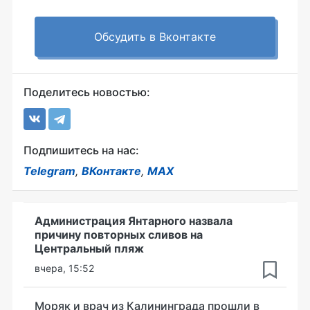
Обсудить в Вконтакте
Поделитесь новостью:
Подпишитесь на нас:
Telegram
,
ВКонтакте
,
MAX
Администрация Янтарного назвала
причину повторных сливов на
Центральный пляж
вчера, 15:52
Моряк и врач из Калининграда прошли в