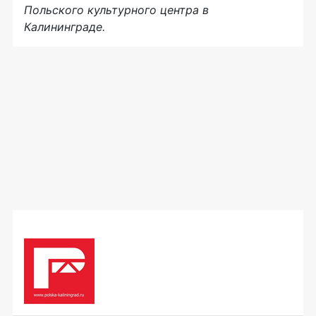
Польского культурного центра в
Калининграде.