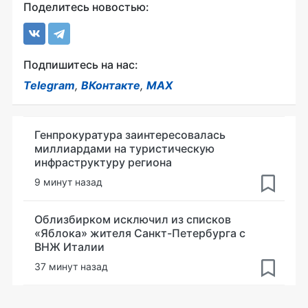
Поделитесь новостью:
Подпишитесь на нас:
Telegram
,
ВКонтакте
,
MAX
Генпрокуратура заинтересовалась
миллиардами на туристическую
инфраструктуру региона
9 минут назад
Облизбирком исключил из списков
«Яблока» жителя Санкт-Петербурга с
ВНЖ Италии
37 минут назад