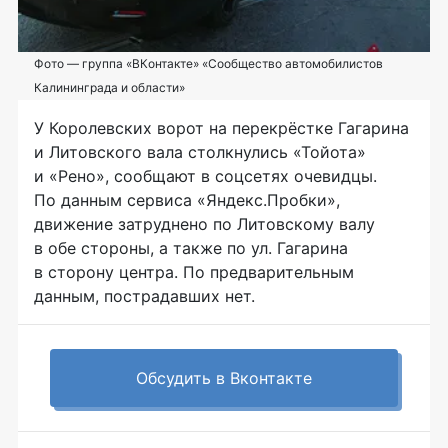
Фото — группа «ВКонтакте» «Сообщество автомобилистов
Калининграда и области»
У Королевских ворот на перекрёстке Гагарина
и Литовского вала столкнулись «Тойота»
и «Рено», сообщают в соцсетях очевидцы.
По данным сервиса «Яндекс.Пробки»,
движение затруднено по Литовскому валу
в обе стороны, а также по ул. Гагарина
в сторону центра. По предварительным
данным, пострадавших нет.
Обсудить в Вконтакте