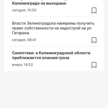
Калининграде на выходные
сегодня, 10:50
Власти Зеленоградска намерены получить
право собственности на недострой на ул.
Гагарина
сегодня, 08:41
Синоптики: к Калининградской области
приближается опасная гроза
вчера, 14:52