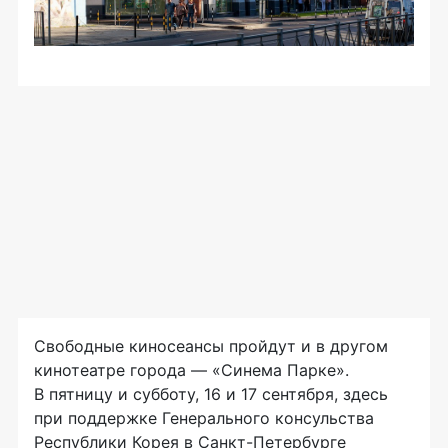
Свободные киносеансы пройдут и в другом
кинотеатре города — «Синема Парке».
В пятницу и субботу, 16 и 17 сентября, здесь
при поддержке Генерального консульства
Республики Корея в
Санкт-Петербурге