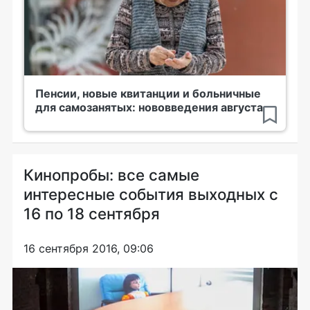
Пенсии, новые квитанции и больничные
для самозанятых: нововведения августа
Кинопробы: все самые
интересные события выходных с
16 по 18 сентября
16 сентября 2016, 09:06