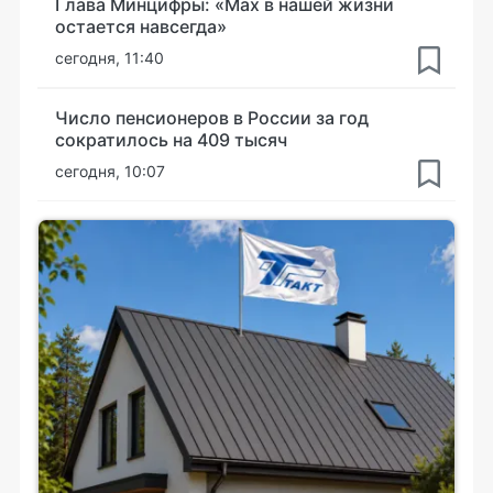
Глава Минцифры: «Мах в нашей жизни
остается навсегда»
сегодня, 11:40
Число пенсионеров в России за год
сократилось на 409 тысяч
сегодня, 10:07