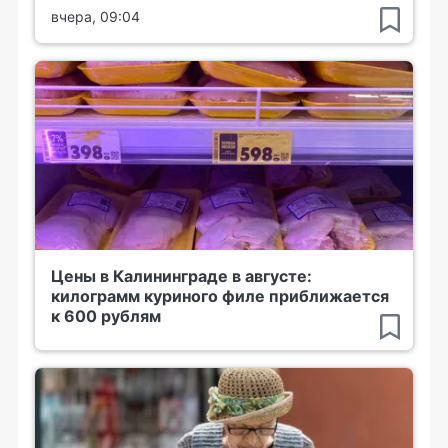
вчера, 09:04
Цены в Калининграде в августе:
килограмм куриного филе приближается
к 600 рублям