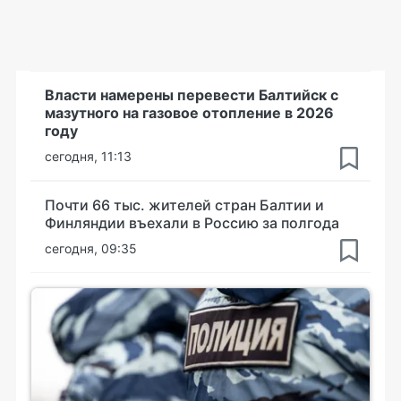
Власти намерены перевести Балтийск с
мазутного на газовое отопление в 2026
году
сегодня, 11:13
Почти 66 тыс. жителей стран Балтии и
Финляндии въехали в Россию за полгода
сегодня, 09:35