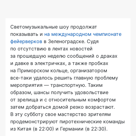
Светомузыкальные шоу продолжат
показывать и
на международном чемпионате
фейерверков
в Зеленоградске. Судя
по отсутствию в лентах новостей
за прошедшую неделю сообщений о драках
и давке в электричках, а также пробках
на Приморском кольце, организатором
все-таки
удалось решить главную проблему
мероприятия — транспортную. Таким
образом, шансы получить удовольствие
от зрелища и с относительным комфортом
затем добраться домой резко возрастают.
В эту субботу свое мастерство зрителям
продемонстрируют пиротехнические команды
из Китая (в 22:00) и Германии (в 22:30).