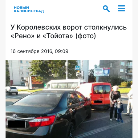
У Королевских ворот столкнулись
«Рено» и «Тойота» (фото)
16 сентября 2016, 09:09