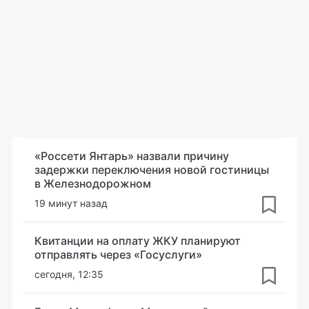
«Россети Янтарь» назвали причину
задержки переключения новой гостиницы
в Железнодорожном
19 минут назад
Квитанции на оплату ЖКУ планируют
отправлять через «Госуслуги»
сегодня, 12:35