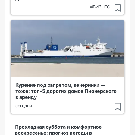
#БИЗНЕС
Курение под запретом, вечеринки —
тоже: топ-5 дорогих домов Пионерского
в аренду
сегодня
Прохладная суббота и комфортное
воскресенье: прогноз погоды в