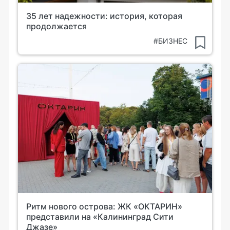
35 лет надежности: история, которая
продолжается
#БИЗНЕС
Ритм нового острова: ЖК «ОКТАРИН»
представили на «Калининград Сити
Джазе»