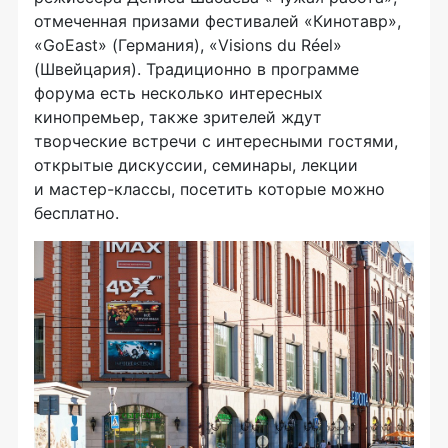
отмеченная призами фестивалей «Кинотавр»,
«GoEast» (Германия), «Visions du Réel»
(Швейцария). Традиционно в программе
форума есть несколько интересных
кинопремьер, также зрителей ждут
творческие встречи с интересными гостями,
открытые дискуссии, семинары, лекции
и
мастер-классы
, посетить которые можно
бесплатно.