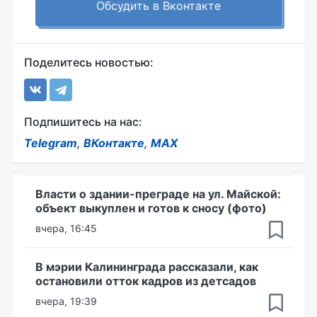
Обсудить в Вконтакте
Поделитесь новостью:
Подпишитесь на нас:
Telegram
,
ВКонтакте
,
MAX
Власти о здании-преграде на ул. Майской:
объект выкуплен и готов к сносу (фото)
вчера, 16:45
В мэрии Калининграда рассказали, как
остановили отток кадров из детсадов
вчера, 19:39