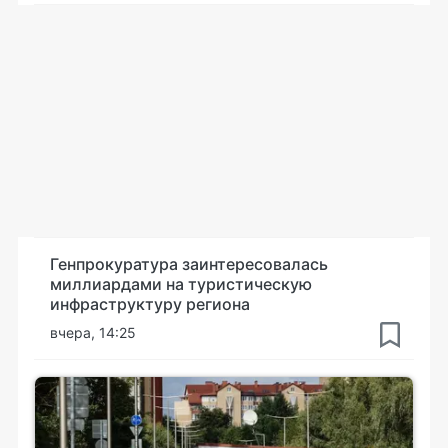
Генпрокуратура заинтересовалась
миллиардами на туристическую
инфраструктуру региона
вчера, 14:25