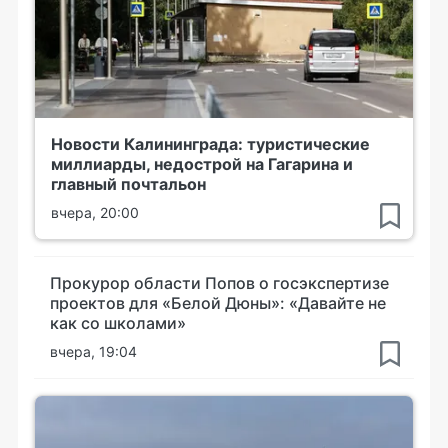
Новости Калининграда: туристические
миллиарды, недострой на Гагарина и
главный почтальон
вчера, 20:00
Прокурор области Попов о госэкспертизе
проектов для «Белой Дюны»: «Давайте не
как со школами»
вчера, 19:04