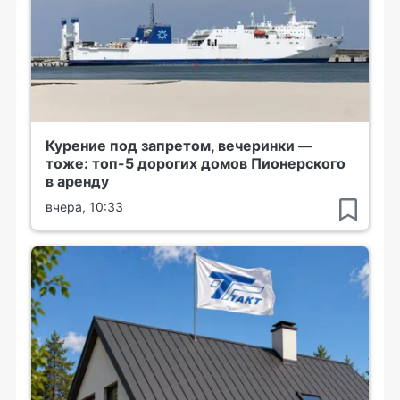
Курение под запретом, вечеринки —
тоже: топ-5 дорогих домов Пионерского
в аренду
вчера, 10:33