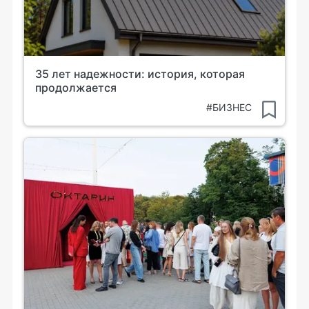
35 лет надежности: история, которая
продолжается
#БИЗНЕС