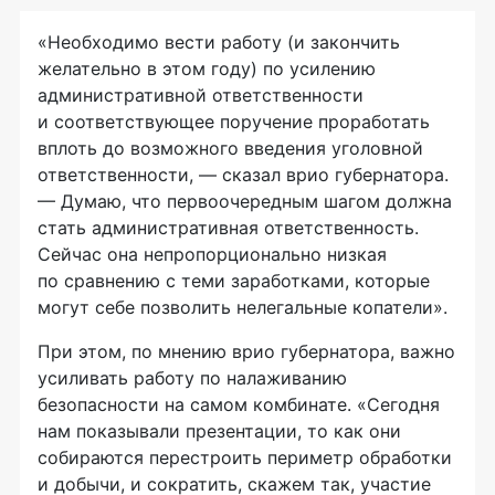
«Необходимо вести работу (и закончить
желательно в этом году) по усилению
административной ответственности
и соответствующее поручение проработать
вплоть до возможного введения уголовной
ответственности, — сказал врио губернатора.
— Думаю, что первоочередным шагом должна
стать административная ответственность.
Сейчас она непропорционально низкая
по сравнению с теми заработками, которые
могут себе позволить нелегальные копатели».
При этом, по мнению врио губернатора, важно
усиливать работу по налаживанию
безопасности на самом комбинате. «Сегодня
нам показывали презентации, то как они
собираются перестроить периметр обработки
и добычи, и сократить, скажем так, участие