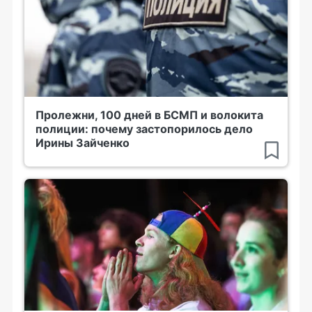
Пролежни, 100 дней в БСМП и волокита
полиции: почему застопорилось дело
Ирины Зайченко