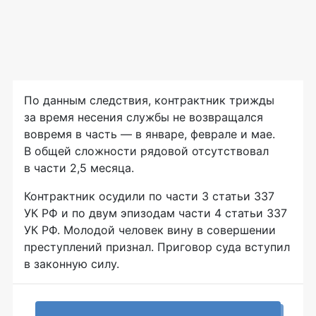
По данным следствия, контрактник трижды
за время несения службы не возвращался
вовремя в часть — в январе, феврале и мае.
В общей сложности рядовой отсутствовал
в части 2,5 месяца.
Контрактник осудили по части 3 статьи 337
УК РФ и по двум эпизодам части 4 статьи 337
УК РФ. Молодой человек вину в совершении
преступлений признал. Приговор суда вступил
в законную силу.