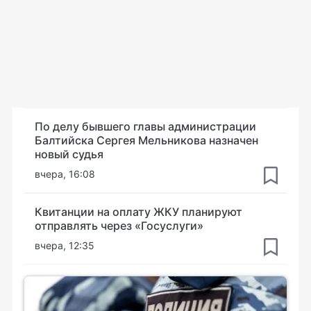
По делу бывшего главы администрации
Балтийска Сергея Мельникова назначен
новый судья
вчера, 16:08
Квитанции на оплату ЖКУ планируют
отправлять через «Госуслуги»
вчера, 12:35