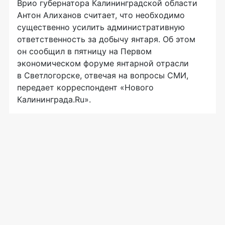
Врио губернатора Калининградской области
Антон Алиханов считает, что необходимо
существенно усилить административную
ответственность за добычу янтаря. Об этом
он сообщил в пятницу на Первом
экономическом форуме янтарной отрасли
в Светлогорске, отвечая на вопросы СМИ,
передает корреспондент «Нового
Калининграда.Ru».