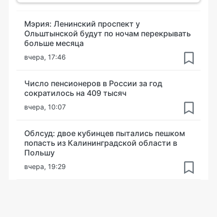
Мэрия: Ленинский проспект у
Ольштынской будут по ночам перекрывать
больше месяца
вчера, 17:46
Число пенсионеров в России за год
сократилось на 409 тысяч
вчера, 10:07
Облсуд: двое кубинцев пытались пешком
попасть из Калининградской области в
Польшу
вчера, 19:29