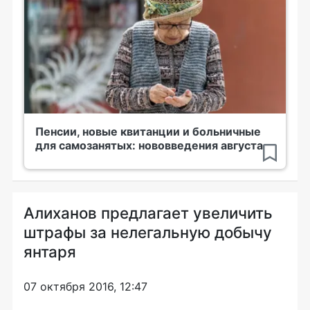
Пенсии, новые квитанции и больничные
для самозанятых: нововведения августа
Алиханов предлагает увеличить
штрафы за нелегальную добычу
янтаря
07 октября 2016, 12:47