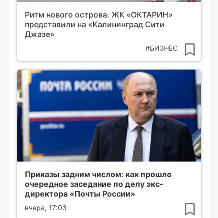
Ритм нового острова: ЖК «ОКТАРИН»
представили на «Калининград Сити
Джазе»
#БИЗНЕС
Приказы задним числом: как прошло
очередное заседание по делу экс-
директора «Почты России»
вчера, 17:03