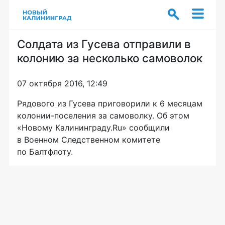
Солдата из Гусева отправили в
колонию за несколько самоволок
07 октября 2016, 12:49
Рядового из Гусева приговорили к 6 месяцам
колонии-поселения
за самоволку. Об этом
«Новому Калининграду.Ru» сообщили
в Военном Следственном комитете
по Балтфлоту.