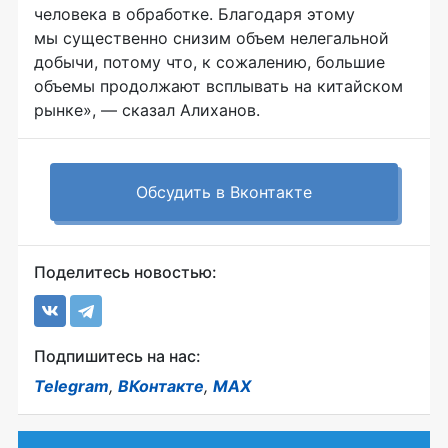
человека в обработке. Благодаря этому
мы существенно снизим объем нелегальной
добычи, потому что, к сожалению, большие
объемы продолжают всплывать на китайском
рынке», — сказал Алиханов.
Обсудить в Вконтакте
Поделитесь новостью:
Подпишитесь на нас:
Telegram
,
ВКонтакте
,
MAX