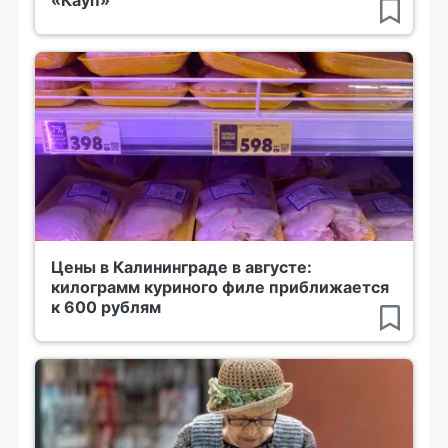
«Кауп»
Цены в Калининграде в августе:
килограмм куриного филе приближается
к 600 рублям