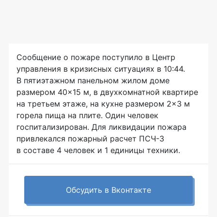
Сообщение о пожаре поступило в Центр
управления в кризисных ситуациях в 10:44.
В пятиэтажном панельном жилом доме
размером 40×15 м, в двухкомнатной квартире
на третьем этаже, на кухне размером 2×3 м
горела пища на плите. Один человек
госпитализирован. Для ликвидации пожара
привлекался пожарный расчет
ПСЧ-3
в составе 4 человек и 1 единицы техники.
Обсудить в Вконтакте