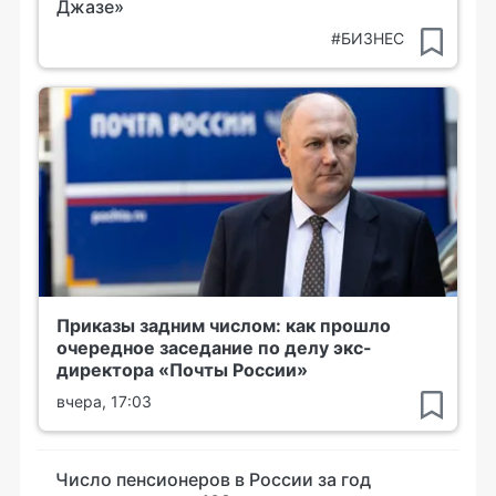
Джазе»
#БИЗНЕС
Приказы задним числом: как прошло
очередное заседание по делу экс-
директора «Почты России»
вчера, 17:03
Число пенсионеров в России за год