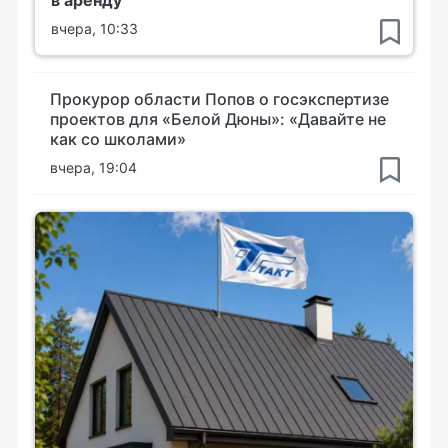
в аренду
вчера, 10:33
Прокурор области Попов о госэкспертизе
проектов для «Белой Дюны»: «Давайте не
как со школами»
вчера, 19:04