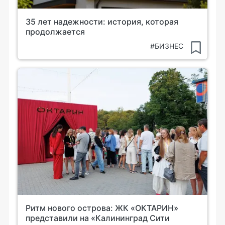
35 лет надежности: история, которая
продолжается
#БИЗНЕС
Ритм нового острова: ЖК «ОКТАРИН»
представили на «Калининград Сити