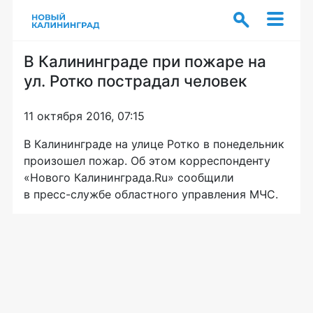
В Калининграде при пожаре на
ул. Ротко пострадал человек
11 октября 2016, 07:15
В Калининграде на улице Ротко в понедельник
произошел пожар. Об этом корреспонденту
«Нового Калининграда.Ru» сообщили
в
пресс-службе
областного управления МЧС.