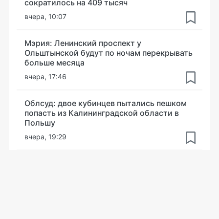
сократилось на 409 тысяч
вчера, 10:07
Мэрия: Ленинский проспект у
Ольштынской будут по ночам перекрывать
больше месяца
вчера, 17:46
Облсуд: двое кубинцев пытались пешком
попасть из Калининградской области в
Польшу
вчера, 19:29