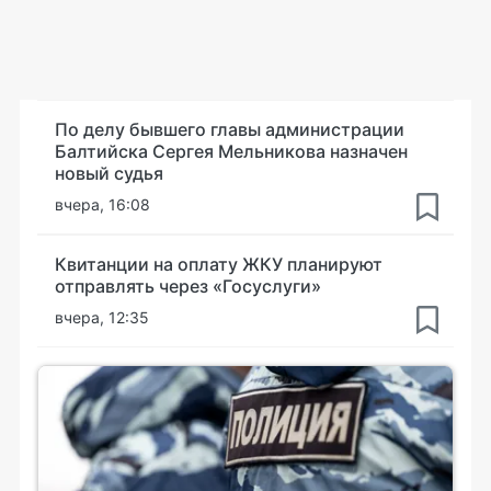
По делу бывшего главы администрации
Балтийска Сергея Мельникова назначен
новый судья
вчера, 16:08
Квитанции на оплату ЖКУ планируют
отправлять через «Госуслуги»
вчера, 12:35