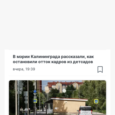
В мэрии Калининграда рассказали, как
остановили отток кадров из детсадов
вчера, 19:39