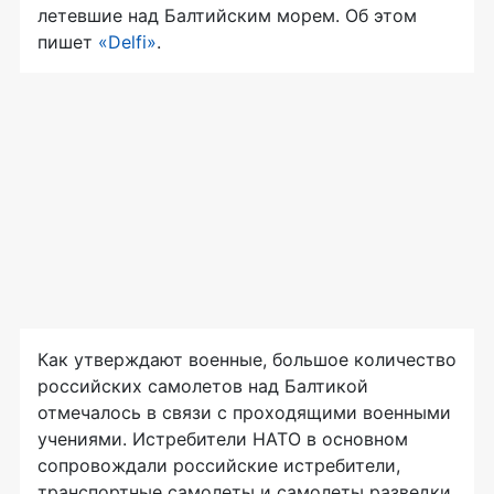
летевшие над Балтийским морем. Об этом
пишет
«Delfi»
.
Как утверждают военные, большое количество
российских самолетов над Балтикой
отмечалось в связи с проходящими военными
учениями. Истребители НАТО в основном
сопровождали российские истребители,
транспортные самолеты и самолеты разведки.