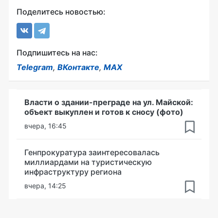
Поделитесь новостью:
Подпишитесь на нас:
Telegram
,
ВКонтакте
,
MAX
Власти о здании-преграде на ул. Майской:
объект выкуплен и готов к сносу (фото)
вчера, 16:45
Генпрокуратура заинтересовалась
миллиардами на туристическую
инфраструктуру региона
вчера, 14:25