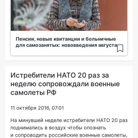
Пенсии, новые квитанции и больничные
для самозанятых: нововведения августа
Истребители НАТО 20 раз за
неделю сопровождали военные
самолеты РФ
11 октября 2016, 07:01
На минувшей неделе истребители НАТО 20 раз
поднимались в воздух чтобы опознать
и сопроводить российские военные самолеты,