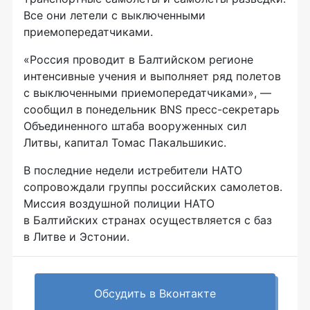
Все они летели с выключенными
приемопередатчиками.
«Россия проводит в Балтийском регионе
интенсивные учения и выполняет ряд полетов
с выключенными приемопередатчиками», —
сообщил в понедельник BNS
пресс-секретарь
Объединенного штаба вооруженных сил
Литвы, капитал Томас Пакальшикис.
В последние недели истребители НАТО
сопровождали группы российских самолетов.
Миссия воздушной полиции НАТО
в Балтийских странах осуществляется с баз
в Литве и Эстонии.
Обсудить в Вконтакте