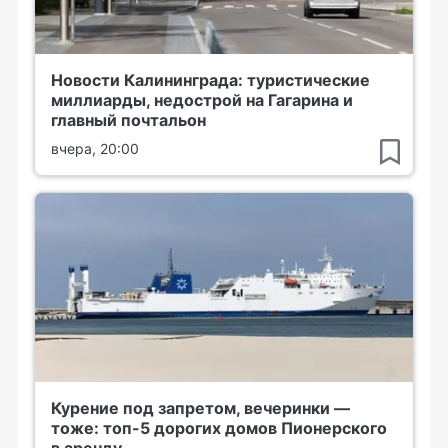
Новости Калининграда: туристические
миллиарды, недострой на Гагарина и
главный почтальон
вчера, 20:00
Курение под запретом, вечеринки —
тоже: топ-5 дорогих домов Пионерского