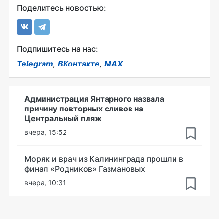
Поделитесь новостью:
Подпишитесь на нас:
Telegram
,
ВКонтакте
,
MAX
Администрация Янтарного назвала
причину повторных сливов на
Центральный пляж
вчера, 15:52
Моряк и врач из Калининграда прошли в
финал «Родников» Газмановых
вчера, 10:31