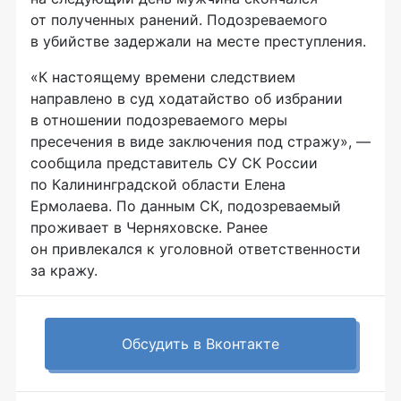
от полученных ранений. Подозреваемого
в убийстве задержали на месте преступления.
«К настоящему времени следствием
направлено в суд ходатайство об избрании
в отношении подозреваемого меры
пресечения в виде заключения под стражу», —
сообщила представитель СУ СК России
по Калининградской области Елена
Ермолаева. По данным СК, подозреваемый
проживает в Черняховске. Ранее
он привлекался к уголовной ответственности
за кражу.
Обсудить в Вконтакте