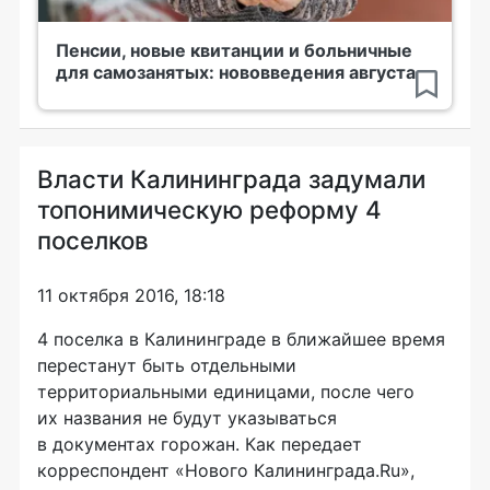
Пенсии, новые квитанции и больничные
для самозанятых: нововведения августа
Власти Калининграда задумали
топонимическую реформу 4
поселков
11 октября 2016, 18:18
4 поселка в Калининграде в ближайшее время
перестанут быть отдельными
территориальными единицами, после чего
их названия не будут указываться
в документах горожан. Как передает
корреспондент «Нового Калининграда.Ru»,