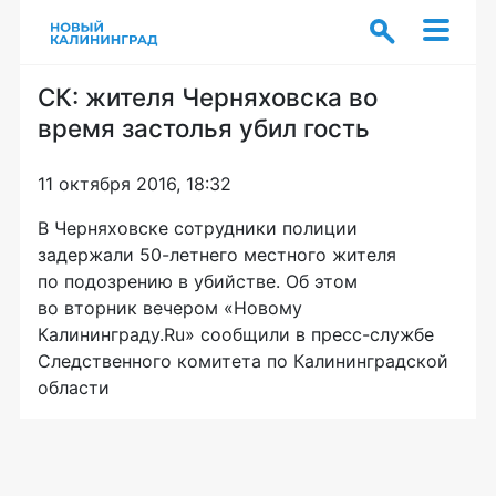
СК: жителя Черняховска во
время застолья убил гость
11 октября 2016, 18:32
В Черняховске сотрудники полиции
задержали
50-летнего
местного жителя
по подозрению в убийстве. Об этом
во вторник вечером «Новому
Калининграду.Ru» сообщили в
пресс-службе
Следственного комитета по Калининградской
области