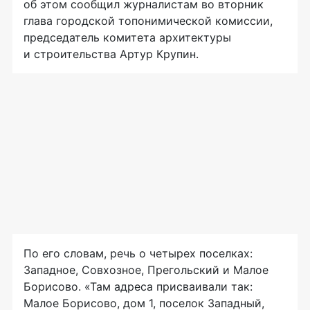
об этом сообщил журналистам во вторник
глава городской топонимической комиссии,
председатель комитета архитектуры
и строительства Артур Крупин.
По его словам, речь о четырех поселках:
Западное, Совхозное, Прегольский и Малое
Борисово. «Там адреса присваивали так:
Малое Борисово, дом 1, поселок Западный,