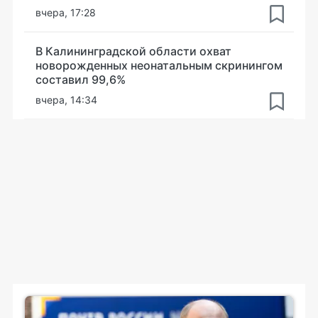
вчера, 17:28
В Калининградской области охват
новорожденных неонатальным скринингом
составил 99,6%
вчера, 14:34