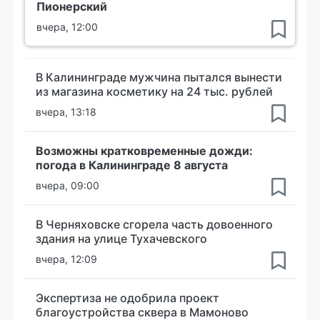
Пионерский
вчера, 12:00
В Калининграде мужчина пытался вынести
из магазина косметику на 24 тыс. рублей
вчера, 13:18
Возможны кратковременные дожди:
погода в Калининграде 8 августа
вчера, 09:00
В Черняховске сгорела часть довоенного
здания на улице Тухачевского
вчера, 12:09
Экспертиза не одобрила проект
благоустройства сквера в Мамоново