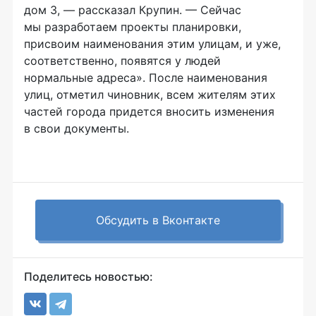
дом 3, — рассказал Крупин. — Сейчас
мы разработаем проекты планировки,
присвоим наименования этим улицам, и уже,
соответственно, появятся у людей
нормальные адреса». После наименования
улиц, отметил чиновник, всем жителям этих
частей города придется вносить изменения
в свои документы.
Обсудить в Вконтакте
Поделитесь новостью: