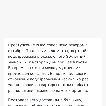
Преступление было совершено вечером 9
октября. По данным ведомства, жертвой
подозреваемого оказался его
30-летний
знакомый, к которому он пришел в гости.
Во время застолья между мужчинами
произошел конфликт. Во время выяснения
отношений подозреваемый несколько раз
ударил хозяина квартиры ножом в область
расположения жизненно важных органов.
Пострадавшего доставили в больницу,
на следующий день мужчина скончался