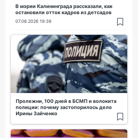
В мэрии Калининграда рассказали, как
остановили отток кадров из детсадов
07.08.2026 19:39
Пролежни, 100 дней в БСМП и волокита
полиции: почему застопорилось дело
Ирины Зайченко