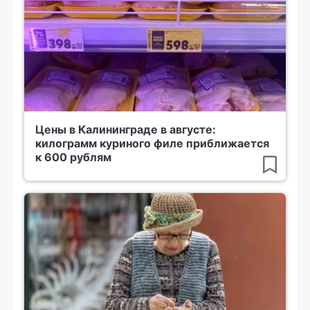
Цены в Калининграде в августе:
килограмм куриного филе приближается
к 600 рублям