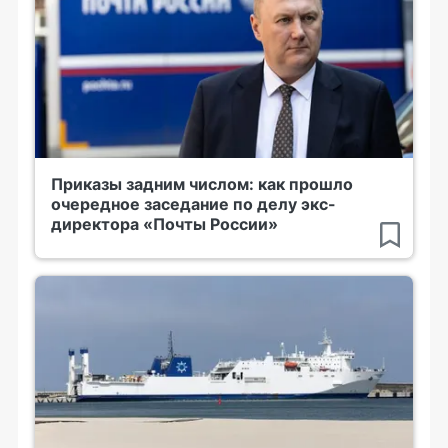
Приказы задним числом: как прошло
очередное заседание по делу экс-
директора «Почты России»