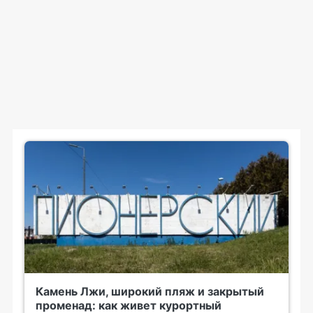
Камень Лжи, широкий пляж и закрытый
променад: как живет курортный