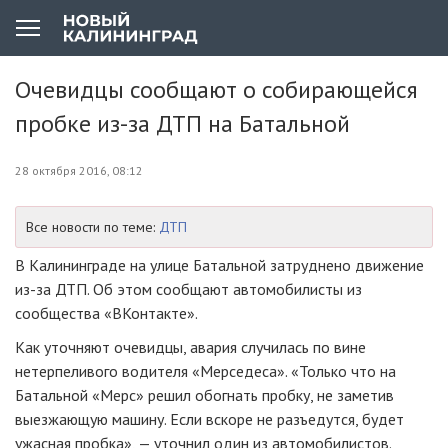
Очевидцы сообщают о собирающейся
пробке из-за ДТП на Батальной
28 октября 2016, 08:12
Все новости по теме:
ДТП
В Калининграде на улице Батальной затруднено движение
из-за ДТП. Об этом сообщают автомобилисты из
сообщества «ВКонтакте».
Как уточняют очевидцы, авария случилась по вине
нетерпеливого водителя «Мерседеса». «Только что на
Батальной «Мерс» решил обогнать пробку, не заметив
выезжающую машину. Если вскоре не разъедутся, будет
ужасная пробка», — уточнил один из автомобилистов.