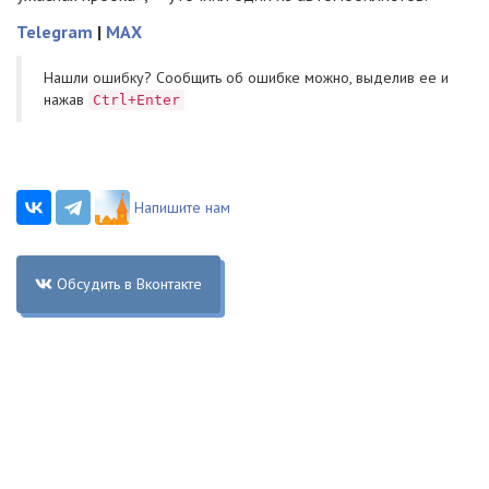
Telegram
|
MAX
Нашли ошибку? Cообщить об ошибке можно, выделив ее и
нажав
Ctrl+Enter
Напишите нам
Обсудить в Вконтакте