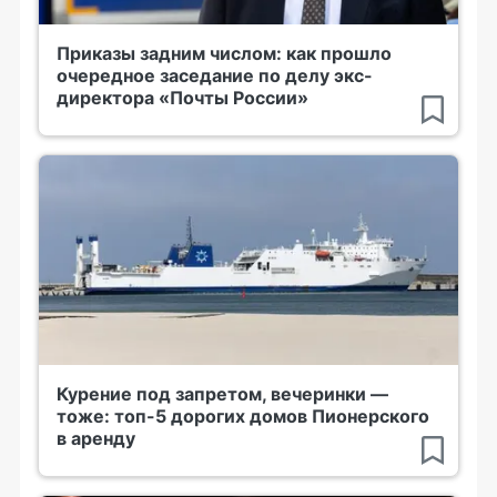
Приказы задним числом: как прошло
очередное заседание по делу экс-
директора «Почты России»
Курение под запретом, вечеринки —
тоже: топ-5 дорогих домов Пионерского
в аренду