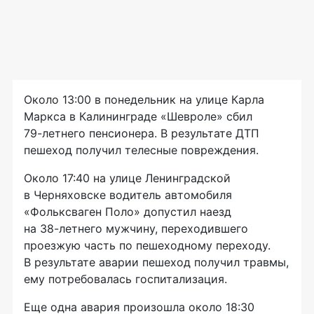
Около 13:00 в понедельник на улице Карла
Маркса в Калининграде «Шевроле» сбил
79-летнего
пенсионера. В результате ДТП
пешеход получил телесные повреждения.
Около 17:40 на улице Ленинградской
в Черняховске водитель автомобиля
«Фольксваген Поло» допустил наезд
на
38-летнего
мужчину, переходившего
проезжую часть по пешеходному переходу.
В результате аварии пешеход получил травмы,
ему потребовалась госпитализация.
Еще одна авария произошла около 18:30