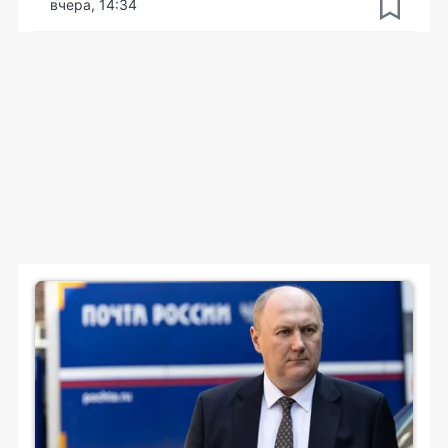
вчера, 14:34