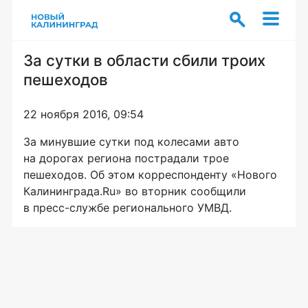
За сутки в области сбили троих
пешеходов
22 ноября 2016, 09:54
За минувшие сутки под колесами авто
на дорогах региона пострадали трое
пешеходов. Об этом корреспонденту «Нового
Калининграда.Ru» во вторник сообщили
в
пресс-службе
регионального УМВД.