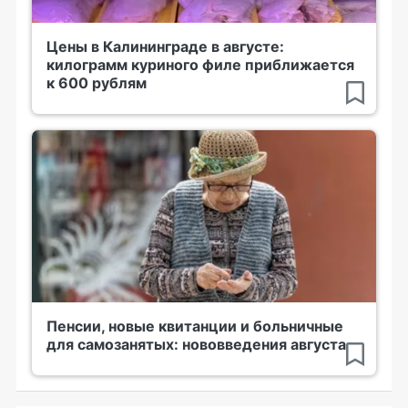
Цены в Калининграде в августе:
килограмм куриного филе приближается
к 600 рублям
Пенсии, новые квитанции и больничные
для самозанятых: нововведения августа