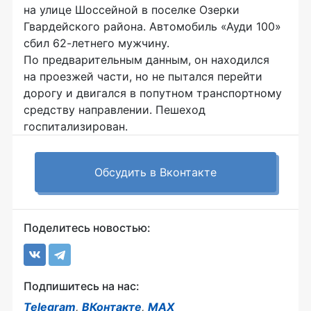
на улице Шоссейной в поселке Озерки
Гвардейского района. Автомобиль «Ауди 100»
сбил
62-летнего
мужчину.
По предварительным данным, он находился
на проезжей части, но не пытался перейти
дорогу и двигался в попутном транспортному
средству направлении. Пешеход
госпитализирован.
Обсудить в Вконтакте
Поделитесь новостью:
Подпишитесь на нас:
Telegram
,
ВКонтакте
,
MAX