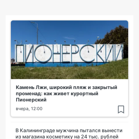
Камень Лжи, широкий пляж и закрытый
променад: как живет курортный
Пионерский
вчера, 12:00
В Калининграде мужчина пытался вынести
из магазина косметику на 24 тыс. рублей