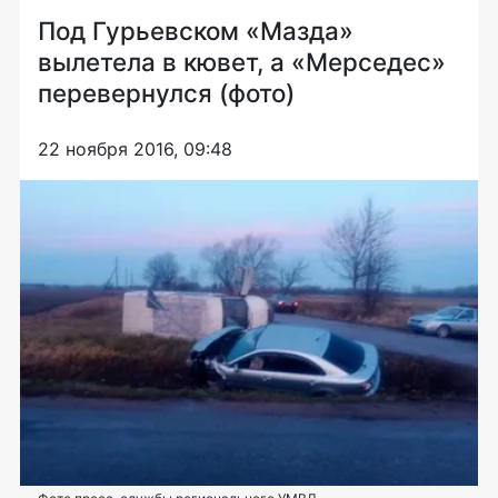
Под Гурьевском «Мазда»
вылетела в кювет, а «Мерседес»
перевернулся (фото)
22 ноября 2016, 09:48