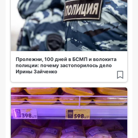
Пролежни, 100 дней в БСМП и волокита
полиции: почему застопорилось дело
Ирины Зайченко