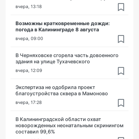
вчера, 13:18
Возможны кратковременные дожди:
погода в Калининграде 8 августа
вчера, 09:00
В Черняховске сгорела часть довоенного
здания на улице Тухачевского
вчера, 12:09
Экспертиза не одобрила проект
благоустройства сквера в Мамоново
вчера, 17:28
В Калининградской области охват
новорожденных неонатальным скринингом
составил 99,6%