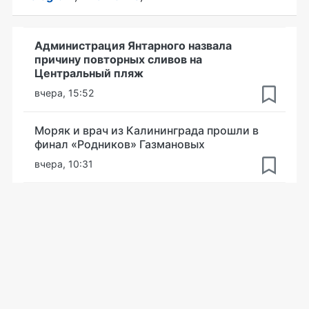
Администрация Янтарного назвала
причину повторных сливов на
Центральный пляж
вчера, 15:52
Моряк и врач из Калининграда прошли в
финал «Родников» Газмановых
вчера, 10:31