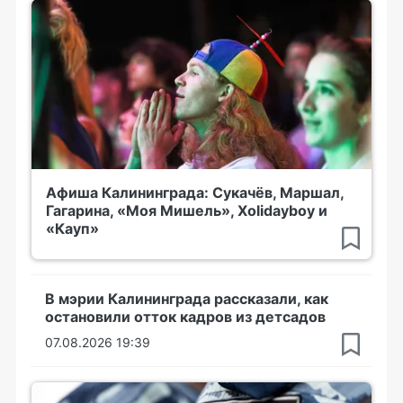
Афиша Калининграда: Сукачёв, Маршал,
Гагарина, «Моя Мишель», Xolidayboy и
«Кауп»
В мэрии Калининграда рассказали, как
остановили отток кадров из детсадов
07.08.2026 19:39