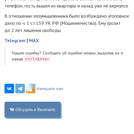
телефон, гость вышел из квартиры и назад уже не вернулся.
В отношении злоумышленника было возбуждено уголовное
дело по ч. 1 ст.159 УК РФ (Мошенничество). Ему грозит
до 2 лет лишения свободы.
Telegram
|
MAX
Нашли ошибку? Cообщить об ошибке можно, выделив ее и
нажав
Ctrl+Enter
Напишите нам
Обсудить в Вконтакте