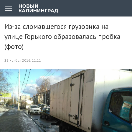
Из-за сломавшегося грузовика на
улице Горького образовалась пробка
(фото)
28 ноября 2016, 11:11