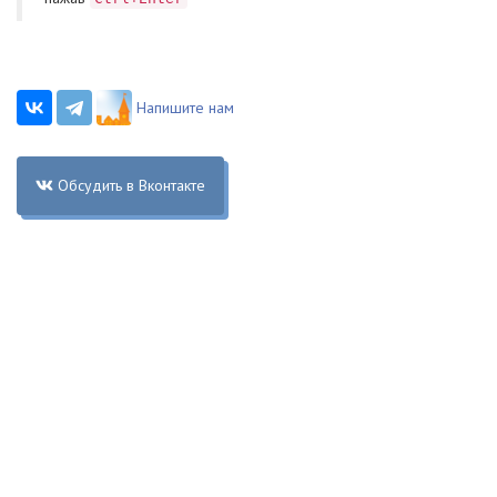
Напишите нам
Обсудить в Вконтакте