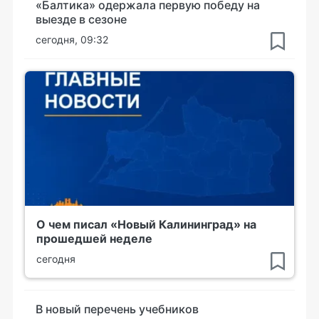
«Балтика» одержала первую победу на
выезде в сезоне
сегодня, 09:32
О чем писал «Новый Калининград» на
прошедшей неделе
сегодня
В новый перечень учебников