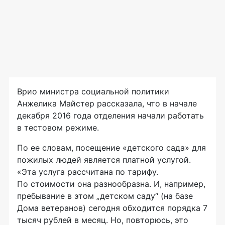
Врио министра социальной политики
Анжелика Майстер рассказала, что в начале
декабря 2016 года отделения начали работать
в тестовом режиме.
По ее словам, посещение «детского сада» для
пожилых людей является платной услугой.
«Эта услуга рассчитана по тарифу.
По стоимости она разнообразна. И, например,
пребывание в этом „детском саду“ (на базе
Дома ветеранов) сегодня обходится порядка 7
тысяч рублей в месяц. Но, повторюсь, это