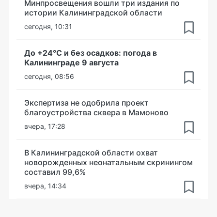
Минпросвещения вошли три издания по
истории Калининградской области
сегодня, 10:31
До +24°С и без осадков: погода в
Калининграде 9 августа
сегодня, 08:56
Экспертиза не одобрила проект
благоустройства сквера в Мамоново
вчера, 17:28
В Калининградской области охват
новорожденных неонатальным скринингом
составил 99,6%
вчера, 14:34