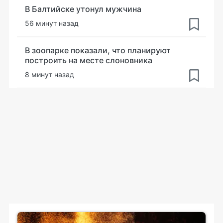
В Балтийске утонул мужчина
56 минут назад
В зоопарке показали, что планируют
построить на месте слоновника
8 минут назад