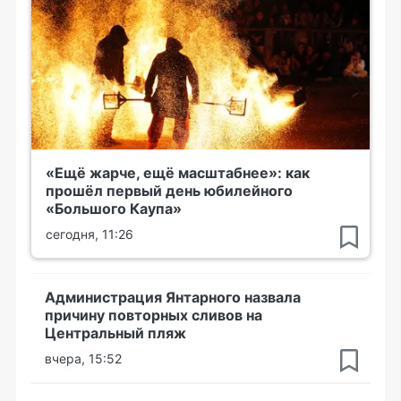
«Ещё жарче, ещё масштабнее»: как
прошёл первый день юбилейного
«Большого Каупа»
сегодня, 11:26
Администрация Янтарного назвала
причину повторных сливов на
Центральный пляж
вчера, 15:52