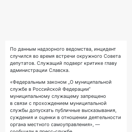
По данным надзорного ведомства, инцидент
случился во время встречи окружного Совета
депутатов. Служащий подверг критике главу
администрации Славска.
«Федеральным законом „О муниципальной
службе в Российской Федерации“
муниципальному служащему запрещено
в связи с прохождением муниципальной
службы допускать публичные высказывания,
суждения и оценки в отношении деятельности
органа местного самоуправления», —
сообщили в
пресс-службе
.