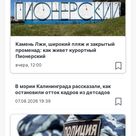
Камень Лжи, широкий пляж и закрытый
променад: как живет курортный
Пионерский
вчера, 12:00
В мэрии Калининграда рассказали, как
остановили отток кадров из детсадов
07.08.2026 19:39