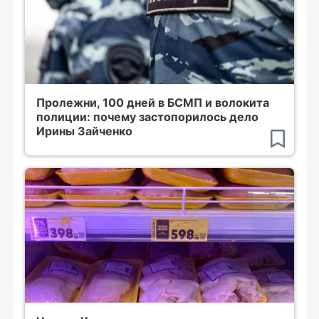
Пролежни, 100 дней в БСМП и волокита
полиции: почему застопорилось дело
Ирины Зайченко