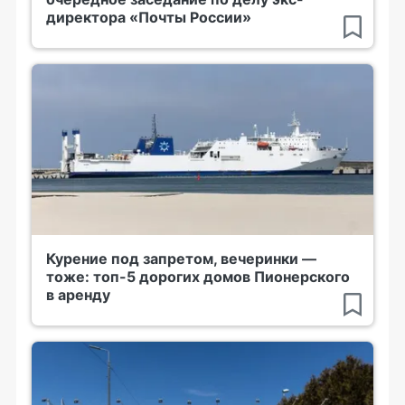
директора «Почты России»
Курение под запретом, вечеринки —
тоже: топ-5 дорогих домов Пионерского
в аренду