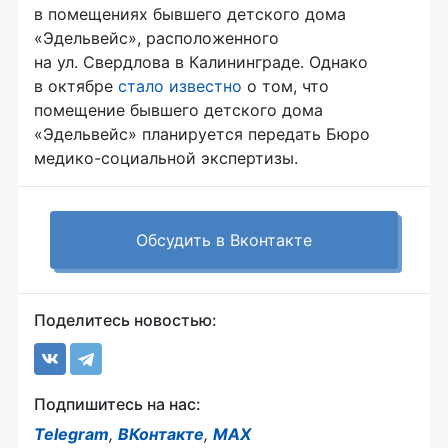
в помещениях бывшего детского дома
«Эдельвейс», расположенного
на ул. Свердлова в Калининграде. Однако
в октябре
стало известно
о том, что
помещение бывшего детского дома
«Эдельвейс» планируется передать Бюро
медико-социальной
экспертизы.
Обсудить в Вконтакте
Поделитесь новостью:
Подпишитесь на нас:
Telegram
,
ВКонтакте
,
MAX