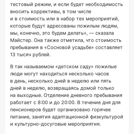
тестовый режим, и если будет необходимость
вносить коррективы, в том числе
и в стоимость или в набор тех мероприятий,
которые будут адресованы пожилым людям,
мы, конечно, это будем делать», — сказала
Майстер. Она также отметила, что стоимость
пребывания в «Сосновой усадьбе» составляет
13 тысяч рублей.
В так называемом «детском саду» пожилые
люди могут находиться несколько часов
в день, несколько дней в неделю или пять
дней в неделю, возвращаясь домой только
на выходные. Отделение дневного пребывания
работает с 8:00 и до 20:00. В течение дня для
пенсионеров будет организовано горячее
питание, занятия адаптационной физкультурой
и
культурно-досуговые
мероприятия.