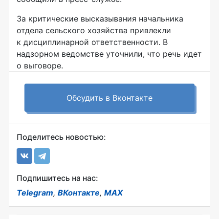
За критические высказывания начальника
отдела сельского хозяйства привлекли
к дисциплинарной ответственности. В
надзорном ведомстве уточнили, что речь идет
о выговоре.
Обсудить в Вконтакте
Поделитесь новостью:
Подпишитесь на нас:
Telegram
,
ВКонтакте
,
MAX