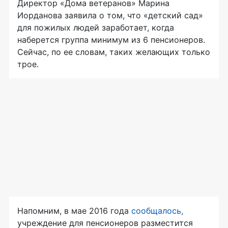
Директор «Дома ветеранов» Марина
Иорданова заявила о том, что «детский сад»
для пожилых людей заработает, когда
наберется группа минимум из 6 пенсионеров.
Сейчас, по ее словам, таких желающих только
трое.
Напомним, в мае 2016 года
сообщалось,
учреждение для пенсионеров разместится