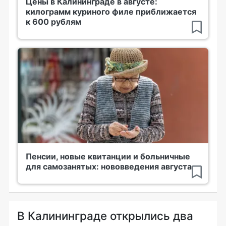
Цены в Калининграде в августе:
килограмм куриного филе приближается
к 600 рублям
Пенсии, новые квитанции и больничные
для самозанятых: нововведения августа
В Калининграде открылись два