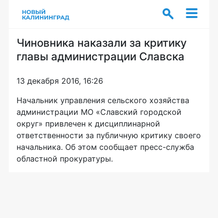
Чиновника наказали за критику
главы администрации Славска
13 декабря 2016, 16:26
Начальник управления сельского хозяйства
администрации МО «Славский городской
округ» привлечен к дисциплинарной
ответственности за публичную критику своего
начальника. Об этом сообщает
пресс-служба
областной прокуратуры.