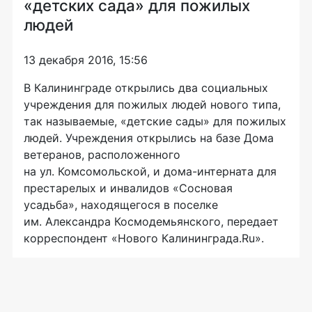
«детских сада» для пожилых
людей
13 декабря 2016, 15:56
В Калининграде открылись два социальных
учреждения для пожилых людей нового типа,
так называемые, «детские сады» для пожилых
людей. Учреждения открылись на базе Дома
ветеранов, расположенного
на ул. Комсомольской, и
дома-интерната
для
престарелых и инвалидов «Сосновая
усадьба», находящегося в поселке
им. Александра Космодемьянского, передает
корреспондент «Нового Калининграда.Ru».