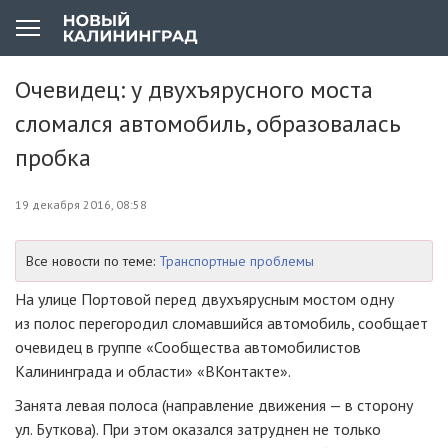
Очевидец: у двухъярусного моста
сломался автомобиль, образовалась
пробка
19 декабря 2016, 08:58
Все новости по теме:
Транспортные проблемы
На улице Портовой перед двухъярусным мостом одну
из полос перегородил сломавшийся автомобиль, сообщает
очевидец в группе «Сообщества автомобилистов
Калининграда и области» «ВКонтакте».
Занята левая полоса (направление движения — в сторону
ул. Буткова). При этом оказался затруднен не только