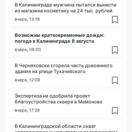
В Калининграде мужчина пытался вынести
из магазина косметику на 24 тыс. рублей
вчера, 13:18
Возможны кратковременные дожди:
погода в Калининграде 8 августа
вчера, 09:00
В Черняховске сгорела часть довоенного
здания на улице Тухачевского
вчера, 12:09
Экспертиза не одобрила проект
благоустройства сквера в Мамоново
вчера, 17:28
В Калининградской области охват
новорожденных неонатальным скринингом