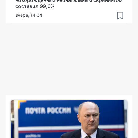
составил 99,6%
вчера, 14:34