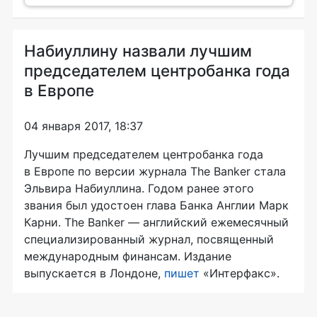
Набиуллину назвали лучшим
председателем центробанка года
в Европе
04 января 2017, 18:37
Лучшим председателем центробанка года
в Европе по версии журнала The Banker стала
Эльвира Набиуллина. Годом ранее этого
звания был удостоен глава Банка Англии Марк
Карни. The Banker — английский ежемесячный
специализированный журнал, посвященный
международным финансам. Издание
выпускается в Лондоне,
пишет
«Интерфакс».