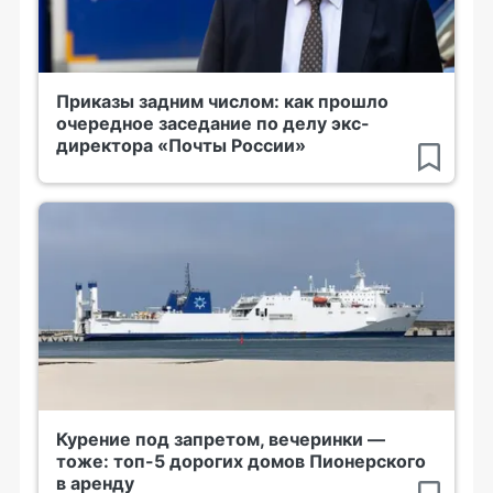
Приказы задним числом: как прошло
очередное заседание по делу экс-
директора «Почты России»
Курение под запретом, вечеринки —
тоже: топ-5 дорогих домов Пионерского
в аренду