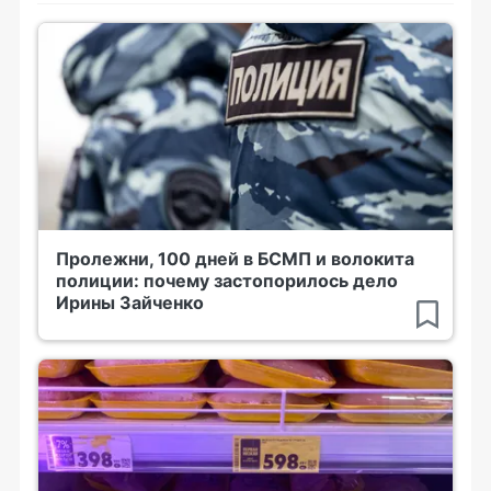
Пролежни, 100 дней в БСМП и волокита
полиции: почему застопорилось дело
Ирины Зайченко