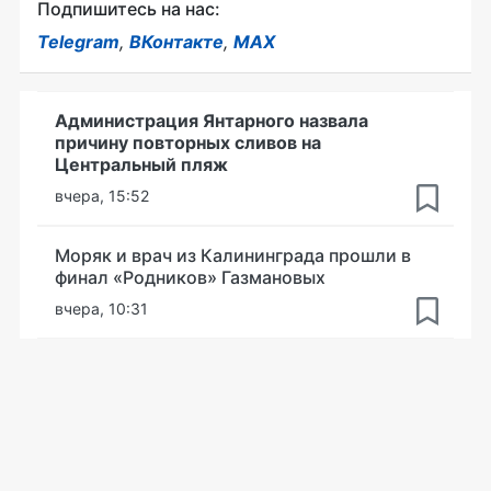
Подпишитесь на нас:
Telegram
,
ВКонтакте
,
MAX
Администрация Янтарного назвала
причину повторных сливов на
Центральный пляж
вчера, 15:52
Моряк и врач из Калининграда прошли в
финал «Родников» Газмановых
вчера, 10:31