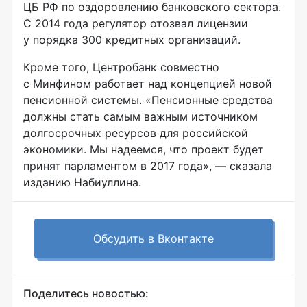
ЦБ РФ по оздоровлению банковского сектора.
С 2014 года регулятор отозвал лицензии
у порядка 300 кредитных организаций.
Кроме того, Центробанк совместно
с Минфином работает над концепцией новой
пенсионной системы. «Пенсионные средства
должны стать самым важным источником
долгосрочных ресурсов для российской
экономики. Мы надеемся, что проект будет
принят парламентом в 2017 года», — сказала
изданию Набиуллина.
Обсудить в Вконтакте
Поделитесь новостью: