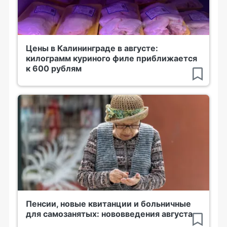
Цены в Калининграде в августе:
килограмм куриного филе приближается
к 600 рублям
Пенсии, новые квитанции и больничные
для самозанятых: нововведения августа