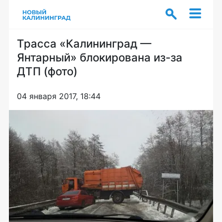
Трасса «Калининград —
Янтарный» блокирована из-за
ДТП (фото)
04 января 2017, 18:44