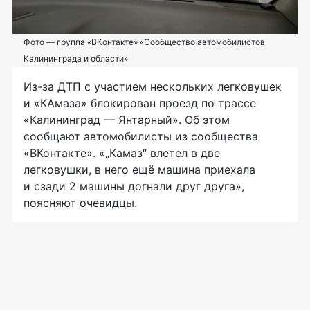
Фото — группа «ВКонтакте» «Сообщество автомобилистов
Калининграда и области»
Из-за
ДТП с участием нескольких легковушек
и «КАмаза» блокирован проезд по трассе
«Калининград — Янтарный». Об этом
сообщают автомобилисты из сообщества
«ВКонтакте». «„Камаз“ влетел в две
легковушки, в него ещё машина приехала
и сзади 2 машины догнали друг друга»,
поясняют очевидцы.