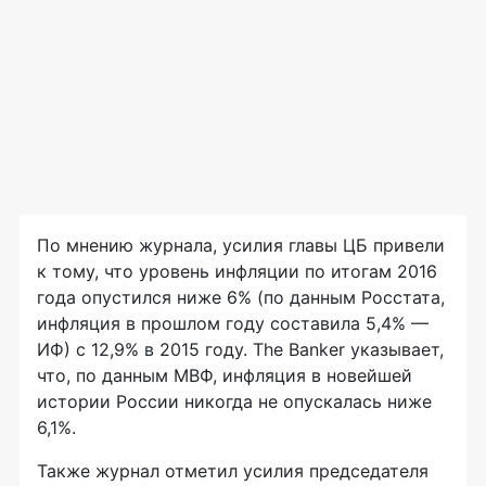
По мнению журнала, усилия главы ЦБ привели
к тому, что уровень инфляции по итогам 2016
года опустился ниже 6% (по данным Росстата,
инфляция в прошлом году составила 5,4% —
ИФ) с 12,9% в 2015 году. The Banker указывает,
что, по данным МВФ, инфляция в новейшей
истории России никогда не опускалась ниже
6,1%.
Также журнал отметил усилия председателя