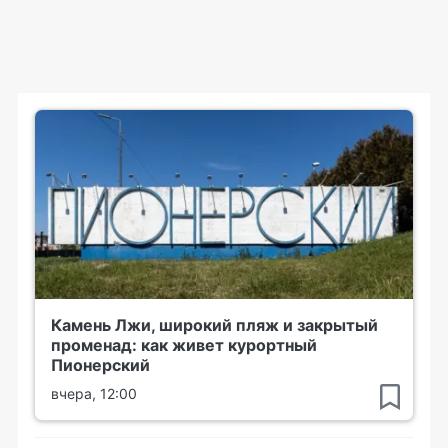
Камень Лжи, широкий пляж и закрытый
променад: как живет курортный
Пионерский
вчера, 12:00