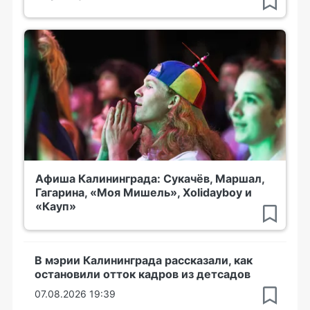
Афиша Калининграда: Сукачёв, Маршал,
Гагарина, «Моя Мишель», Xolidayboy и
«Кауп»
В мэрии Калининграда рассказали, как
остановили отток кадров из детсадов
07.08.2026 19:39