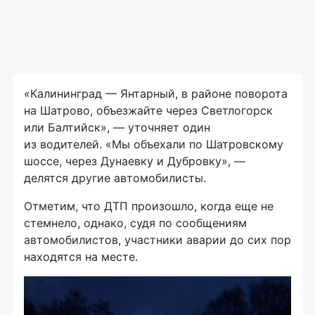
«Калининград — Янтарный, в районе поворота
на Шатрово, объезжайте через Светлогорск
или Балтийск», — уточняет один
из водителей. «Мы объехали по Шатровскому
шоссе, через Дунаевку и Дубровку», —
делятся другие автомобилисты.
Отметим, что ДТП произошло, когда еще не
стемнело, однако, судя по сообщениям
автомобилистов, участники аварии до сих пор
находятся на месте.