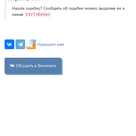
Нашли ошибку? Cообщить об ошибке можно, выделив ее и
нажав
Ctrl+Enter
Напишите нам
Обсудить в Вконтакте