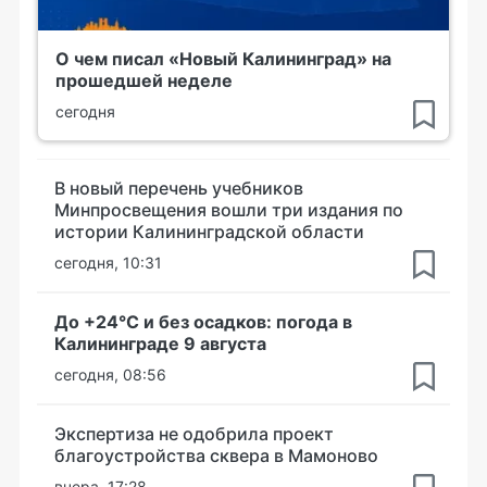
О чем писал «Новый Калининград» на
прошедшей неделе
сегодня
В новый перечень учебников
Минпросвещения вошли три издания по
истории Калининградской области
сегодня, 10:31
До +24°С и без осадков: погода в
Калининграде 9 августа
сегодня, 08:56
Экспертиза не одобрила проект
благоустройства сквера в Мамоново
вчера, 17:28