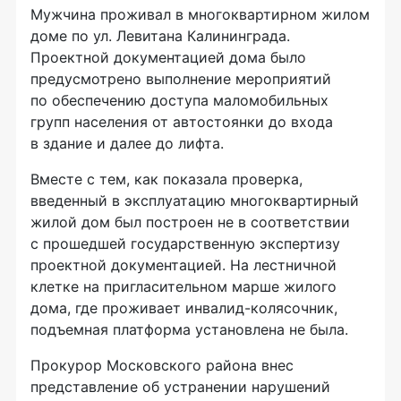
Мужчина проживал в многоквартирном жилом
доме по ул. Левитана Калининграда.
Проектной документацией дома было
предусмотрено выполнение мероприятий
по обеспечению доступа маломобильных
групп населения от автостоянки до входа
в здание и далее до лифта.
Вместе с тем, как показала проверка,
введенный в эксплуатацию многоквартирный
жилой дом был построен не в соответствии
с прошедшей государственную экспертизу
проектной документацией. На лестничной
клетке на пригласительном марше жилого
дома, где проживает
инвалид-колясочник
,
подъемная платформа установлена не была.
Прокурор Московского района внес
представление об устранении нарушений