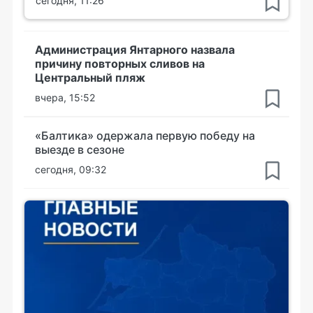
сегодня, 11:26
Администрация Янтарного назвала
причину повторных сливов на
Центральный пляж
вчера, 15:52
«Балтика» одержала первую победу на
выезде в сезоне
сегодня, 09:32