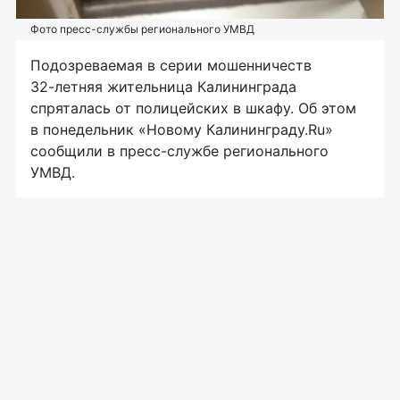
Фото пресс-службы регионального УМВД
Подозреваемая в серии мошенничеств
32-летняя
жительница Калининграда
спряталась от полицейских в шкафу. Об этом
в понедельник «Новому Калининграду.Ru»
сообщили в
пресс-службе
регионального
УМВД.