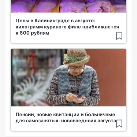
Цены в Калининграде в августе:
килограмм куриного филе приближается
к 600 рублям
Пенсии, новые квитанции и больничные
для самозанятых: нововведения августа