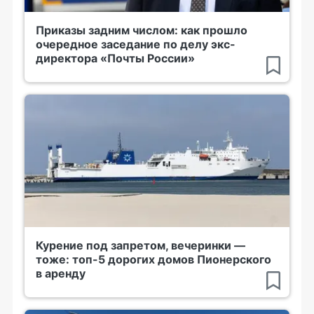
Приказы задним числом: как прошло
очередное заседание по делу экс-
директора «Почты России»
Курение под запретом, вечеринки —
тоже: топ-5 дорогих домов Пионерского
в аренду