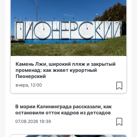
Камень Лжи, широкий пляж и закрытый
променад: как живет курортный
Пионерский
вчера, 12:00
В мэрии Калининграда рассказали, как
остановили отток кадров из детсадов
07.08.2026 19:39