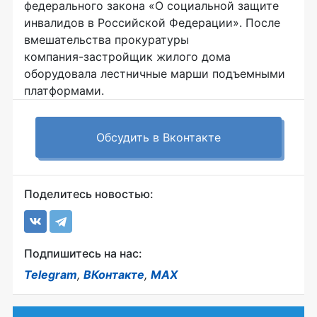
федерального закона «О социальной защите
инвалидов в Российской Федерации». После
вмешательства прокуратуры
компания-застройщик
жилого дома
оборудовала лестничные марши подъемными
платформами.
Обсудить в Вконтакте
Поделитесь новостью:
Подпишитесь на нас:
Telegram
,
ВКонтакте
,
MAX