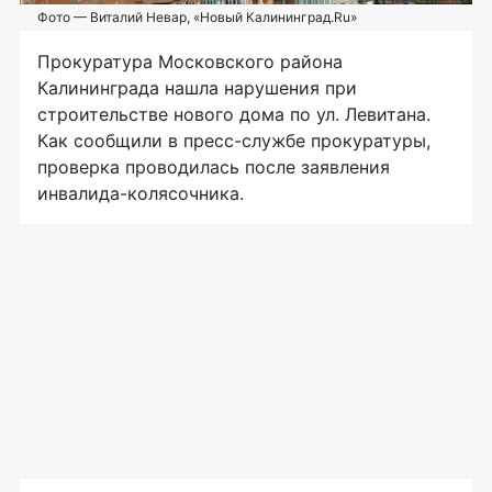
Фото — Виталий Невар, «Новый Калининград.Ru»
Прокуратура Московского района
Калининграда нашла нарушения при
строительстве нового дома по ул. Левитана.
Как сообщили в
пресс-службе
прокуратуры,
проверка проводилась после заявления
инвалида-колясочника
.