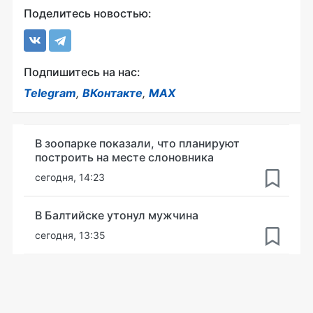
Поделитесь новостью:
Подпишитесь на нас:
Telegram
,
ВКонтакте
,
MAX
В зоопарке показали, что планируют
построить на месте слоновника
сегодня, 14:23
В Балтийске утонул мужчина
сегодня, 13:35