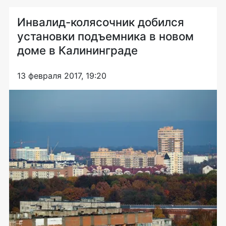
Инвалид-колясочник добился
установки подъемника в новом
доме в Калининграде
13 февраля 2017, 19:20