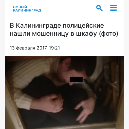
В Калининграде полицейские
нашли мошенницу в шкафу (фото)
13 февраля 2017, 19:21