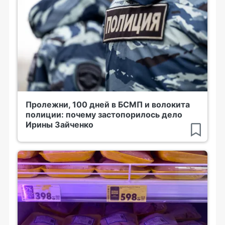
Пролежни, 100 дней в БСМП и волокита
полиции: почему застопорилось дело
Ирины Зайченко