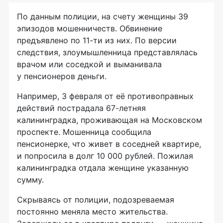
По данным полиции, на счету женщины 39
эпизодов мошенничеств. Обвинение
предъявлено по 11-ти из них. По версии
следствия, злоумышленница представлялась
врачом или соседкой и выманивала
у пенсионеров деньги.
Например, 3 февраля от её противоправных
действий пострадала
67-летняя
калининградка, проживающая на Московском
проспекте. Мошенница сообщила
пенсионерке, что живет в соседней квартире,
и попросила в долг 10 000 рублей. Пожилая
калининградка отдала женщине указанную
сумму.
Скрываясь от полиции, подозреваемая
постоянно меняла место жительства.