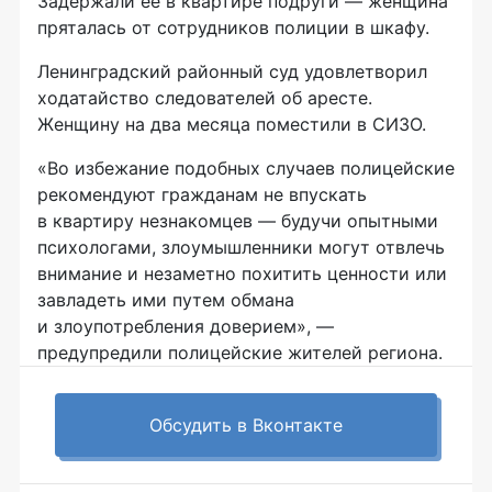
Задержали ее в квартире подруги — женщина
пряталась от сотрудников полиции в шкафу.
Ленинградский районный суд удовлетворил
ходатайство следователей об аресте.
Женщину на два месяца поместили в СИЗО.
«Во избежание подобных случаев полицейские
рекомендуют гражданам не впускать
в квартиру незнакомцев — будучи опытными
психологами, злоумышленники могут отвлечь
внимание и незаметно похитить ценности или
завладеть ими путем обмана
и злоупотребления доверием», —
предупредили полицейские жителей региона.
Обсудить в Вконтакте