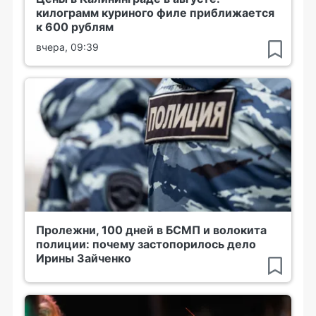
килограмм куриного филе приближается
к 600 рублям
вчера, 09:39
Пролежни, 100 дней в БСМП и волокита
полиции: почему застопорилось дело
Ирины Зайченко