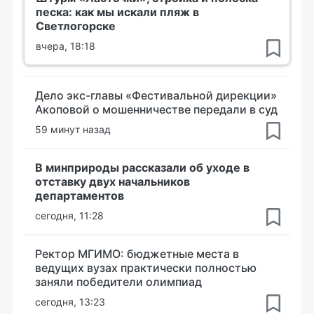
песка: как мы искали пляж в
Светлогорске
вчера, 18:18
Дело экс-главы «Фестивальной дирекции»
Акоповой о мошенничестве передали в суд
59 минут назад
В минприроды рассказали об уходе в
отставку двух начальников
департаментов
сегодня, 11:28
Ректор МГИМО: бюджетные места в
ведущих вузах практически полностью
заняли победители олимпиад
сегодня, 13:23