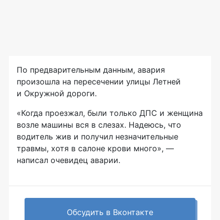
По предварительным данным, авария
произошла на пересечении улицы Летней
и Окружной дороги.
«Когда проезжал, были только ДПС и женщина
возле машины вся в слезах. Надеюсь, что
водитель жив и получил незначительные
травмы, хотя в салоне крови много», —
написал очевидец аварии.
Обсудить в Вконтакте