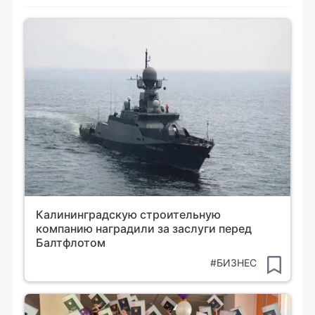
Калининградскую строительную
компанию наградили за заслуги перед
Балтфлотом
#БИЗНЕС