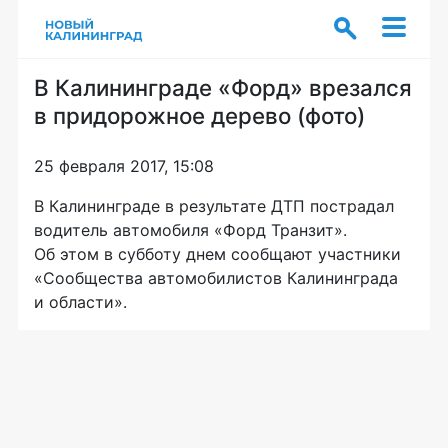
В Калининграде «Форд» врезался
в придорожное дерево (фото)
25 февраля 2017, 15:08
В Калининграде в результате ДТП пострадал
водитель автомобиля
«Форд Транзит»
.
Об этом в субботу днем сообщают участники
«Сообщества автомобилистов Калининграда
и области».