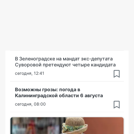
В Зеленоградске на мандат экс-депутата
Суворовой претендуют четыре кандидата
сегодня, 12:41
Возможны грозы: погода в
Калининградской области 6 августа
сегодня, 08:00