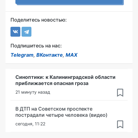
Поделитесь новостью:
Подпишитесь на нас:
Telegram
,
ВКонтакте
,
MAX
Синоптики: к Калининградской области
приближается опасная гроза
21 минуту назад
В ДТП на Советском проспекте
пострадали четыре человека (видео)
сегодня, 11:22