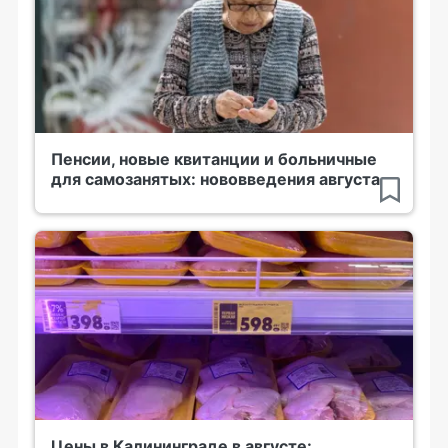
Пенсии, новые квитанции и больничные
для самозанятых: нововведения августа
Цены в Калининграде в августе: