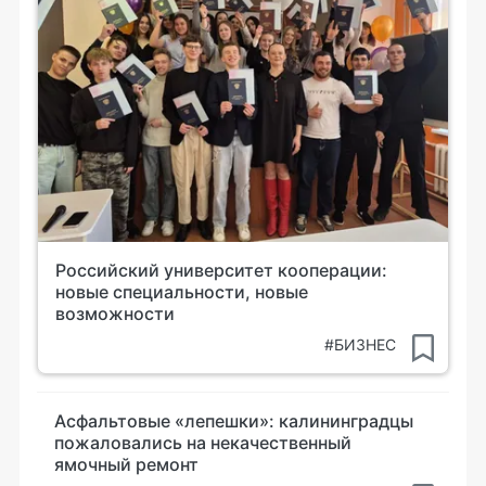
Российский университет кооперации:
новые специальности, новые
возможности
#БИЗНЕС
Асфальтовые «лепешки»: калининградцы
пожаловались на некачественный
ямочный ремонт