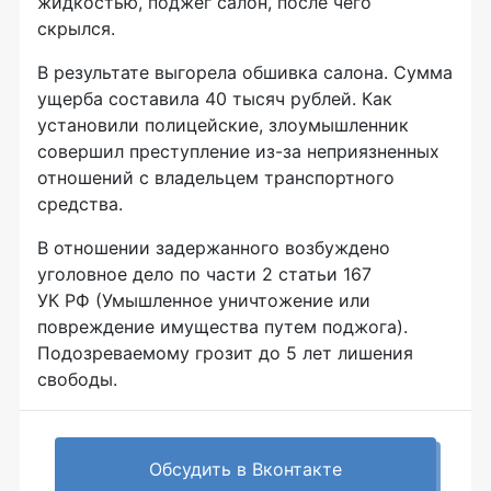
жидкостью, поджег салон, после чего
скрылся.
В результате выгорела обшивка салона. Сумма
ущерба составила 40 тысяч рублей. Как
установили полицейские, злоумышленник
совершил преступление
из-за
неприязненных
отношений с владельцем транспортного
средства.
В отношении задержанного возбуждено
уголовное дело по части 2 статьи 167
УК РФ (Умышленное уничтожение или
повреждение имущества путем поджога).
Подозреваемому грозит до 5 лет лишения
свободы.
Обсудить в Вконтакте