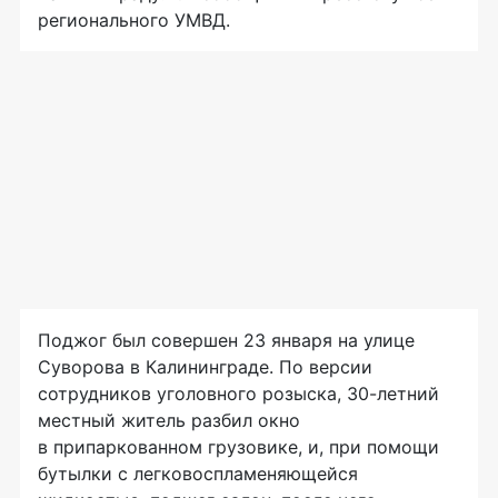
регионального УМВД.
Поджог был совершен 23 января на улице
Суворова в Калининграде. По версии
сотрудников уголовного розыска,
30-летний
местный житель разбил окно
в припаркованном грузовике, и, при помощи
бутылки с легковоспламеняющейся