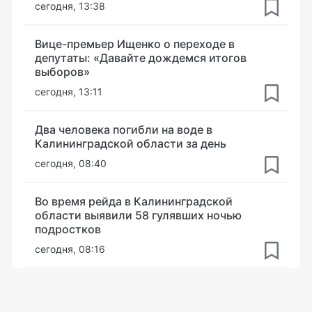
сегодня, 13:38
Вице-премьер Ищенко о переходе в
депутаты: «Давайте дождемся итогов
выборов»
сегодня, 13:11
Два человека погибли на воде в
Калининградской области за день
сегодня, 08:40
Во время рейда в Калининградской
области выявили 58 гулявших ночью
подростков
сегодня, 08:16