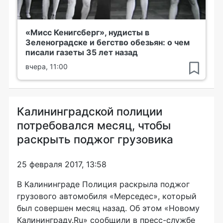
«Мисс Кенигсберг», нудисты в
Зеленоградске и бегство обезьян: о чем
писали газеты 35 лет назад
вчера, 11:00
Калининградской полиции
потребовался месяц, чтобы
раскрыть поджог грузовика
25 февраля 2017, 13:58
В Калининграде Полиция раскрыла поджог
грузового автомобиля «Мерседес», который
был совершен месяц назад. Об этом «Новому
Калининграду.Ru» сообщили в
пресс-службе