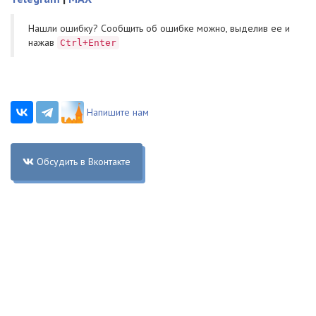
Нашли ошибку? Cообщить об ошибке можно, выделив ее и
нажав
Ctrl+Enter
Напишите нам
Обсудить в Вконтакте