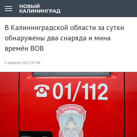
В Калининградской области за сутки
обнаружены два снаряда и мина
времён ВОВ
5 апреля 2017, 07:49