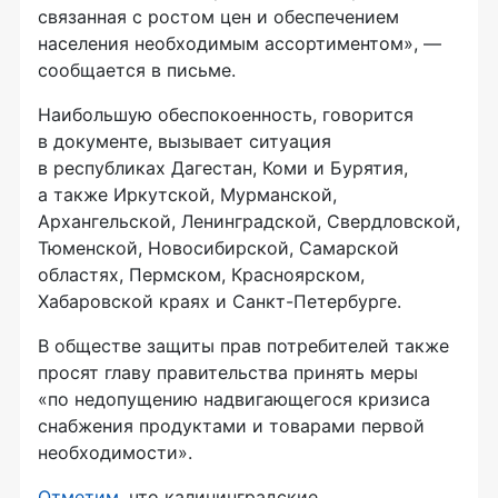
связанная с ростом цен и обеспечением
населения необходимым ассортиментом», —
сообщается в письме.
Наибольшую обеспокоенность, говорится
в документе, вызывает ситуация
в республиках Дагестан, Коми и Бурятия,
а также Иркутской, Мурманской,
Архангельской, Ленинградской, Свердловской,
Тюменской, Новосибирской, Самарской
областях, Пермском, Красноярском,
Хабаровской краях и
Санкт-Петербурге
.
В обществе защиты прав потребителей также
просят главу правительства принять меры
«по недопущению надвигающегося кризиса
снабжения продуктами и товарами первой
необходимости».
Отметим
, что калининградские