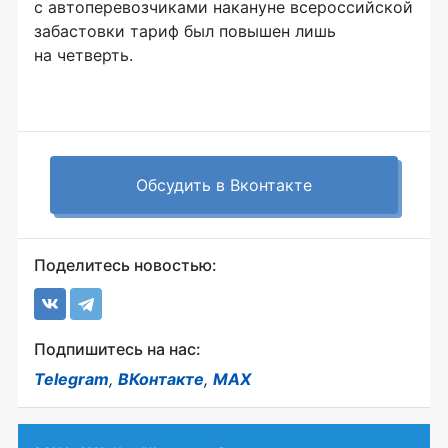
с автоперевозчиками накануне всероссийской
забастовки тариф был повышен лишь
на четверть.
Обсудить в Вконтакте
Поделитесь новостью:
Подпишитесь на нас:
Telegram
,
ВКонтакте
,
MAX