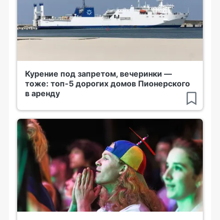
Курение под запретом, вечеринки —
тоже: топ-5 дорогих домов Пионерского
в аренду