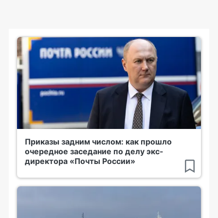
Приказы задним числом: как прошло
очередное заседание по делу экс-
директора «Почты России»