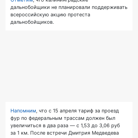
дальнобойщики не планировали поддерживать
всероссийскую акцию протеста
дальнобойщиков.
Напомним
, что с 15 апреля тариф за проезд
фур по федеральным трассам должен был
увеличиться в два раза — с 1,53 до 3,06 руб
за 1 км. После встречи Дмитрия Медведева