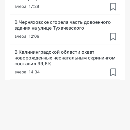
вчера, 17:28
В Черняховске сгорела часть довоенного
здания на улице Тухачевского
вчера, 12:09
В Калининградской области охват
новорожденных неонатальным скринингом
составил 99,6%
вчера, 14:34