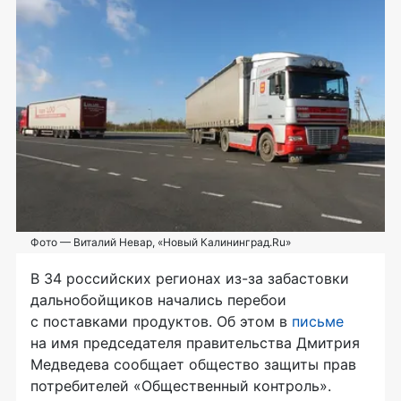
Фото — Виталий Невар, «Новый Калининград.Ru»
В 34 российских регионах
из-за
забастовки
дальнобойщиков начались перебои
с поставками продуктов. Об этом в
письме
на имя председателя правительства Дмитрия
Медведева сообщает общество защиты прав
потребителей «Общественный контроль».