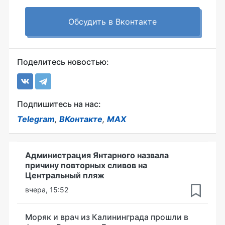
Обсудить в Вконтакте
Поделитесь новостью:
Подпишитесь на нас:
Telegram
,
ВКонтакте
,
MAX
Администрация Янтарного назвала
причину повторных сливов на
Центральный пляж
вчера, 15:52
Моряк и врач из Калининграда прошли в