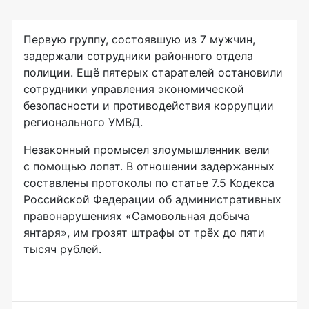
Первую группу, состоявшую из 7 мужчин,
задержали сотрудники районного отдела
полиции. Ещё пятерых старателей остановили
сотрудники управления экономической
безопасности и противодействия коррупции
регионального УМВД.
Незаконный промысел злоумышленник вели
с помощью лопат. В отношении задержанных
составлены протоколы по статье 7.5 Кодекса
Российской Федерации об административных
правонарушениях «Самовольная добыча
янтаря», им грозят штрафы от трёх до пяти
тысяч рублей.