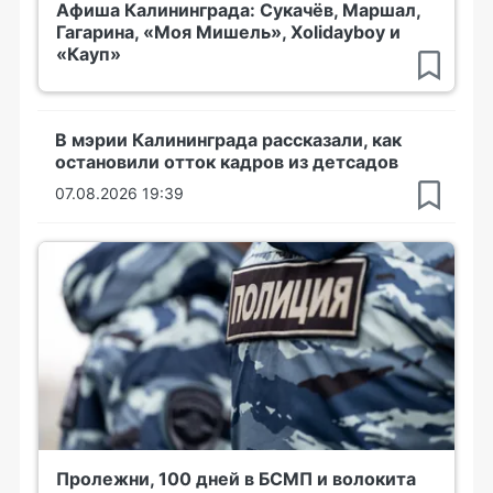
Афиша Калининграда: Сукачёв, Маршал,
Гагарина, «Моя Мишель», Xolidayboy и
«Кауп»
В мэрии Калининграда рассказали, как
остановили отток кадров из детсадов
07.08.2026 19:39
Пролежни, 100 дней в БСМП и волокита