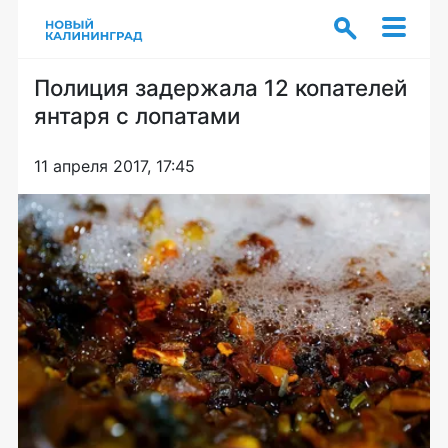
Полиция задержала 12 копателей
янтаря с лопатами
11 апреля 2017, 17:45