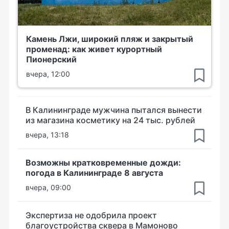
Камень Лжи, широкий пляж и закрытый
променад: как живет курортный
Пионерский
вчера, 12:00
В Калининграде мужчина пытался вынести
из магазина косметику на 24 тыс. рублей
вчера, 13:18
Возможны кратковременные дожди:
погода в Калининграде 8 августа
вчера, 09:00
Экспертиза не одобрила проект
благоустройства сквера в Мамоново