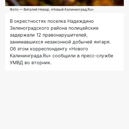
Фото — Виталий Невар, «Новый Калининград.Ru»
В окрестностях поселка Надеждино
Зеленоградского района полицейские
задержали 12 правонарушителей,
занимавшихся незаконной добычей янтаря.
Об этом корреспонденту «Нового
Калининграда.Ru» сообщили в
пресс-службе
УМВД во вторник.