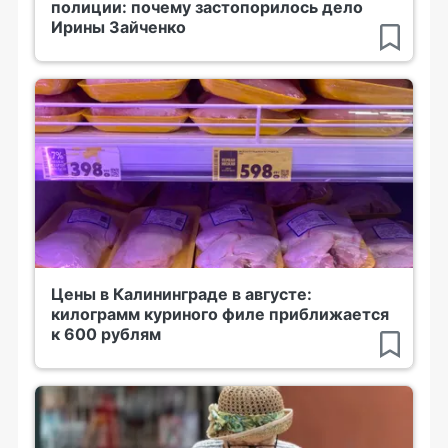
полиции: почему застопорилось дело
Ирины Зайченко
Цены в Калининграде в августе:
килограмм куриного филе приближается
к 600 рублям