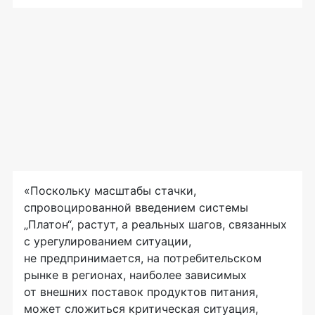
«Поскольку масштабы стачки,
спровоцированной введением системы
„Платон“, растут, а реальных шагов, связанных
с урегулированием ситуации,
не предпринимается, на потребительском
рынке в регионах, наиболее зависимых
от внешних поставок продуктов питания,
может сложиться критическая ситуация,