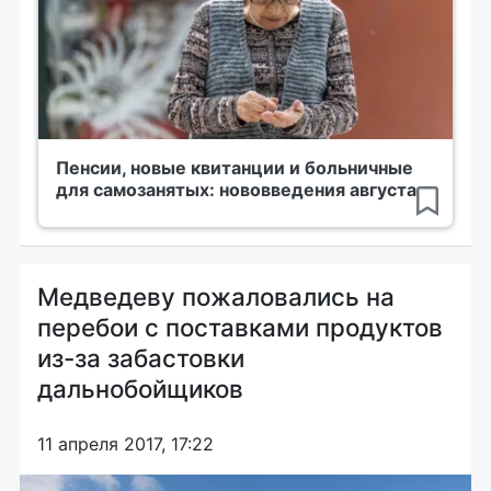
Пенсии, новые квитанции и больничные
для самозанятых: нововведения августа
Медведеву пожаловались на
перебои с поставками продуктов
из-за забастовки
дальнобойщиков
11 апреля 2017, 17:22