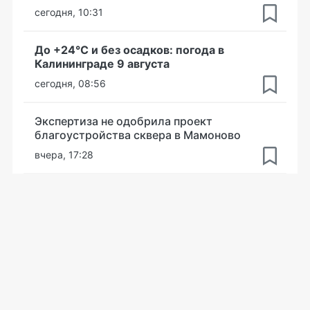
сегодня, 10:31
До +24°С и без осадков: погода в
Калининграде 9 августа
сегодня, 08:56
Экспертиза не одобрила проект
благоустройства сквера в Мамоново
вчера, 17:28