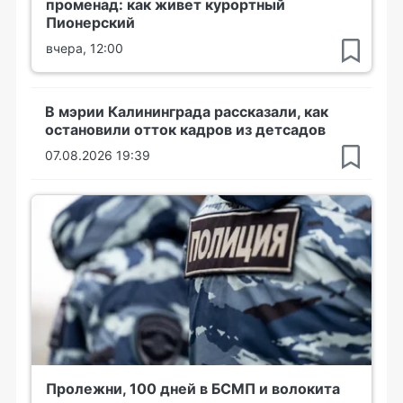
променад: как живет курортный
Пионерский
вчера, 12:00
В мэрии Калининграда рассказали, как
остановили отток кадров из детсадов
07.08.2026 19:39
Пролежни, 100 дней в БСМП и волокита