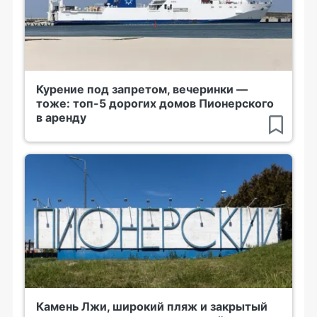
Курение под запретом, вечеринки —
тоже: топ-5 дорогих домов Пионерского
в аренду
Камень Лжи, широкий пляж и закрытый