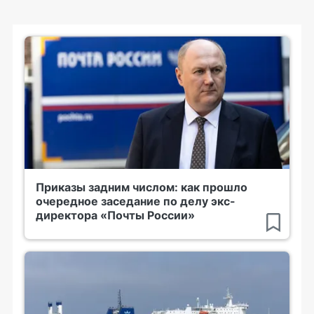
Приказы задним числом: как прошло
очередное заседание по делу экс-
директора «Почты России»