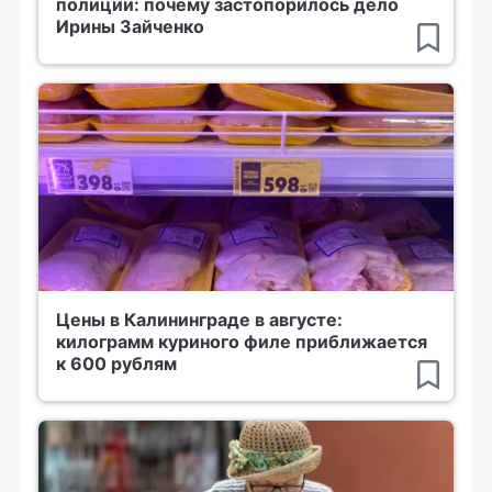
полиции: почему застопорилось дело
Ирины Зайченко
Цены в Калининграде в августе:
килограмм куриного филе приближается
к 600 рублям