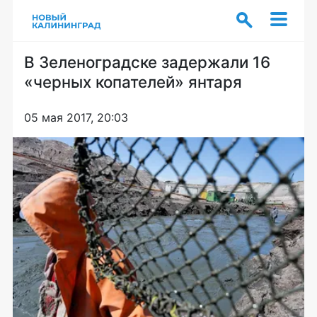
В Зеленоградске задержали 16
«черных копателей» янтаря
05 мая 2017, 20:03