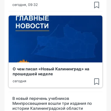
сегодня, 09:32
О чем писал «Новый Калининград» на
прошедшей неделе
сегодня
В новый перечень учебников
Минпросвещения вошли три издания по
истории Калининградской области