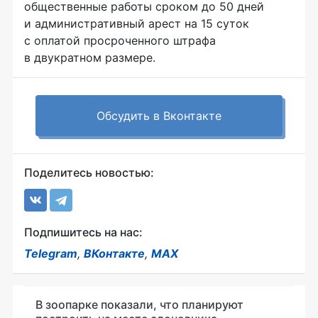
общественные работы сроком до 50 дней
и административный арест на 15 суток
с оплатой просроченного штрафа
в двукратном размере.
Обсудить в Вконтакте
Поделитесь новостью:
Подпишитесь на нас:
Telegram
,
ВКонтакте
,
MAX
В зоопарке показали, что планируют