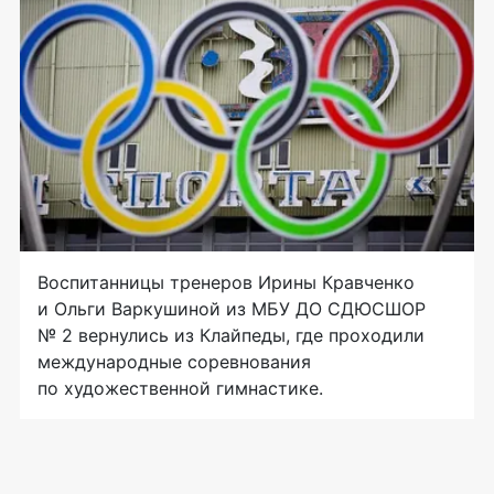
Воспитанницы тренеров Ирины Кравченко
и Ольги Варкушиной из МБУ ДО СДЮСШОР
№ 2 вернулись из Клайпеды, где проходили
международные соревнования
по художественной гимнастике.