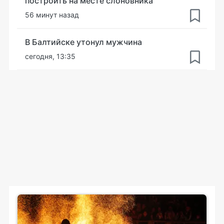
построить на месте слоновника
56 минут назад
В Балтийске утонул мужчина
сегодня, 13:35