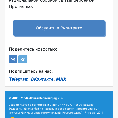
национальной сборной Литвы Веронике
Пронченко.
Обсудить в Вконтакте
Поделитесь новостью:
Подпишитесь на нас:
Telegram
,
ВКонтакте
,
MAX
© 2003 - 2026 «Новый Калининград.Ru»
Свидетельство о регистрации СМИ: Эл № ФС77-43520, выдано
Федеральной службой по надзору в сфере связи, информационных
технологий и массовых коммуникаций (Роскомнадзор) 17 января 2011 г.