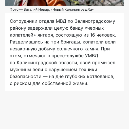
Фото — Виталий Невар, «Новый Калининград.Ru»
Сотрудники отдела МВД по Зеленоградскому
району задержали целую банду «черных
копателей» янтаря, состоящую из 16 человек.
Разделившись на три бригады, копатели вели
незаконную добычу солнечного камня. При
этом, отмечают в
пресс-службе
УМВД
по Калининградской области, свой промысел
мужчины вели с нарушением техники
безопасности — на дне глубоких котлованов,
с риском для собственной жизни.