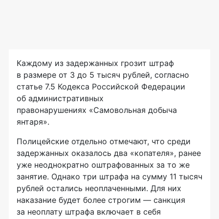
Каждому из задержанных грозит штраф
в размере от 3 до 5 тысяч рублей, согласно
статье 7.5 Кодекса Российской Федерации
об административных
правонарушениях «Самовольная добыча
янтаря».
Полицейские отдельно отмечают, что среди
задержанных оказалось два «копателя», ранее
уже неоднократно оштрафованных за то же
занятие. Однако три штрафа на сумму 11 тысяч
рублей остались неоплаченными. Для них
наказание будет более строгим — санкция
за неоплату штрафа включает в себя