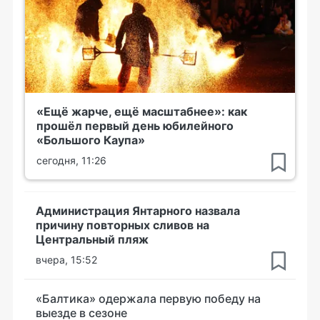
«Ещё жарче, ещё масштабнее»: как
прошёл первый день юбилейного
«Большого Каупа»
сегодня, 11:26
Администрация Янтарного назвала
причину повторных сливов на
Центральный пляж
вчера, 15:52
«Балтика» одержала первую победу на
выезде в сезоне