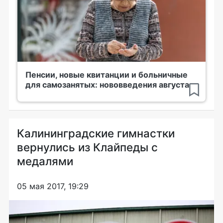
Пенсии, новые квитанции и больничные
для самозанятых: нововведения августа
Калининградские гимнастки
вернулись из Клайпеды с
медалями
05 мая 2017, 19:29