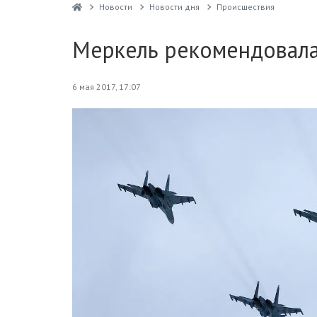
Новости
Новости дня
Проиcшествия
Меркель рекомендовала
6 мая 2017, 17:07