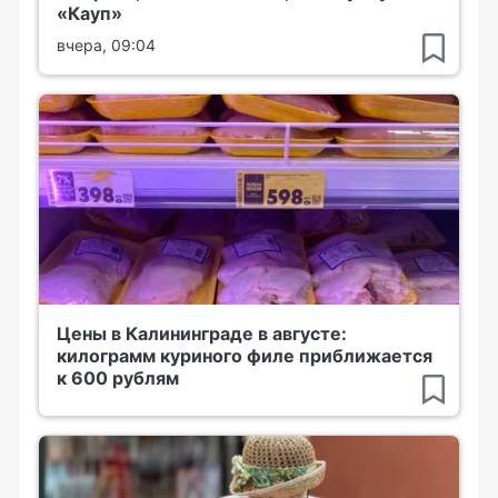
«Кауп»
вчера, 09:04
Цены в Калининграде в августе:
килограмм куриного филе приближается
к 600 рублям