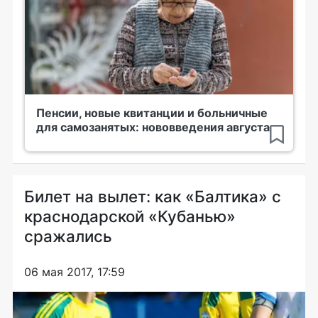
Пенсии, новые квитанции и больничные
для самозанятых: нововведения августа
Билет на вылет: как «Балтика» с
краснодарской «Кубанью»
сражались
06 мая 2017, 17:59