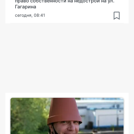
право собственности на недострой на ул.
Гагарина
сегодня, 08:41