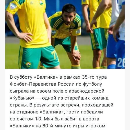
В субботу «Балтика» в рамках
35-го
тура
Фонбет-Первенства
России по футболу
сыграла на своем поле с краснодарской
«Кубанью» — одной из старейших команд
страны. В результате встречи, проходившей
на стадионе «Балтика», гости победили
со счётом 1:0. Мяч был забит в ворота
«Балтики» на
60-й
минуте игры игроком