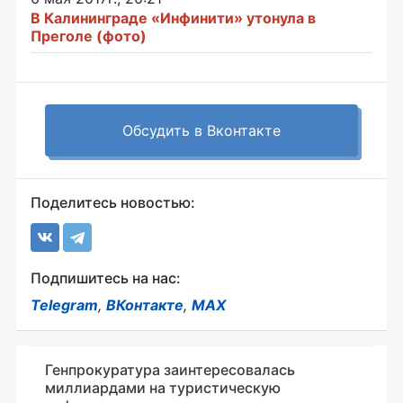
В Калининграде «Инфинити» утонула в
Преголе (фото)
Обсудить в Вконтакте
Поделитесь новостью:
Подпишитесь на нас:
Telegram
,
ВКонтакте
,
MAX
Генпрокуратура заинтересовалась
миллиардами на туристическую