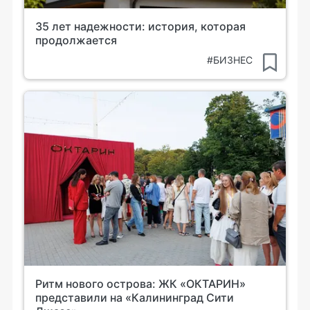
35 лет надежности: история, которая
продолжается
#БИЗНЕС
Ритм нового острова: ЖК «ОКТАРИН»
представили на «Калининград Сити