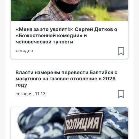
«Меня за это уволят!»: Сергей Детков о
«Божественной комедии» и
человеческой тупости
сегодня
Власти намерены перевести Балтийск с
мазутного на газовое отопление в 2026
году
сегодня, 11:13