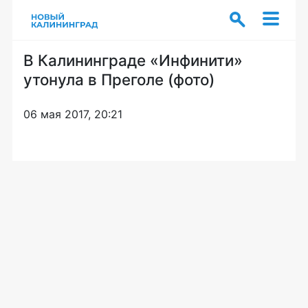
В Калининграде «Инфинити»
утонула в Преголе (фото)
06 мая 2017, 20:21