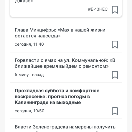
Джазе»
#БИЗНЕС
Глава Минцифры: «Мах в нашей жизни
остается навсегда»
сегодня, 11:40
Горвласти о ямах на ул. Коммунальной: «В
ближайшее время выйдем с ремонтом»
5 минут назад
Прохладная суббота и комфортное
воскресенье: прогноз погоды в
Калининграде на выходные
сегодня, 10:50
Власти Зеленоградска намерены получить