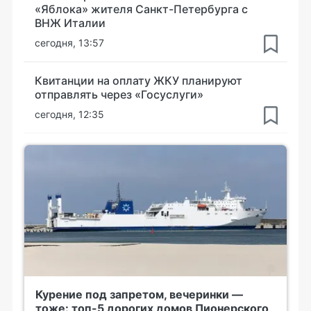
«Яблока» жителя Санкт-Петербурга с
ВНЖ Италии
сегодня, 13:57
Квитанции на оплату ЖКУ планируют
отправлять через «Госуслуги»
сегодня, 12:35
Курение под запретом, вечеринки —
тоже: топ-5 дорогих домов Пионерского