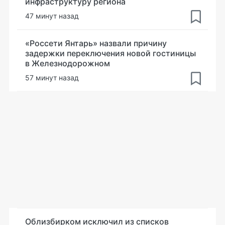
инфраструктуру региона
47 минут назад
«Россети Янтарь» назвали причину
задержки переключения новой гостиницы
в Железнодорожном
57 минут назад
Облизбирком исключил из списков