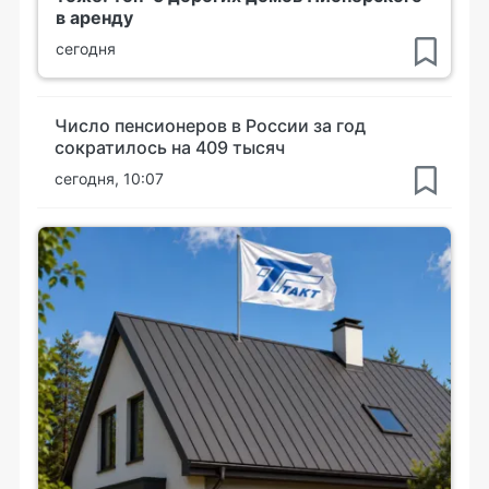
в аренду
сегодня
Число пенсионеров в России за год
сократилось на 409 тысяч
сегодня, 10:07